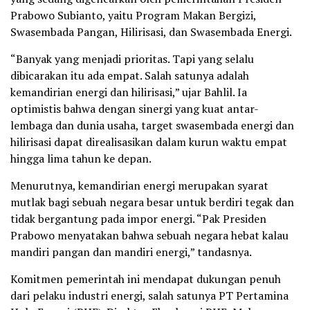
Prabowo Subianto, yaitu Program Makan Bergizi,
Swasembada Pangan, Hilirisasi, dan Swasembada Energi.
“Banyak yang menjadi prioritas. Tapi yang selalu
dibicarakan itu ada empat. Salah satunya adalah
kemandirian energi dan hilirisasi,” ujar Bahlil. Ia
optimistis bahwa dengan sinergi yang kuat antar-
lembaga dan dunia usaha, target swasembada energi dan
hilirisasi dapat direalisasikan dalam kurun waktu empat
hingga lima tahun ke depan.
Menurutnya, kemandirian energi merupakan syarat
mutlak bagi sebuah negara besar untuk berdiri tegak dan
tidak bergantung pada impor energi. “Pak Presiden
Prabowo menyatakan bahwa sebuah negara hebat kalau
mandiri pangan dan mandiri energi,” tandasnya.
Komitmen pemerintah ini mendapat dukungan penuh
dari pelaku industri energi, salah satunya PT Pertamina