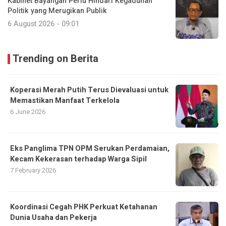
Kabinet Bayangan Perlu Hindari Kegaduhan
Politik yang Merugikan Publik
6 August 2026 - 09:01
Trending on Berita
Koperasi Merah Putih Terus Dievaluasi untuk
Memastikan Manfaat Terkelola
6 June 2026
Eks Panglima TPN OPM Serukan Perdamaian,
Kecam Kekerasan terhadap Warga Sipil
7 February 2026
Koordinasi Cegah PHK Perkuat Ketahanan
Dunia Usaha dan Pekerja