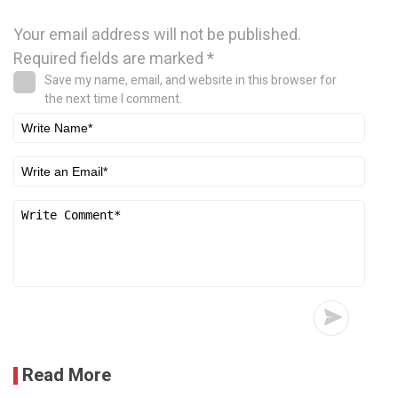
Your email address will not be published.
Required fields are marked
*
Save my name, email, and website in this browser for
the next time I comment.
Read More