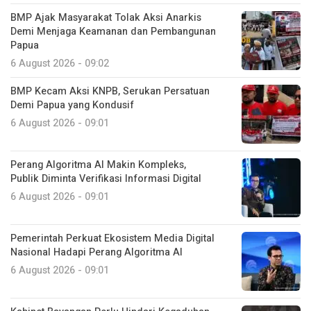
BMP Ajak Masyarakat Tolak Aksi Anarkis
Demi Menjaga Keamanan dan Pembangunan
Papua
6 August 2026 - 09:02
BMP Kecam Aksi KNPB, Serukan Persatuan
Demi Papua yang Kondusif
6 August 2026 - 09:01
Perang Algoritma AI Makin Kompleks,
Publik Diminta Verifikasi Informasi Digital
6 August 2026 - 09:01
Pemerintah Perkuat Ekosistem Media Digital
Nasional Hadapi Perang Algoritma AI
6 August 2026 - 09:01