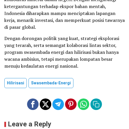
ketergantungan terhadap ekspor bahan mentah,
Indonesia diharapkan mampu menciptakan lapangan
kerja, menarik investasi, dan memperkuat posisi tawarnya
di pasar global.
Dengan dorongan politik yang kuat, strategi eksplorasi
yang terarah, serta semangat kolaborasi lintas sektor,
program swasembada energi dan hilirisasi bukan hanya
wacana ambisius, tetapi merupakan lompatan besar
menuju kedaulatan energi nasional.
Hilirisasi
Swasembada-Energi
Leave a Reply