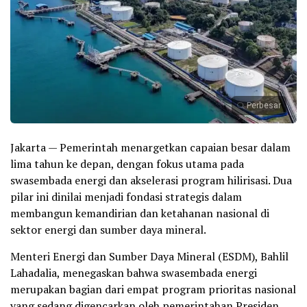
Perbesar
Jakarta — Pemerintah menargetkan capaian besar dalam
lima tahun ke depan, dengan fokus utama pada
swasembada energi dan akselerasi program hilirisasi. Dua
pilar ini dinilai menjadi fondasi strategis dalam
membangun kemandirian dan ketahanan nasional di
sektor energi dan sumber daya mineral.
Menteri Energi dan Sumber Daya Mineral (ESDM), Bahlil
Lahadalia, menegaskan bahwa swasembada energi
merupakan bagian dari empat program prioritas nasional
yang sedang digencarkan oleh pemerintahan Presiden