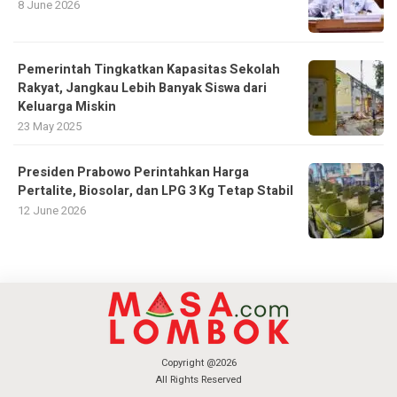
8 June 2026
Pemerintah Tingkatkan Kapasitas Sekolah
Rakyat, Jangkau Lebih Banyak Siswa dari
Keluarga Miskin
23 May 2025
Presiden Prabowo Perintahkan Harga
Pertalite, Biosolar, dan LPG 3 Kg Tetap Stabil
12 June 2026
Copyright @2026
All Rights Reserved