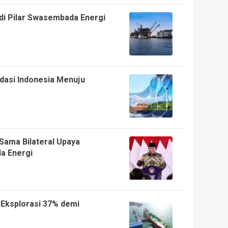
di Pilar Swasembada Energi
ondasi Indonesia Menuju
Sama Bilateral Upaya
a Energi
Eksplorasi 37% demi