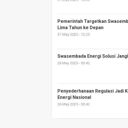
Pemerintah Targetkan Swasembad
Lima Tahun ke Depan
31 May 2025 - 12:23
Swasembada Energi Solusi Jang
26 May 2025 - 00:42
Penyederhanaan Regulasi Jadi 
Energi Nasional
26 May 2025 - 00:42