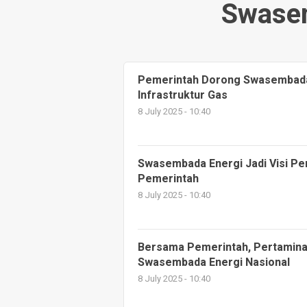
Swase
Pemerintah Dorong Swasembada
Infrastruktur Gas
8 July 2025 - 10:40
Swasembada Energi Jadi Visi P
Pemerintah
8 July 2025 - 10:40
Bersama Pemerintah, Pertamina
Swasembada Energi Nasional
8 July 2025 - 10:40