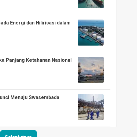
a Energi dan Hilirisasi dalam
ka Panjang Ketahanan Nasional
Kunci Menuju Swasembada