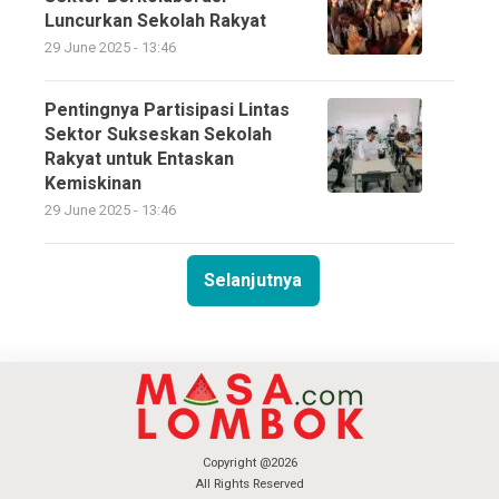
Luncurkan Sekolah Rakyat
29 June 2025 - 13:46
Pentingnya Partisipasi Lintas
Sektor Sukseskan Sekolah
Rakyat untuk Entaskan
Kemiskinan
29 June 2025 - 13:46
Selanjutnya
Copyright @2026
All Rights Reserved