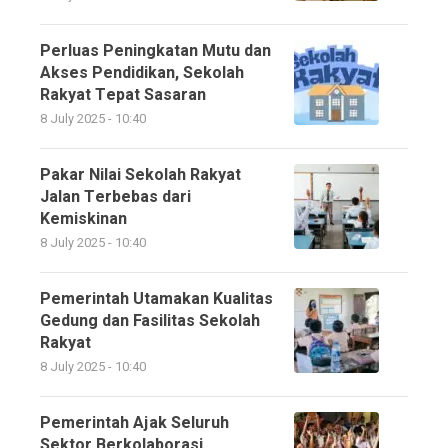
Perluas Peningkatan Mutu dan
Akses Pendidikan, Sekolah
Rakyat Tepat Sasaran
8 July 2025 - 10:40
Pakar Nilai Sekolah Rakyat
Jalan Terbebas dari
Kemiskinan
8 July 2025 - 10:40
Pemerintah Utamakan Kualitas
Gedung dan Fasilitas Sekolah
Rakyat
8 July 2025 - 10:40
Pemerintah Ajak Seluruh
Sektor Berkolaborasi