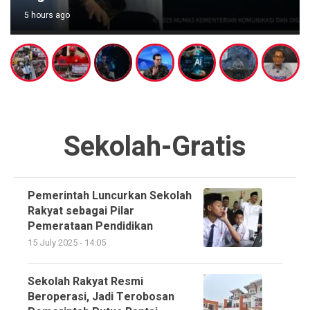
5 hours ago
Sekolah-Gratis
Pemerintah Luncurkan Sekolah
Rakyat sebagai Pilar
Pemerataan Pendidikan
15 July 2025 - 14:05
Sekolah Rakyat Resmi
Beroperasi, Jadi Terobosan