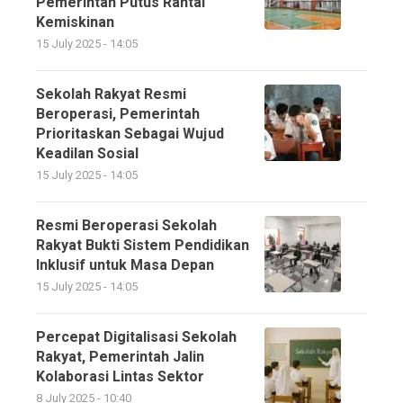
Pemerintah Putus Rantai
Kemiskinan
15 July 2025 - 14:05
Sekolah Rakyat Resmi
Beroperasi, Pemerintah
Prioritaskan Sebagai Wujud
Keadilan Sosial
15 July 2025 - 14:05
Resmi Beroperasi Sekolah
Rakyat Bukti Sistem Pendidikan
Inklusif untuk Masa Depan
15 July 2025 - 14:05
Percepat Digitalisasi Sekolah
Rakyat, Pemerintah Jalin
Kolaborasi Lintas Sektor
8 July 2025 - 10:40