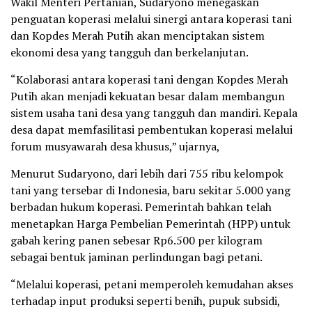
Wakil Menteri Pertanian, Sudaryono menegaskan
penguatan koperasi melalui sinergi antara koperasi tani
dan Kopdes Merah Putih akan menciptakan sistem
ekonomi desa yang tangguh dan berkelanjutan.
“Kolaborasi antara koperasi tani dengan Kopdes Merah
Putih akan menjadi kekuatan besar dalam membangun
sistem usaha tani desa yang tangguh dan mandiri. Kepala
desa dapat memfasilitasi pembentukan koperasi melalui
forum musyawarah desa khusus,” ujarnya,
Menurut Sudaryono, dari lebih dari 755 ribu kelompok
tani yang tersebar di Indonesia, baru sekitar 5.000 yang
berbadan hukum koperasi. Pemerintah bahkan telah
menetapkan Harga Pembelian Pemerintah (HPP) untuk
gabah kering panen sebesar Rp6.500 per kilogram
sebagai bentuk jaminan perlindungan bagi petani.
“Melalui koperasi, petani memperoleh kemudahan akses
terhadap input produksi seperti benih, pupuk subsidi,