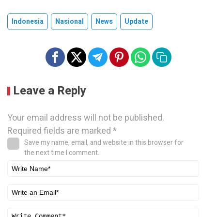
Indonesia
Nasional
News
Update
Leave a Reply
Your email address will not be published.
Required fields are marked
*
Save my name, email, and website in this browser for
the next time I comment.