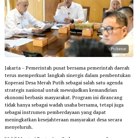
Perbesar
Jakarta – Pemerintah pusat bersama pemerintah daerah
terus memperkuat langkah sinergis dalam pembentukan
Koperasi Desa Merah Putih sebagai salah satu agenda
strategis nasional untuk mewujudkan kemandirian
ekonomi berbasis masyarakat. Program ini dirancang
tidak hanya sebagai wadah usaha bersama, tetapi juga
sebagai instrumen pemberdayaan yang dapat
meningkatkan kesejahteraan masyarakat desa secara
menyeluruh.