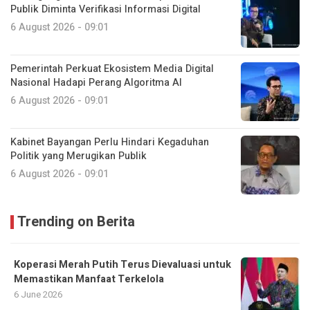
Publik Diminta Verifikasi Informasi Digital
6 August 2026 - 09:01
Pemerintah Perkuat Ekosistem Media Digital
Nasional Hadapi Perang Algoritma AI
6 August 2026 - 09:01
Kabinet Bayangan Perlu Hindari Kegaduhan
Politik yang Merugikan Publik
6 August 2026 - 09:01
Trending on Berita
Koperasi Merah Putih Terus Dievaluasi untuk
Memastikan Manfaat Terkelola
6 June 2026