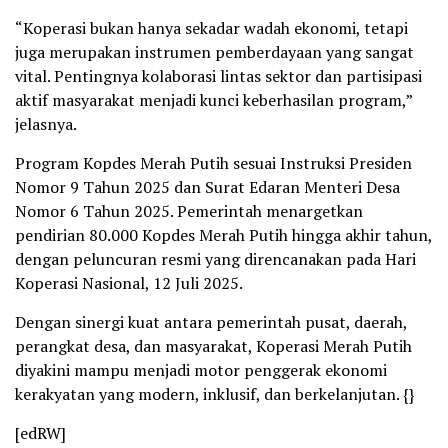
“Koperasi bukan hanya sekadar wadah ekonomi, tetapi
juga merupakan instrumen pemberdayaan yang sangat
vital. Pentingnya kolaborasi lintas sektor dan partisipasi
aktif masyarakat menjadi kunci keberhasilan program,”
jelasnya.
Program Kopdes Merah Putih sesuai Instruksi Presiden
Nomor 9 Tahun 2025 dan Surat Edaran Menteri Desa
Nomor 6 Tahun 2025. Pemerintah menargetkan
pendirian 80.000 Kopdes Merah Putih hingga akhir tahun,
dengan peluncuran resmi yang direncanakan pada Hari
Koperasi Nasional, 12 Juli 2025.
Dengan sinergi kuat antara pemerintah pusat, daerah,
perangkat desa, dan masyarakat, Koperasi Merah Putih
diyakini mampu menjadi motor penggerak ekonomi
kerakyatan yang modern, inklusif, dan berkelanjutan. {}
[edRW]