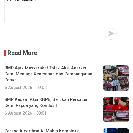
Read More
BMP Ajak Masyarakat Tolak Aksi Anarkis
Demi Menjaga Keamanan dan Pembangunan
Papua
6 August 2026 - 09:02
BMP Kecam Aksi KNPB, Serukan Persatuan
Demi Papua yang Kondusif
6 August 2026 - 09:01
Perang Algoritma AI Makin Kompleks,