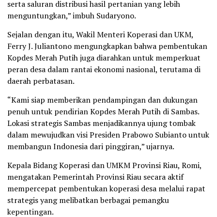
serta saluran distribusi hasil pertanian yang lebih
menguntungkan,” imbuh Sudaryono.
Sejalan dengan itu, Wakil Menteri Koperasi dan UKM,
Ferry J. Juliantono mengungkapkan bahwa pembentukan
Kopdes Merah Putih juga diarahkan untuk memperkuat
peran desa dalam rantai ekonomi nasional, terutama di
daerah perbatasan.
“Kami siap memberikan pendampingan dan dukungan
penuh untuk pendirian Kopdes Merah Putih di Sambas.
Lokasi strategis Sambas menjadikannya ujung tombak
dalam mewujudkan visi Presiden Prabowo Subianto untuk
membangun Indonesia dari pinggiran,” ujarnya.
Kepala Bidang Koperasi dan UMKM Provinsi Riau, Romi,
mengatakan Pemerintah Provinsi Riau secara aktif
mempercepat pembentukan koperasi desa melalui rapat
strategis yang melibatkan berbagai pemangku
kepentingan.