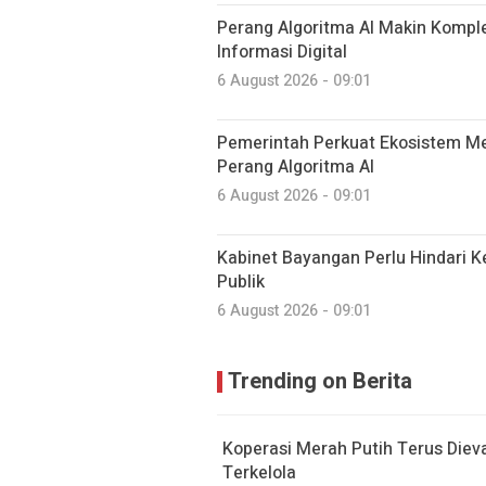
Perang Algoritma AI Makin Komplek
Informasi Digital
6 August 2026 - 09:01
Pemerintah Perkuat Ekosistem Med
Perang Algoritma AI
6 August 2026 - 09:01
Kabinet Bayangan Perlu Hindari K
Publik
6 August 2026 - 09:01
Trending on Berita
Koperasi Merah Putih Terus Die
Terkelola