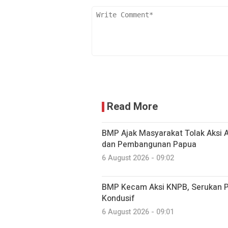
Read More
BMP Ajak Masyarakat Tolak Aksi
dan Pembangunan Papua
6 August 2026 - 09:02
BMP Kecam Aksi KNPB, Serukan P
Kondusif
6 August 2026 - 09:01