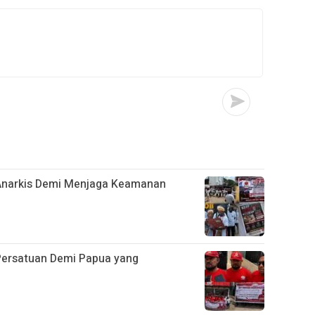
 Anarkis Demi Menjaga Keamanan
ersatuan Demi Papua yang