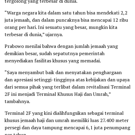
tergolong yang terbesar di dunia.
“Warga negara kita dalam satu tahun bisa mendekati 2,2
juta jemaah, dan dalam puncaknya bisa mencapai 12 ribu
orang per hari. Ini sesuatu yang besar, mungkin kita
terbesar di dunia,” ujarnya.
Prabowo menilai bahwa dengan jumlah jemaah yang
demikian besar, sudah sepatutnya pemerintah
menyediakan fasilitas khusus yang memadai.
“Saya menyambut baik dan menyatakan penghargaan
dan apresiasi setinggi-tingginya atas kebijakan dan upaya
dari semua pihak yang terlibat dalam revitalisasi Terminal
2F ini menjadi Terminal Khusus Haji dan Umrah,”
tambahnya.
Terminal 2F yang kini dialihfungsikan sebagai terminal
khusus jemaah haji dan umrah memiliki luas 27.400 meter
persegi dan daya tampung mencapai 6,1 juta penumpang
per tahun.