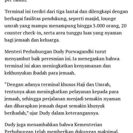
Terminal ini terdiri dari tiga lantai dan dilengkapi dengan
berbagai fasilitas pendukung, seperti masjid, lounge
umrah yang mampu menampung hingga 3.000 orang, 20
counter check-in, serta area tunggu luas yang nyaman
bagi jemaah dan keluarga.
Menteri Perhubungan Dudy Purwagandhi turut
menyambut baik peresmian ini. Ia menegaskan bahwa
terminal ini akan meningkatkan kenyamanan dan
kekhusyukan ibadah para jemaah.
“Dengan adanya terminal khusus Haji dan Umrah,
tentunya akan meningkatkan pelayanan kepada para
jemaah, sehingga perjalanan menjadi semakin nyaman
dan diharapkan jemaah dapat semakin khusyuk
beribadah,” ujar Dudy dalam keterangannya.
Dudy juga menambahkan bahwa Kementerian
Perhubungan telah memberikan dukungan maksimal,