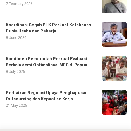
7 February 2026
Koordinasi Cegah PHK Perkuat Ketahanan
Dunia Usaha dan Pekerja
8 June 2026
Komitmen Pemerintah Perkuat Evaluasi
Berkala demi Optimalisasi MBG di Papua
8 July 2026
Perbaikan Regulasi Upaya Penghapusan
Outsourcing dan Kepastian Kerja
21 May 2025