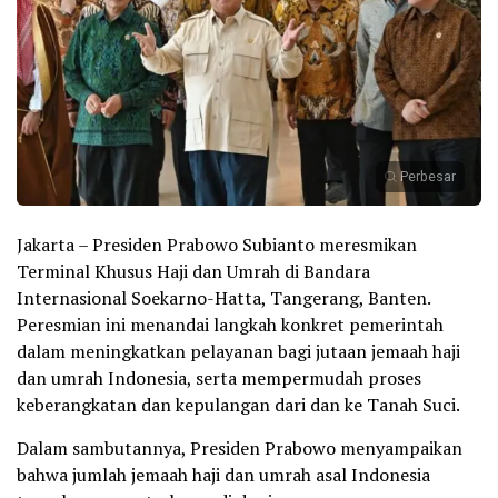
Perbesar
Jakarta – Presiden Prabowo Subianto meresmikan
Terminal Khusus Haji dan Umrah di Bandara
Internasional Soekarno-Hatta, Tangerang, Banten.
Peresmian ini menandai langkah konkret pemerintah
dalam meningkatkan pelayanan bagi jutaan jemaah haji
dan umrah Indonesia, serta mempermudah proses
keberangkatan dan kepulangan dari dan ke Tanah Suci.
Dalam sambutannya, Presiden Prabowo menyampaikan
bahwa jumlah jemaah haji dan umrah asal Indonesia