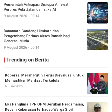
Pemerintah Antisipasi Disrupsi AI lewat
Perpres Peta Jalan dan Etika AI
9 August 2026 - 00:14
Danantara Gandeng Himbara dan
Pengembang Perluas Akses Rumah bagi
Generasi Muda
9 August 2026 - 00:14
Trending on Berita
Koperasi Merah Putih Terus Dievaluasi untuk
Memastikan Manfaat Terkelola
6 June 2026
Eks Panglima TPN OPM Serukan Perdamaian,
Kecam Kekerasan terhadap Warga Sipil