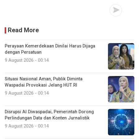
Read More
Perayaan Kemerdekaan Dinilai Harus Dijaga
dengan Persatuan
9 August 2026 - 00:14
Situasi Nasional Aman, Publik Diminta
Waspadai Provokasi Jelang HUT RI
9 August 2026 - 00:14
Disrupsi AI Diwaspadai, Pemerintah Dorong
Perlindungan Data dan Konten Jurnalistik
9 August 2026 - 00:14