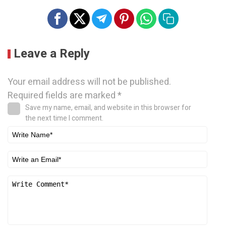
Leave a Reply
Your email address will not be published.
Required fields are marked
*
Save my name, email, and website in this browser for
the next time I comment.