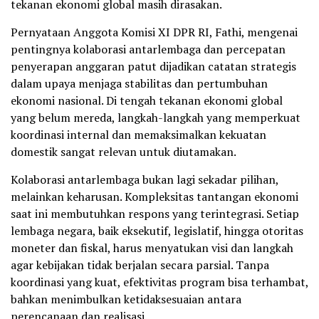
tekanan ekonomi global masih dirasakan.
Pernyataan Anggota Komisi XI DPR RI, Fathi, mengenai
pentingnya kolaborasi antarlembaga dan percepatan
penyerapan anggaran patut dijadikan catatan strategis
dalam upaya menjaga stabilitas dan pertumbuhan
ekonomi nasional. Di tengah tekanan ekonomi global
yang belum mereda, langkah-langkah yang memperkuat
koordinasi internal dan memaksimalkan kekuatan
domestik sangat relevan untuk diutamakan.
Kolaborasi antarlembaga bukan lagi sekadar pilihan,
melainkan keharusan. Kompleksitas tantangan ekonomi
saat ini membutuhkan respons yang terintegrasi. Setiap
lembaga negara, baik eksekutif, legislatif, hingga otoritas
moneter dan fiskal, harus menyatukan visi dan langkah
agar kebijakan tidak berjalan secara parsial. Tanpa
koordinasi yang kuat, efektivitas program bisa terhambat,
bahkan menimbulkan ketidaksesuaian antara
perencanaan dan realisasi.