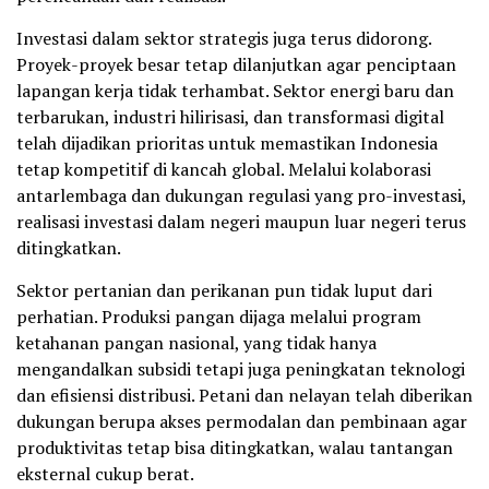
Investasi dalam sektor strategis juga terus didorong.
Proyek-proyek besar tetap dilanjutkan agar penciptaan
lapangan kerja tidak terhambat. Sektor energi baru dan
terbarukan, industri hilirisasi, dan transformasi digital
telah dijadikan prioritas untuk memastikan Indonesia
tetap kompetitif di kancah global. Melalui kolaborasi
antarlembaga dan dukungan regulasi yang pro-investasi,
realisasi investasi dalam negeri maupun luar negeri terus
ditingkatkan.
Sektor pertanian dan perikanan pun tidak luput dari
perhatian. Produksi pangan dijaga melalui program
ketahanan pangan nasional, yang tidak hanya
mengandalkan subsidi tetapi juga peningkatan teknologi
dan efisiensi distribusi. Petani dan nelayan telah diberikan
dukungan berupa akses permodalan dan pembinaan agar
produktivitas tetap bisa ditingkatkan, walau tantangan
eksternal cukup berat.