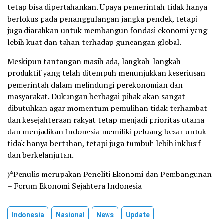
tetap bisa dipertahankan. Upaya pemerintah tidak hanya
berfokus pada penanggulangan jangka pendek, tetapi
juga diarahkan untuk membangun fondasi ekonomi yang
lebih kuat dan tahan terhadap guncangan global.
Meskipun tantangan masih ada, langkah-langkah
produktif yang telah ditempuh menunjukkan keseriusan
pemerintah dalam melindungi perekonomian dan
masyarakat. Dukungan berbagai pihak akan sangat
dibutuhkan agar momentum pemulihan tidak terhambat
dan kesejahteraan rakyat tetap menjadi prioritas utama
dan menjadikan Indonesia memiliki peluang besar untuk
tidak hanya bertahan, tetapi juga tumbuh lebih inklusif
dan berkelanjutan.
)*Penulis merupakan Peneliti Ekonomi dan Pembangunan
– Forum Ekonomi Sejahtera Indonesia
Indonesia
Nasional
News
Update