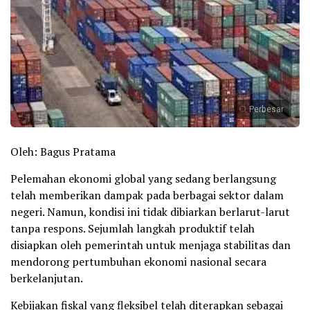
Perbesar
Oleh: Bagus Pratama
Pelemahan ekonomi global yang sedang berlangsung
telah memberikan dampak pada berbagai sektor dalam
negeri. Namun, kondisi ini tidak dibiarkan berlarut-larut
tanpa respons. Sejumlah langkah produktif telah
disiapkan oleh pemerintah untuk menjaga stabilitas dan
mendorong pertumbuhan ekonomi nasional secara
berkelanjutan.
Kebijakan fiskal yang fleksibel telah diterapkan sebagai