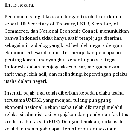
lintas negara.
Pertemuan yang dilakukan dengan tokoh-tokoh kunci
seperti US Secretary of Treasury, USTR, Secretary of
Commerce, dan National Economic Council menunjukkan
bahwa Indonesia tidak hanya aktif tetapi juga diterima
sebagai mitra dialog yang kredibel oleh negara dengan
ekonomi terbesar di dunia. Ini merupakan pencapaian
penting karena menyangkut kepentingan strategis
Indonesia dalam menjaga akses pasar, mengamankan
tarif yang lebih adil, dan melindungi kepentingan pelaku
usaha dalam negeri.
Insentif pajak juga telah diberikan kepada pelaku usaha,
terutama UMKM, yang menjadi tulang punggung
ekonomi nasional. Beban usaha telah dikurangi melalui
relaksasi administrasi perpajakan dan pemberian fasilitas
kredit usaha rakyat (KUR). Dengan demikian, roda usaha
kecil dan menengah dapat terus berputar meskipun