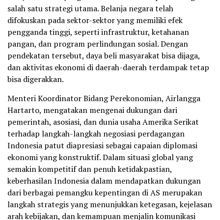
salah satu strategi utama. Belanja negara telah
difokuskan pada sektor-sektor yang memiliki efek
pengganda tinggi, seperti infrastruktur, ketahanan
pangan, dan program perlindungan sosial. Dengan
pendekatan tersebut, daya beli masyarakat bisa dijaga,
dan aktivitas ekonomi di daerah-daerah terdampak tetap
bisa digerakkan.
Menteri Koordinator Bidang Perekonomian, Airlangga
Hartarto, mengatakan mengenai dukungan dari
pemerintah, asosiasi, dan dunia usaha Amerika Serikat
terhadap langkah-langkah negosiasi perdagangan
Indonesia patut diapresiasi sebagai capaian diplomasi
ekonomi yang konstruktif. Dalam situasi global yang
semakin kompetitif dan penuh ketidakpastian,
keberhasilan Indonesia dalam mendapatkan dukungan
dari berbagai pemangku kepentingan di AS merupakan
langkah strategis yang menunjukkan ketegasan, kejelasan
arah kebijakan, dan kemampuan menjalin komunikasi