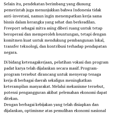
Selain itu, pendekatan berimbang yang diusung
pemerintah juga menunjukkan bahwa Indonesia tidak
anti-investasi, namun ingin menempatkan kerja sama
bisnis dalam kerangka yang sehat dan berkeadilan.
Freeport sebagai mitra asing diberi ruang untuk tetap
beroperasi dan memperoleh keuntungan, tetapi dengan
komitmen kuat untuk mendukung pembangunan lokal,
transfer teknologi, dan kontribusi terhadap pendapatan
negara.
Di bidang ketenagakerjaan, pelatihan vokasi dan program
padat karya telah dijalankan secara masif. Program-
program tersebut dirancang untuk menyerap tenaga
kerja di berbagai daerah sekaligus meningkatkan
keterampilan masyarakat. Melalui mekanisme tersebut,
potensi pengangguran akibat pelemahan ekonomi dapat
ditekan.
Dengan berbagai kebijakan yang telah disiapkan dan
dijalankan, optimisme atas pemulihan ekonomi nasional