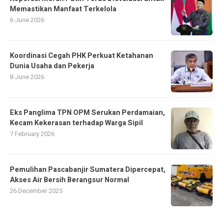
Memastikan Manfaat Terkelola
6 June 2026
Koordinasi Cegah PHK Perkuat Ketahanan
Dunia Usaha dan Pekerja
8 June 2026
Eks Panglima TPN OPM Serukan Perdamaian,
Kecam Kekerasan terhadap Warga Sipil
7 February 2026
Pemulihan Pascabanjir Sumatera Dipercepat,
Akses Air Bersih Berangsur Normal
26 December 2025