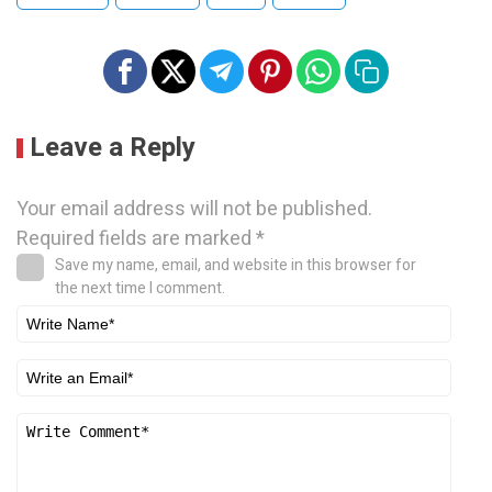
Leave a Reply
Your email address will not be published.
Required fields are marked
*
Save my name, email, and website in this browser for
the next time I comment.