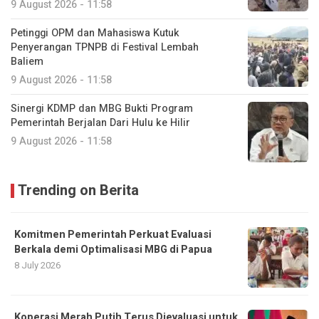
9 August 2026 - 11:58
Petinggi OPM dan Mahasiswa Kutuk
Penyerangan TPNPB di Festival Lembah
Baliem
9 August 2026 - 11:58
Sinergi KDMP dan MBG Bukti Program
Pemerintah Berjalan Dari Hulu ke Hilir
9 August 2026 - 11:58
Trending on Berita
Komitmen Pemerintah Perkuat Evaluasi
Berkala demi Optimalisasi MBG di Papua
8 July 2026
Koperasi Merah Putih Terus Dievaluasi untuk