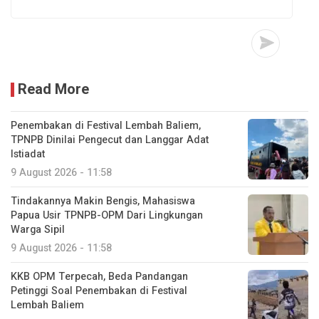
Read More
Penembakan di Festival Lembah Baliem,
TPNPB Dinilai Pengecut dan Langgar Adat
Istiadat
9 August 2026 - 11:58
Tindakannya Makin Bengis, Mahasiswa
Papua Usir TPNPB-OPM Dari Lingkungan
Warga Sipil
9 August 2026 - 11:58
KKB OPM Terpecah, Beda Pandangan
Petinggi Soal Penembakan di Festival
Lembah Baliem