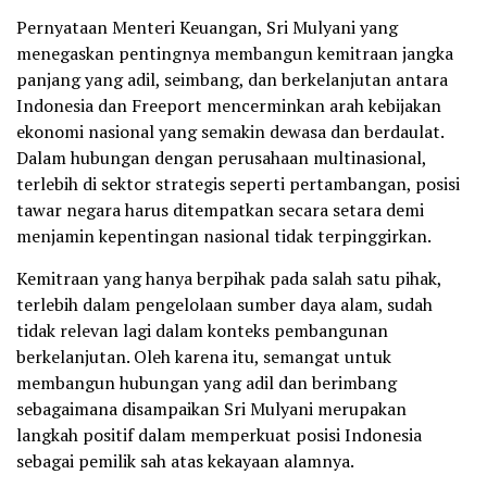
Pernyataan Menteri Keuangan, Sri Mulyani yang
menegaskan pentingnya membangun kemitraan jangka
panjang yang adil, seimbang, dan berkelanjutan antara
Indonesia dan Freeport mencerminkan arah kebijakan
ekonomi nasional yang semakin dewasa dan berdaulat.
Dalam hubungan dengan perusahaan multinasional,
terlebih di sektor strategis seperti pertambangan, posisi
tawar negara harus ditempatkan secara setara demi
menjamin kepentingan nasional tidak terpinggirkan.
Kemitraan yang hanya berpihak pada salah satu pihak,
terlebih dalam pengelolaan sumber daya alam, sudah
tidak relevan lagi dalam konteks pembangunan
berkelanjutan. Oleh karena itu, semangat untuk
membangun hubungan yang adil dan berimbang
sebagaimana disampaikan Sri Mulyani merupakan
langkah positif dalam memperkuat posisi Indonesia
sebagai pemilik sah atas kekayaan alamnya.