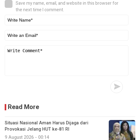
Save my name, email, and website in this browser for
the next time I comment.
Read More
Situasi Nasional Aman Harus Dijaga dari
Provokasi Jelang HUT ke-81 RI
9 August 2026 - 00:14