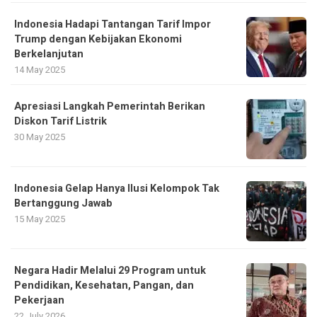
Indonesia Hadapi Tantangan Tarif Impor
Trump dengan Kebijakan Ekonomi
Berkelanjutan
14 May 2025
Apresiasi Langkah Pemerintah Berikan
Diskon Tarif Listrik
30 May 2025
Indonesia Gelap Hanya Ilusi Kelompok Tak
Bertanggung Jawab
15 May 2025
Negara Hadir Melalui 29 Program untuk
Pendidikan, Kesehatan, Pangan, dan
Pekerjaan
22 July 2026