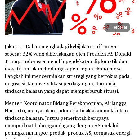
Perbesar
Jakarta – Dalam menghadapi kebijakan tarif impor
sebesar 32% yang diberlakukan oleh Presiden AS Donald
Trump, Indonesia memilih pendekatan diplomatik dan
inovatif untuk melindungi kepentingan ekonominya.
Langkah ini mencerminkan strategi yang berfokus pada
negosiasi dan diversifikasi perdagangan, daripada
tindakan balasan yang dapat memperburuk situasi.
Menteri Koordinator Bidang Perekonomian, Airlangga
Hartarto, menyatakan Indonesia tidak akan melakukan
tindakan balasan. Justru pemerintah berupaya
memperkuat hubungan dagang dengan AS melalui
peningkatan impor produk-produk AS, termasuk energi