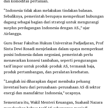
dan komoditas pertanian.
“Indonesia tidak akan melakukan tindakan balasan.
Sebaliknya, pemerintah berupaya memperkuat hubungan
dagang sebagai bagian dari strategi untuk mengurangi
surplus perdagangan Indonesia dengan AS.,” ujar
Airlangga.
Guru Besar Fakultas Hukum Universitas Padjadjaran, Prof
Sinta Dewi Rosadi menjelaskan dalam upaya memperkuat
posisi Indonesia dalam negosiasi, pemerintah perlu
menawarkan konsesi tambahan, seperti pengurangan
tarif impor untuk produk-produk AS, termasuk baja,
produk pertambangan, dan peralatan kesehatan.
“Langkah ini diharapkan dapat membuka peluang
investasi baru dari perusahaan-perusahaan AS di sektor
energi dan manufaktur Indonesia,” ucapnya.
Sementara itu, Wakil Menteri Keuangan, Suahasil Nazara