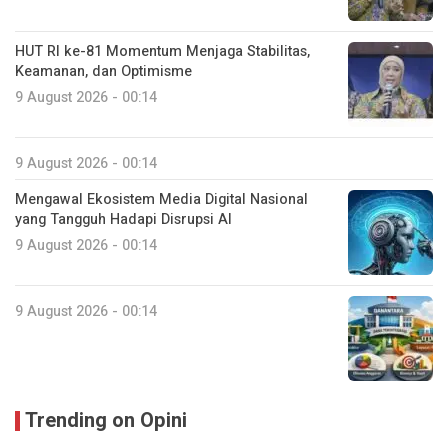
HUT RI ke-81 Momentum Menjaga Stabilitas,
Keamanan, dan Optimisme
9 August 2026 - 00:14
9 August 2026 - 00:14
Mengawal Ekosistem Media Digital Nasional
yang Tangguh Hadapi Disrupsi AI
9 August 2026 - 00:14
9 August 2026 - 00:14
Trending on Opini