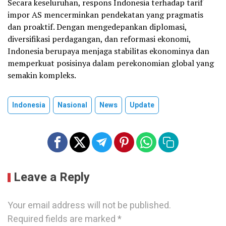
Secara keseluruhan, respons Indonesia terhadap tarif
impor AS mencerminkan pendekatan yang pragmatis
dan proaktif. Dengan mengedepankan diplomasi,
diversifikasi perdagangan, dan reformasi ekonomi,
Indonesia berupaya menjaga stabilitas ekonominya dan
memperkuat posisinya dalam perekonomian global yang
semakin kompleks.
Indonesia
Nasional
News
Update
Leave a Reply
Your email address will not be published.
Required fields are marked
*