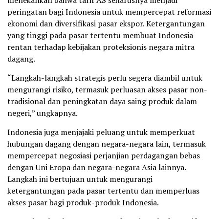
menekankan bahwa tarif AS seharusnya menjadi
peringatan bagi Indonesia untuk mempercepat reformasi
ekonomi dan diversifikasi pasar ekspor. Ketergantungan
yang tinggi pada pasar tertentu membuat Indonesia
rentan terhadap kebijakan proteksionis negara mitra
dagang.
“Langkah-langkah strategis perlu segera diambil untuk
mengurangi risiko, termasuk perluasan akses pasar non-
tradisional dan peningkatan daya saing produk dalam
negeri,” ungkapnya.
Indonesia juga menjajaki peluang untuk memperkuat
hubungan dagang dengan negara-negara lain, termasuk
mempercepat negosiasi perjanjian perdagangan bebas
dengan Uni Eropa dan negara-negara Asia lainnya.
Langkah ini bertujuan untuk mengurangi
ketergantungan pada pasar tertentu dan memperluas
akses pasar bagi produk-produk Indonesia.