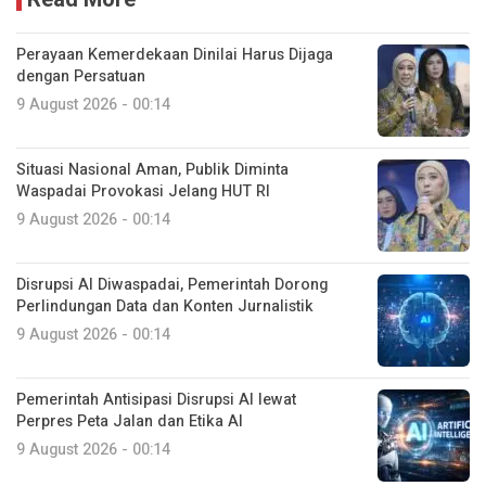
Perayaan Kemerdekaan Dinilai Harus Dijaga
dengan Persatuan
9 August 2026 - 00:14
Situasi Nasional Aman, Publik Diminta
Waspadai Provokasi Jelang HUT RI
9 August 2026 - 00:14
Disrupsi AI Diwaspadai, Pemerintah Dorong
Perlindungan Data dan Konten Jurnalistik
9 August 2026 - 00:14
Pemerintah Antisipasi Disrupsi AI lewat
Perpres Peta Jalan dan Etika AI
9 August 2026 - 00:14