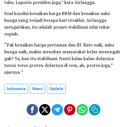
tahu. Laporin presiden juga,” kata Airlangga.
Soal kondisi kenaikan harga BBM dan kenaikan suku
bunga yang terjadi berapa hari terakhir. Airlangga
mengatakan, itu adalah proses stabilisasi nilai tukar
rupiah.
“Pak kenaikan harga pertamax dan BI-Rate naik, suku
bunga naik, makin menekan masyarakat kelas menengah
gak? Ya, kan itu stabilisasi. Nanti kalau kalau dolarnya
turun terus protes. dolarnya di rem, ah, protes juga,”
ujarnya. *
Indonesia
News
Update