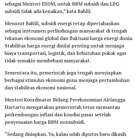
sebagai Menteri ESDM, untuk BBM subsidi dan LPG
subsidi tidak ada kenaikan,” kata Bahlil.
Menurut Bahlil, subsidi energi tetap dipertahankan
sebagai instrumen perlindungan masyarakat di tengah
tekanan ekonomi global dan fluktuasi harga energi dunia.
Stabilitas harga energi dinilai penting untuk menjaga
biaya transportasi, logistik, dan kebutuhan pokok agar
tidak semakin membebani masyarakat.
Sementara itu, pemerintah juga tengah menyiapkan
berbagai stimulus ekonomi guna menjaga pertumbuhan
dan stabilitas ekonomi nasional.
Menteri Koordinator Bidang Perekonomian Airlangga
Hartarto mengatakan pemerintah terus memantau
perkembangan inflasi dan kondisi pasar setelah
penyesuaian harga BBM nonsubsidi.
“Sedang disiapkan. Ya, kalau udah diputus baru dikasih