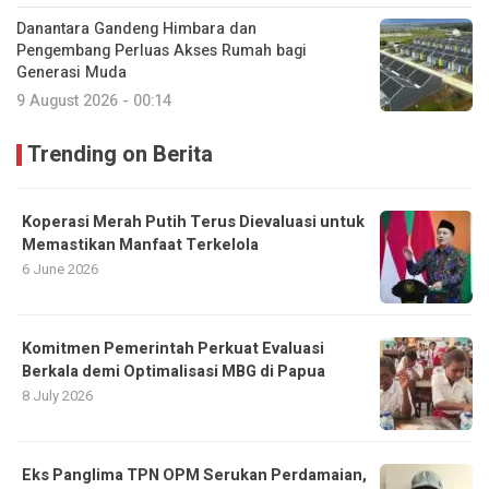
Danantara Gandeng Himbara dan
Pengembang Perluas Akses Rumah bagi
Generasi Muda
9 August 2026 - 00:14
Trending on Berita
Koperasi Merah Putih Terus Dievaluasi untuk
Memastikan Manfaat Terkelola
6 June 2026
Komitmen Pemerintah Perkuat Evaluasi
Berkala demi Optimalisasi MBG di Papua
8 July 2026
Eks Panglima TPN OPM Serukan Perdamaian,