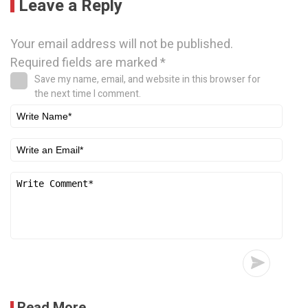
Leave a Reply
Your email address will not be published.
Required fields are marked
*
Save my name, email, and website in this browser for
the next time I comment.
Read More