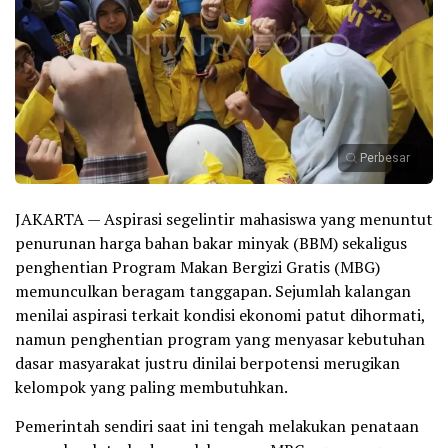
Perbesar
JAKARTA — Aspirasi segelintir mahasiswa yang menuntut
penurunan harga bahan bakar minyak (BBM) sekaligus
penghentian Program Makan Bergizi Gratis (MBG)
memunculkan beragam tanggapan. Sejumlah kalangan
menilai aspirasi terkait kondisi ekonomi patut dihormati,
namun penghentian program yang menyasar kebutuhan
dasar masyarakat justru dinilai berpotensi merugikan
kelompok yang paling membutuhkan.
Pemerintah sendiri saat ini tengah melakukan penataan