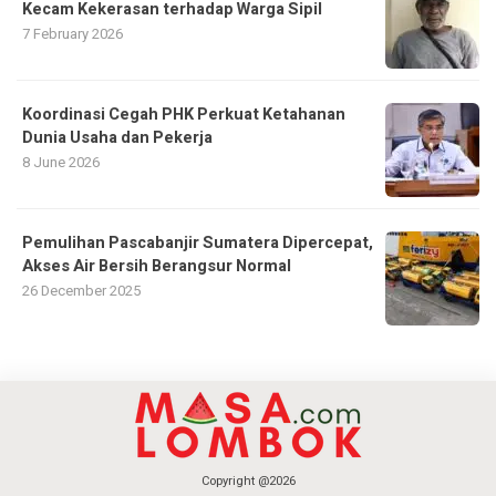
Kecam Kekerasan terhadap Warga Sipil
7 February 2026
Koordinasi Cegah PHK Perkuat Ketahanan
Dunia Usaha dan Pekerja
8 June 2026
Pemulihan Pascabanjir Sumatera Dipercepat,
Akses Air Bersih Berangsur Normal
26 December 2025
Copyright @2026