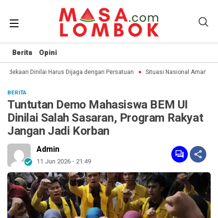
Berita
Opini
dekaan Dinilai Harus Dijaga dengan Persatuan
Situasi Nasional Aman, Publ
BERITA
Tuntutan Demo Mahasiswa BEM UI
Dinilai Salah Sasaran, Program Rakyat
Jangan Jadi Korban
Admin
11 Jun 2026 - 21:49