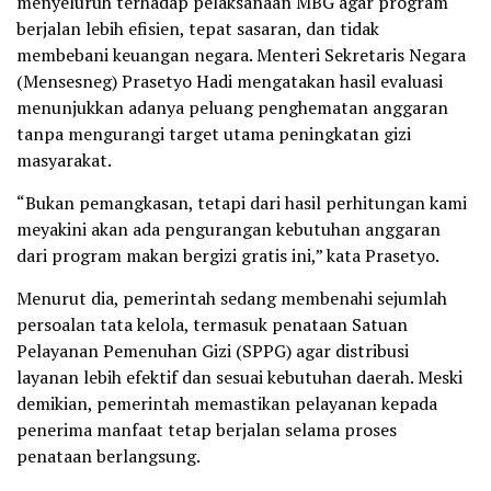
menyeluruh terhadap pelaksanaan MBG agar program
berjalan lebih efisien, tepat sasaran, dan tidak
membebani keuangan negara. Menteri Sekretaris Negara
(Mensesneg) Prasetyo Hadi mengatakan hasil evaluasi
menunjukkan adanya peluang penghematan anggaran
tanpa mengurangi target utama peningkatan gizi
masyarakat.
“Bukan pemangkasan, tetapi dari hasil perhitungan kami
meyakini akan ada pengurangan kebutuhan anggaran
dari program makan bergizi gratis ini,” kata Prasetyo.
Menurut dia, pemerintah sedang membenahi sejumlah
persoalan tata kelola, termasuk penataan Satuan
Pelayanan Pemenuhan Gizi (SPPG) agar distribusi
layanan lebih efektif dan sesuai kebutuhan daerah. Meski
demikian, pemerintah memastikan pelayanan kepada
penerima manfaat tetap berjalan selama proses
penataan berlangsung.