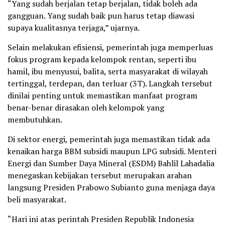
“Yang sudah berjalan tetap berjalan, tidak boleh ada
gangguan. Yang sudah baik pun harus tetap diawasi
supaya kualitasnya terjaga,” ujarnya.
Selain melakukan efisiensi, pemerintah juga memperluas
fokus program kepada kelompok rentan, seperti ibu
hamil, ibu menyusui, balita, serta masyarakat di wilayah
tertinggal, terdepan, dan terluar (3T). Langkah tersebut
dinilai penting untuk memastikan manfaat program
benar-benar dirasakan oleh kelompok yang
membutuhkan.
Di sektor energi, pemerintah juga memastikan tidak ada
kenaikan harga BBM subsidi maupun LPG subsidi. Menteri
Energi dan Sumber Daya Mineral (ESDM) Bahlil Lahadalia
menegaskan kebijakan tersebut merupakan arahan
langsung Presiden Prabowo Subianto guna menjaga daya
beli masyarakat.
“Hari ini atas perintah Presiden Republik Indonesia