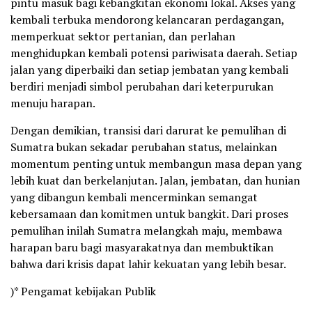
pintu masuk bagi kebangkitan ekonomi lokal. Akses yang
kembali terbuka mendorong kelancaran perdagangan,
memperkuat sektor pertanian, dan perlahan
menghidupkan kembali potensi pariwisata daerah. Setiap
jalan yang diperbaiki dan setiap jembatan yang kembali
berdiri menjadi simbol perubahan dari keterpurukan
menuju harapan.
Dengan demikian, transisi dari darurat ke pemulihan di
Sumatra bukan sekadar perubahan status, melainkan
momentum penting untuk membangun masa depan yang
lebih kuat dan berkelanjutan. Jalan, jembatan, dan hunian
yang dibangun kembali mencerminkan semangat
kebersamaan dan komitmen untuk bangkit. Dari proses
pemulihan inilah Sumatra melangkah maju, membawa
harapan baru bagi masyarakatnya dan membuktikan
bahwa dari krisis dapat lahir kekuatan yang lebih besar.
)* Pengamat kebijakan Publik