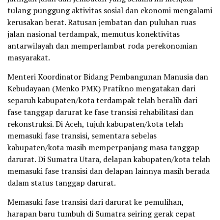
tulang punggung aktivitas sosial dan ekonomi mengalami
kerusakan berat. Ratusan jembatan dan puluhan ruas
jalan nasional terdampak, memutus konektivitas
antarwilayah dan memperlambat roda perekonomian
masyarakat.
Menteri Koordinator Bidang Pembangunan Manusia dan
Kebudayaan (Menko PMK) Pratikno mengatakan dari
separuh kabupaten/kota terdampak telah beralih dari
fase tanggap darurat ke fase transisi rehabilitasi dan
rekonstruksi. Di Aceh, tujuh kabupaten/kota telah
memasuki fase transisi, sementara sebelas
kabupaten/kota masih memperpanjang masa tanggap
darurat. Di Sumatra Utara, delapan kabupaten/kota telah
memasuki fase transisi dan delapan lainnya masih berada
dalam status tanggap darurat.
Memasuki fase transisi dari darurat ke pemulihan,
harapan baru tumbuh di Sumatra seiring gerak cepat