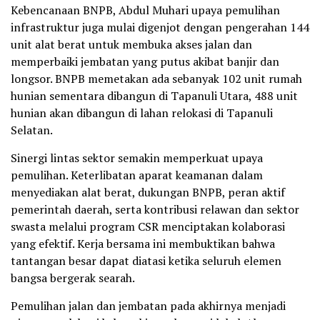
Kebencanaan BNPB, Abdul Muhari upaya pemulihan
infrastruktur juga mulai digenjot dengan pengerahan 144
unit alat berat untuk membuka akses jalan dan
memperbaiki jembatan yang putus akibat banjir dan
longsor. BNPB memetakan ada sebanyak 102 unit rumah
hunian sementara dibangun di Tapanuli Utara, 488 unit
hunian akan dibangun di lahan relokasi di Tapanuli
Selatan.
Sinergi lintas sektor semakin memperkuat upaya
pemulihan. Keterlibatan aparat keamanan dalam
menyediakan alat berat, dukungan BNPB, peran aktif
pemerintah daerah, serta kontribusi relawan dan sektor
swasta melalui program CSR menciptakan kolaborasi
yang efektif. Kerja bersama ini membuktikan bahwa
tantangan besar dapat diatasi ketika seluruh elemen
bangsa bergerak searah.
Pemulihan jalan dan jembatan pada akhirnya menjadi