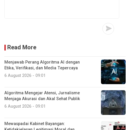
Read More
Menjawab Perang Algoritma AI dengan
Etika, Verifikasi, dan Media Tepercaya
6 August 2026 - 09:01
Algoritma Mengejar Atensi, Jurnalisme
Menjaga Akurasi dan Akal Sehat Publik
6 August 2026 - 09:01
Mewaspadai Kabinet Bayangan:
Ketidakjelasan Legitimasi Moral dan