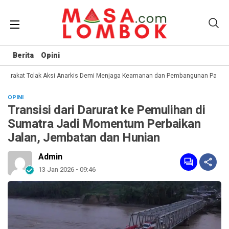
Berita
Opini
arakat Tolak Aksi Anarkis Demi Menjaga Keamanan dan Pembangunan Papua
OPINI
Transisi dari Darurat ke Pemulihan di
Sumatra Jadi Momentum Perbaikan
Jalan, Jembatan dan Hunian
Admin
13 Jan 2026 - 09:46