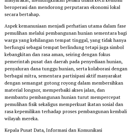
masyarakat, memungkinkan pelaku usaha kecil kembali
beroperasi dan mendorong perputaran ekonomi lokal
secara bertahap.
Aspek kemanusiaan menjadi perhatian utama dalam fase
pemulihan melalui pembangunan hunian sementara bagi
warga yang kehilangan tempat tinggal, yang tidak hanya
berfungsi sebagai tempat berlindung tetapi juga simbol
kebangkitan dan rasa aman, seiring dengan fokus
pemerintah pusat dan daerah pada penyediaan hunian,
penyaluran dana tunggu hunian, serta kolaborasi dengan
berbagai mitra, sementara partisipasi aktif masyarakat
dengan semangat gotong royong dalam membersihkan
material longsor, memperbaiki akses jalan, dan
membantu pembangunan hunian turut mempercepat
pemulihan fisik sekaligus memperkuat ikatan sosial dan
rasa kepemilikan terhadap proses pembangunan kembali
wilayah mereka.
Kepala Pusat Data, Informasi dan Komunikasi