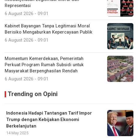
Representasi
6 August 2026 - 09:01
Kabinet Bayangan Tanpa Legitimasi Moral
Berisiko Mengaburkan Kepercayaan Publik
6 August 2026 - 09:01
Momentum Kemerdekaan, Pemerintah
Perkuat Program Rumah Subsidi untuk
Masyarakat Berpenghasilan Rendah
6 August 2026 - 09:01
Trending on Opini
Indonesia Hadapi Tantangan Tarif Impor
Trump dengan Kebijakan Ekonomi
Berkelanjutan
14 May 2025