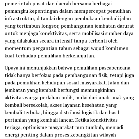
pemerintah pusat dan daerah bersama berbagai
pemangku kepentingan dalam mempercepat pemulihan
infrastruktur, ditandai dengan pembukaan kembali jalan
yang tertimbun longsor, pembangunan jembatan darurat
untuk menjaga konektivitas, serta mobilisasi sumber daya
yang dilakukan secara intensif tanpa terhenti oleh
momentum pergantian tahun sebagai wujud komitmen
kuat terhadap pemulihan berkelanjutan.
Upaya ini menunjukkan bahwa pemulihan pascabencana
tidak hanya berfokus pada pembangunan fisik, tetapi juga
pada pemulihan kehidupan sosial masyarakat. Jalan dan
jembatan yang kembali berfungsi memungkinkan
aktivitas warga perlahan pulih, mulai dari anak-anak yang
kembali bersekolah, akses layanan kesehatan yang
kembali terbuka, hingga distribusi logistik dan hasil
pertanian yang kembali lancar. Ketika konektivitas
terjaga, optimisme masyarakat pun tumbuh, menjadi
energi penting dalam proses kebangkitan wilayah