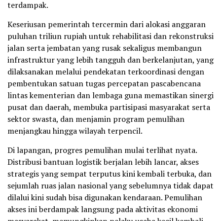
terdampak.
Keseriusan pemerintah tercermin dari alokasi anggaran
puluhan triliun rupiah untuk rehabilitasi dan rekonstruksi
jalan serta jembatan yang rusak sekaligus membangun
infrastruktur yang lebih tangguh dan berkelanjutan, yang
dilaksanakan melalui pendekatan terkoordinasi dengan
pembentukan satuan tugas percepatan pascabencana
lintas kementerian dan lembaga guna memastikan sinergi
pusat dan daerah, membuka partisipasi masyarakat serta
sektor swasta, dan menjamin program pemulihan
menjangkau hingga wilayah terpencil.
Di lapangan, progres pemulihan mulai terlihat nyata.
Distribusi bantuan logistik berjalan lebih lancar, akses
strategis yang sempat terputus kini kembali terbuka, dan
sejumlah ruas jalan nasional yang sebelumnya tidak dapat
dilalui kini sudah bisa digunakan kendaraan. Pemulihan
akses ini berdampak langsung pada aktivitas ekonomi