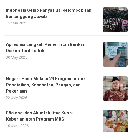
Indonesia Gelap Hanya Ilusi Kelompok Tak
Bertanggung Jawab
15 May 2025
Apresiasi Langkah Pemerintah Berikan
Diskon Tarif Listrik
30 May 2025
Negara Hadir Melalui 29 Program untuk
Pendidikan, Kesehatan, Pangan, dan
Pekerjaan
22 July 2026
Efisiensi dan Akuntabilitas Kunci
Keberlanjutan Program MBG
10 June 2026