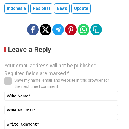
Indonesia
Nasional
News
Update
Leave a Reply
Your email address will not be published.
Required fields are marked
*
Save my name, email, and website in this browser for
the next time I comment.