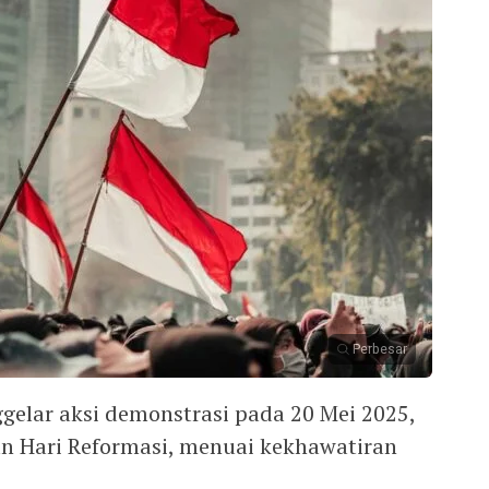
Perbesar
gelar aksi demonstrasi pada 20 Mei 2025,
n Hari Reformasi, menuai kekhawatiran