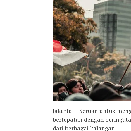
Jakarta — Seruan untuk meng
bertepatan dengan peringata
dari berbagai kalangan.