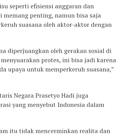
u seperti efisiensi anggaran dan
ri memang penting, namun bisa saja
eruh suasana oleh aktor-aktor dengan
ama diperjuangkan oleh gerakan sosial di
g menyuarakan protes, ini bisa jadi karena
da upaya untuk memperkeruh suasana,”
taris Negara Prasetyo Hadi juga
rasi yang menyebut Indonesia dalam
am itu tidak mencerminkan realita dan