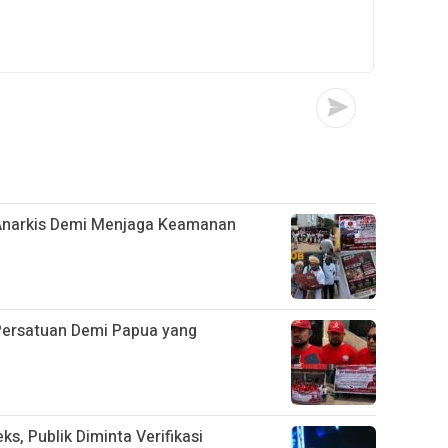
 Anarkis Demi Menjaga Keamanan
ersatuan Demi Papua yang
s, Publik Diminta Verifikasi