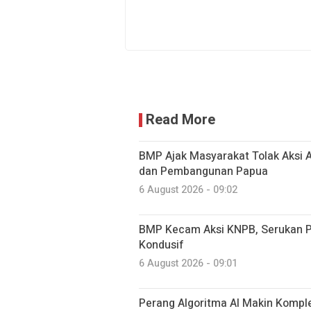
Read More
BMP Ajak Masyarakat Tolak Aksi
dan Pembangunan Papua
6 August 2026 - 09:02
BMP Kecam Aksi KNPB, Serukan P
Kondusif
6 August 2026 - 09:01
Perang Algoritma AI Makin Komplek