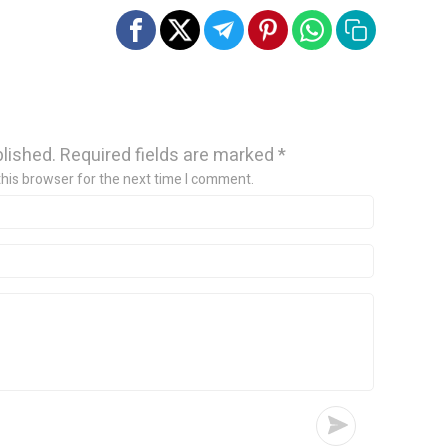
blished.
Required fields are marked
*
this browser for the next time I comment.