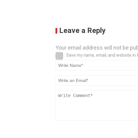
Leave a Reply
Your email address will not be pu
Save my name, email, and website in 