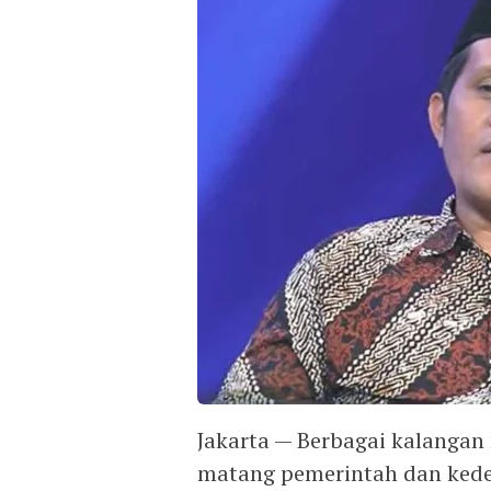
Jakarta — Berbagai kalangan
matang pemerintah dan ked