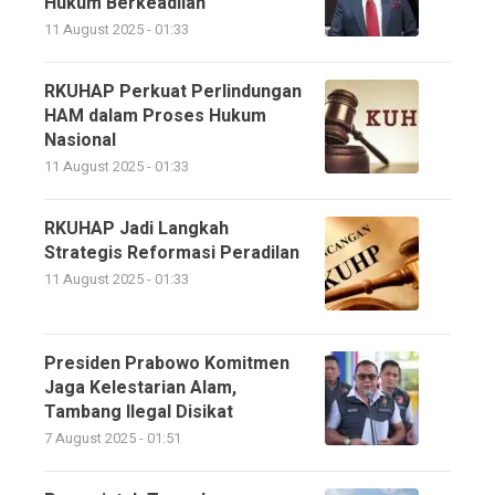
Hukum Berkeadilan
11 August 2025 - 01:33
RKUHAP Perkuat Perlindungan
HAM dalam Proses Hukum
Nasional
11 August 2025 - 01:33
RKUHAP Jadi Langkah
Strategis Reformasi Peradilan
11 August 2025 - 01:33
Presiden Prabowo Komitmen
Jaga Kelestarian Alam,
Tambang Ilegal Disikat
7 August 2025 - 01:51