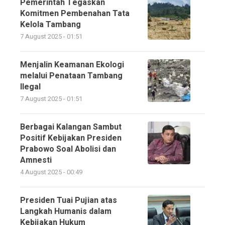
Pemerintah Tegaskan
Komitmen Pembenahan Tata
Kelola Tambang
7 August 2025 - 01:51
Menjalin Keamanan Ekologi
melalui Penataan Tambang
Ilegal
7 August 2025 - 01:51
Berbagai Kalangan Sambut
Positif Kebijakan Presiden
Prabowo Soal Abolisi dan
Amnesti
4 August 2025 - 00:49
Presiden Tuai Pujian atas
Langkah Humanis dalam
Kebijakan Hukum