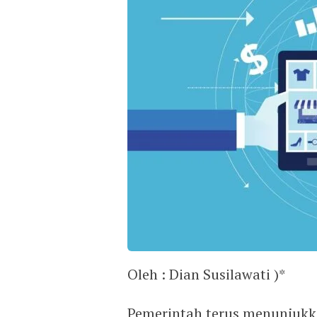
Oleh : Dian Susilawati )*
Pemerintah terus menunjuk