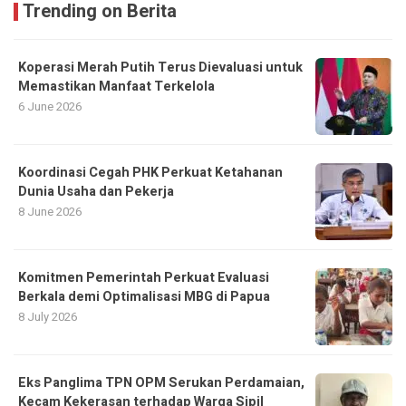
Trending on Berita
Koperasi Merah Putih Terus Dievaluasi untuk
Memastikan Manfaat Terkelola
6 June 2026
Koordinasi Cegah PHK Perkuat Ketahanan
Dunia Usaha dan Pekerja
8 June 2026
Komitmen Pemerintah Perkuat Evaluasi
Berkala demi Optimalisasi MBG di Papua
8 July 2026
Eks Panglima TPN OPM Serukan Perdamaian,
Kecam Kekerasan terhadap Warga Sipil