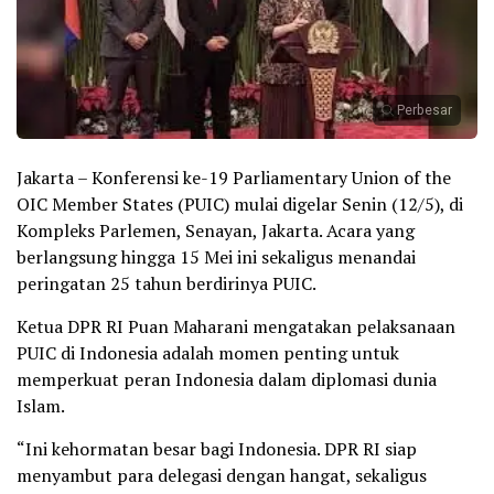
Perbesar
Jakarta – Konferensi ke-19 Parliamentary Union of the
OIC Member States (PUIC) mulai digelar Senin (12/5), di
Kompleks Parlemen, Senayan, Jakarta. Acara yang
berlangsung hingga 15 Mei ini sekaligus menandai
peringatan 25 tahun berdirinya PUIC.
Ketua DPR RI Puan Maharani mengatakan pelaksanaan
PUIC di Indonesia adalah momen penting untuk
memperkuat peran Indonesia dalam diplomasi dunia
Islam.
“Ini kehormatan besar bagi Indonesia. DPR RI siap
menyambut para delegasi dengan hangat, sekaligus