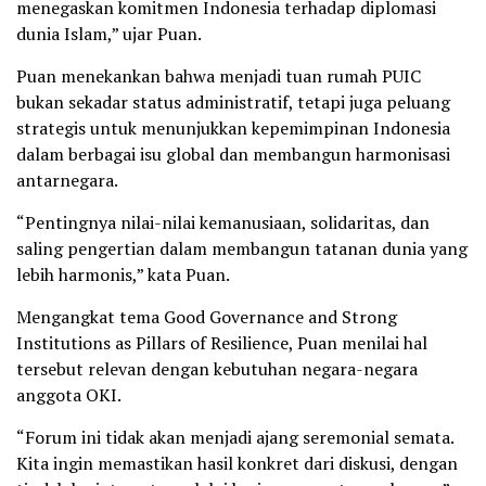
menegaskan komitmen Indonesia terhadap diplomasi
dunia Islam,” ujar Puan.
Puan menekankan bahwa menjadi tuan rumah PUIC
bukan sekadar status administratif, tetapi juga peluang
strategis untuk menunjukkan kepemimpinan Indonesia
dalam berbagai isu global dan membangun harmonisasi
antarnegara.
“Pentingnya nilai-nilai kemanusiaan, solidaritas, dan
saling pengertian dalam membangun tatanan dunia yang
lebih harmonis,” kata Puan.
Mengangkat tema Good Governance and Strong
Institutions as Pillars of Resilience, Puan menilai hal
tersebut relevan dengan kebutuhan negara-negara
anggota OKI.
“Forum ini tidak akan menjadi ajang seremonial semata.
Kita ingin memastikan hasil konkret dari diskusi, dengan