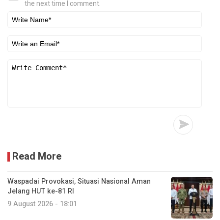
the next time I comment.
Read More
Waspadai Provokasi, Situasi Nasional Aman
Jelang HUT ke-81 RI
9 August 2026 - 18:01