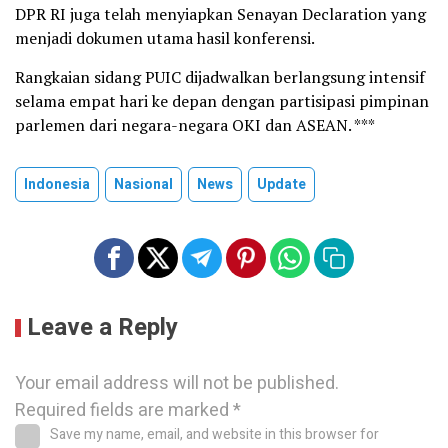
DPR RI juga telah menyiapkan Senayan Declaration yang
menjadi dokumen utama hasil konferensi.
Rangkaian sidang PUIC dijadwalkan berlangsung intensif
selama empat hari ke depan dengan partisipasi pimpinan
parlemen dari negara-negara OKI dan ASEAN. ***
Indonesia
Nasional
News
Update
Leave a Reply
Your email address will not be published.
Required fields are marked
*
Save my name, email, and website in this browser for