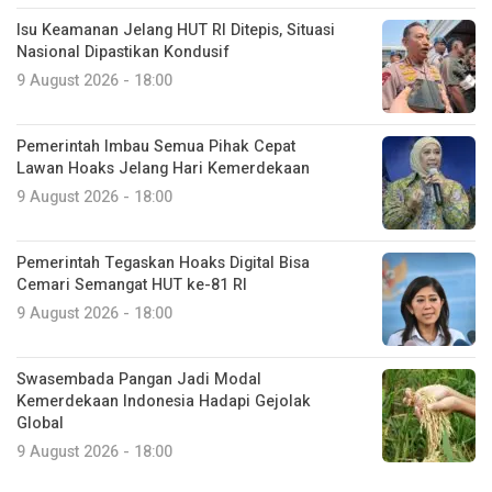
Isu Keamanan Jelang HUT RI Ditepis, Situasi
Nasional Dipastikan Kondusif
9 August 2026 - 18:00
Pemerintah Imbau Semua Pihak Cepat
Lawan Hoaks Jelang Hari Kemerdekaan
9 August 2026 - 18:00
Pemerintah Tegaskan Hoaks Digital Bisa
Cemari Semangat HUT ke-81 RI
9 August 2026 - 18:00
Swasembada Pangan Jadi Modal
Kemerdekaan Indonesia Hadapi Gejolak
Global
9 August 2026 - 18:00