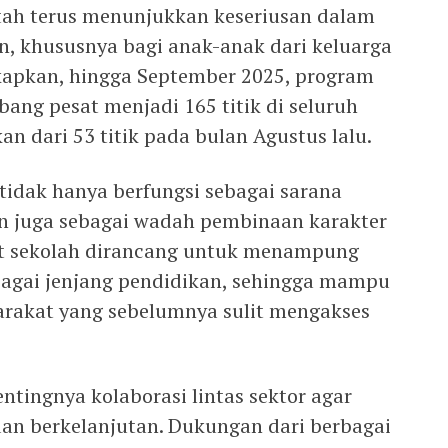
ah terus menunjukkan keseriusan dalam
, khususnya bagi anak-anak dari keluarga
apkan, hingga September 2025, program
ang pesat menjadi 165 titik di seluruh
an dari 53 titik pada bulan Agustus lalu.
tidak hanya berfungsi sebagai sarana
n juga sebagai wadah pembinaan karakter
nit sekolah dirancang untuk menampung
rbagai jenjang pendidikan, sehingga mampu
akat yang sebelumnya sulit mengakses
tingnya kolaborasi lintas sektor agar
 dan berkelanjutan. Dukungan dari berbagai