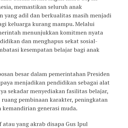
esia, memastikan seluruh anak
 yang adil dan berkualitas masih menjadi
agi keluarga kurang mampu. Melalui
emerintah menunjukkan komitmen nyata
didikan dan menghapus sekat sosial-
mbatasi kesempatan belajar bagi anak
bosan besar dalam pemerintahan Presiden
paya menjadikan pendidikan sebagai alat
ya sekadar menyediakan fasilitas belajar,
i ruang pembinaan karakter, peningkatan
n kemandirian generasi muda.
uf atau yang akrab disapa Gus Ipul