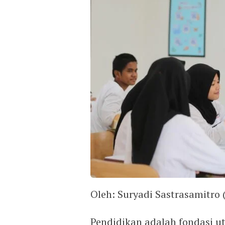
Oleh: Suryadi Sastrasamitro 
Pendidikan adalah fondasi