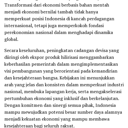
Transformasi dari ekonomi berbasis bahan mentah
menjadi ekonomi bernilai tambah tidak hanya
memperkuat posisi Indonesia di kancah perdagangan
internasional, tetapi juga memperkokoh fondasi
perekonomian nasional dalam menghadapi dinamika
global.
Secara keseluruhan, peningkatan cadangan devisa yang
diiringi oleh ekspor produk hilirisasi menggambarkan
keberhasilan pemerintah dalam mengimplementasikan
visi pembangunan yang berorientasi pada kemandirian
dan kesejahteraan bangsa. Kebijakan ini menunjukkan
arah yang jelas dan konsisten dalam memperkuat industri
nasional, membuka lapangan kerja, serta mengakselerasi
pertumbuhan ekonomi yang inklusif dan berkelanjutan.
Dengan komitmen dan sinergi semua pihak, Indonesia
mampu mewujudkan potensi besar sumber daya alamnya
menjadi kekuatan ekonomi yang mampu membawa
kesejahteraan bagi seluruh rakyat.