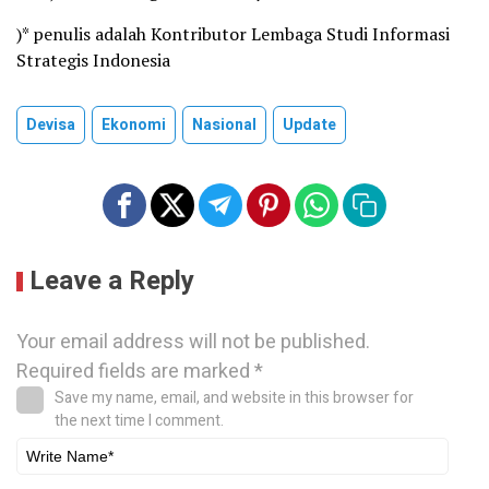
)* penulis adalah Kontributor Lembaga Studi Informasi
Strategis Indonesia
Devisa
Ekonomi
Nasional
Update
Leave a Reply
Your email address will not be published.
Required fields are marked
*
Save my name, email, and website in this browser for
the next time I comment.