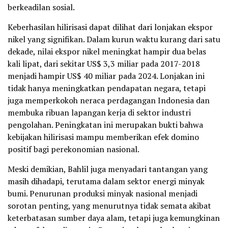
berkeadilan sosial.
Keberhasilan hilirisasi dapat dilihat dari lonjakan ekspor
nikel yang signifikan. Dalam kurun waktu kurang dari satu
dekade, nilai ekspor nikel meningkat hampir dua belas
kali lipat, dari sekitar US$ 3,3 miliar pada 2017-2018
menjadi hampir US$ 40 miliar pada 2024. Lonjakan ini
tidak hanya meningkatkan pendapatan negara, tetapi
juga memperkokoh neraca perdagangan Indonesia dan
membuka ribuan lapangan kerja di sektor industri
pengolahan. Peningkatan ini merupakan bukti bahwa
kebijakan hilirisasi mampu memberikan efek domino
positif bagi perekonomian nasional.
Meski demikian, Bahlil juga menyadari tantangan yang
masih dihadapi, terutama dalam sektor energi minyak
bumi. Penurunan produksi minyak nasional menjadi
sorotan penting, yang menurutnya tidak semata akibat
keterbatasan sumber daya alam, tetapi juga kemungkinan