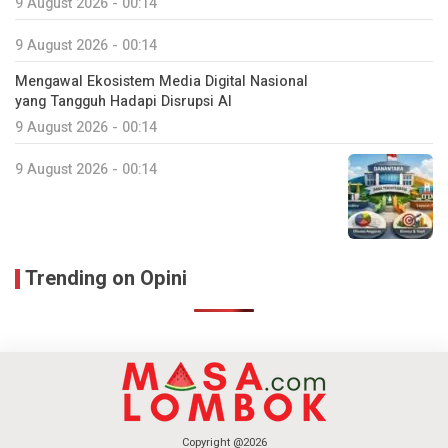
9 August 2026 - 00:14
9 August 2026 - 00:14
Mengawal Ekosistem Media Digital Nasional
yang Tangguh Hadapi Disrupsi AI
9 August 2026 - 00:14
9 August 2026 - 00:14
Trending on Opini
Copyright @2026