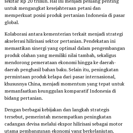
sekitar Rp 20 triliun. Hal ini menjadi peluang penting
untuk mengangkat kesejahteraan petani dan
memperkuat posisi produk pertanian Indonesia di pasar
global.
Kolaborasi antara kementerian terkait menjadi strategi
akselerasi hilirisasi sektor pertanian. Pendekatan ini
memastikan sinergi yang optimal dalam pengembangan
produk olahan yang memiliki nilai tambah, sekaligus
mendorong pemerataan ekonomi hingga ke daerah-
daerah penghasil bahan baku. Selain itu, peningkatan
permintaan produk kelapa dari pasar internasional,
khususnya China, menjadi momentum yang tepat untuk
memanfaatkan keunggulan komparatif Indonesia di
bidang pertanian.
Dengan berbagai kebijakan dan langkah strategis
tersebut, pemerintah menempatkan peningkatan
cadangan devisa melalui ekspor hilirisasi sebagai motor
utama pembangunan ekonomi yang berkelanjutan.