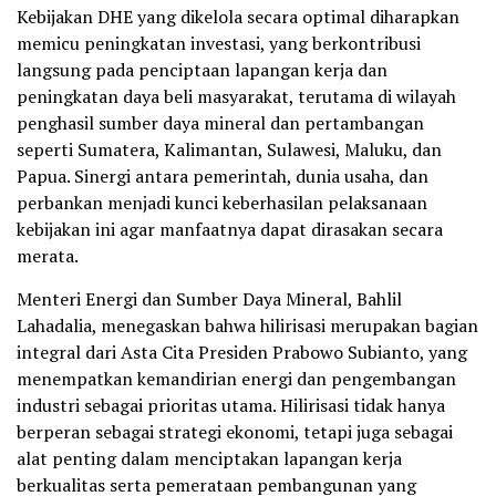
Kebijakan DHE yang dikelola secara optimal diharapkan
memicu peningkatan investasi, yang berkontribusi
langsung pada penciptaan lapangan kerja dan
peningkatan daya beli masyarakat, terutama di wilayah
penghasil sumber daya mineral dan pertambangan
seperti Sumatera, Kalimantan, Sulawesi, Maluku, dan
Papua. Sinergi antara pemerintah, dunia usaha, dan
perbankan menjadi kunci keberhasilan pelaksanaan
kebijakan ini agar manfaatnya dapat dirasakan secara
merata.
Menteri Energi dan Sumber Daya Mineral, Bahlil
Lahadalia, menegaskan bahwa hilirisasi merupakan bagian
integral dari Asta Cita Presiden Prabowo Subianto, yang
menempatkan kemandirian energi dan pengembangan
industri sebagai prioritas utama. Hilirisasi tidak hanya
berperan sebagai strategi ekonomi, tetapi juga sebagai
alat penting dalam menciptakan lapangan kerja
berkualitas serta pemerataan pembangunan yang