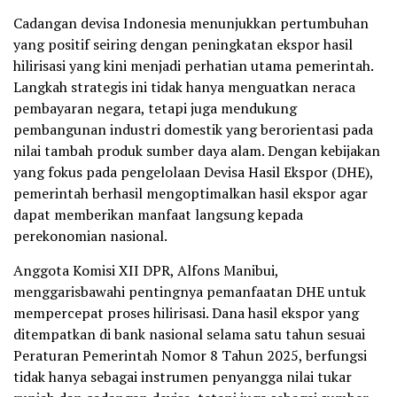
Cadangan devisa Indonesia menunjukkan pertumbuhan
yang positif seiring dengan peningkatan ekspor hasil
hilirisasi yang kini menjadi perhatian utama pemerintah.
Langkah strategis ini tidak hanya menguatkan neraca
pembayaran negara, tetapi juga mendukung
pembangunan industri domestik yang berorientasi pada
nilai tambah produk sumber daya alam. Dengan kebijakan
yang fokus pada pengelolaan Devisa Hasil Ekspor (DHE),
pemerintah berhasil mengoptimalkan hasil ekspor agar
dapat memberikan manfaat langsung kepada
perekonomian nasional.
Anggota Komisi XII DPR, Alfons Manibui,
menggarisbawahi pentingnya pemanfaatan DHE untuk
mempercepat proses hilirisasi. Dana hasil ekspor yang
ditempatkan di bank nasional selama satu tahun sesuai
Peraturan Pemerintah Nomor 8 Tahun 2025, berfungsi
tidak hanya sebagai instrumen penyangga nilai tukar