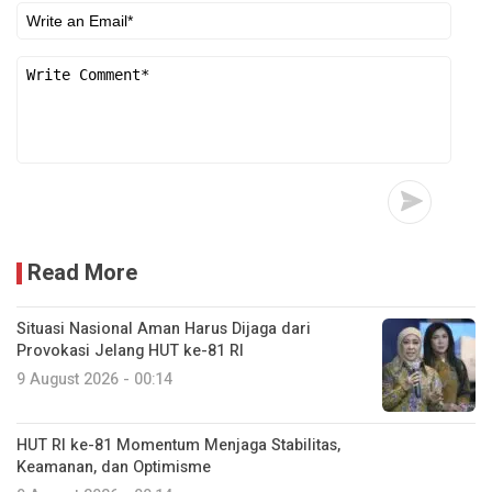
Read More
Situasi Nasional Aman Harus Dijaga dari
Provokasi Jelang HUT ke-81 RI
9 August 2026 - 00:14
HUT RI ke-81 Momentum Menjaga Stabilitas,
Keamanan, dan Optimisme