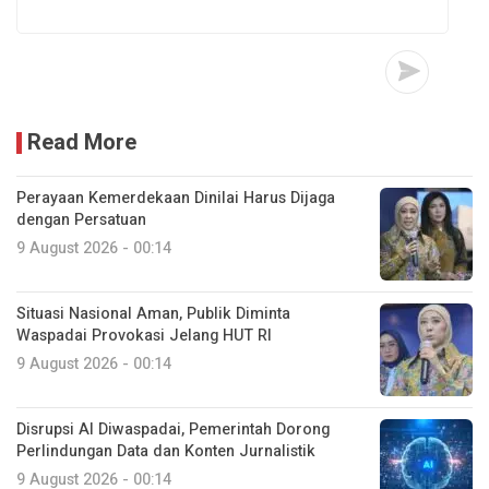
Read More
Perayaan Kemerdekaan Dinilai Harus Dijaga
dengan Persatuan
9 August 2026 - 00:14
Situasi Nasional Aman, Publik Diminta
Waspadai Provokasi Jelang HUT RI
9 August 2026 - 00:14
Disrupsi AI Diwaspadai, Pemerintah Dorong
Perlindungan Data dan Konten Jurnalistik
9 August 2026 - 00:14