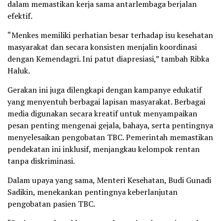
dalam memastikan kerja sama antarlembaga berjalan
efektif.
“Menkes memiliki perhatian besar terhadap isu kesehatan
masyarakat dan secara konsisten menjalin koordinasi
dengan Kemendagri. Ini patut diapresiasi,” tambah Ribka
Haluk.
Gerakan ini juga dilengkapi dengan kampanye edukatif
yang menyentuh berbagai lapisan masyarakat. Berbagai
media digunakan secara kreatif untuk menyampaikan
pesan penting mengenai gejala, bahaya, serta pentingnya
menyelesaikan pengobatan TBC. Pemerintah memastikan
pendekatan ini inklusif, menjangkau kelompok rentan
tanpa diskriminasi.
Dalam upaya yang sama, Menteri Kesehatan, Budi Gunadi
Sadikin, menekankan pentingnya keberlanjutan
pengobatan pasien TBC.