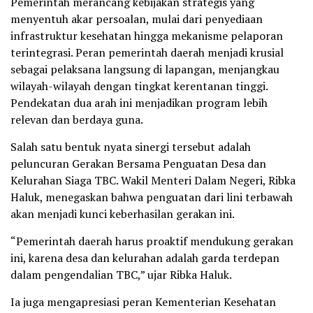
Pemerintah merancang kebijakan strategis yang
menyentuh akar persoalan, mulai dari penyediaan
infrastruktur kesehatan hingga mekanisme pelaporan
terintegrasi. Peran pemerintah daerah menjadi krusial
sebagai pelaksana langsung di lapangan, menjangkau
wilayah-wilayah dengan tingkat kerentanan tinggi.
Pendekatan dua arah ini menjadikan program lebih
relevan dan berdaya guna.
Salah satu bentuk nyata sinergi tersebut adalah
peluncuran Gerakan Bersama Penguatan Desa dan
Kelurahan Siaga TBC. Wakil Menteri Dalam Negeri, Ribka
Haluk, menegaskan bahwa penguatan dari lini terbawah
akan menjadi kunci keberhasilan gerakan ini.
“Pemerintah daerah harus proaktif mendukung gerakan
ini, karena desa dan kelurahan adalah garda terdepan
dalam pengendalian TBC,” ujar Ribka Haluk.
Ia juga mengapresiasi peran Kementerian Kesehatan