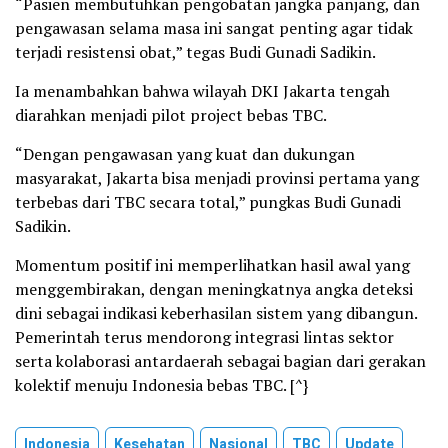
“Pasien membutuhkan pengobatan jangka panjang, dan
pengawasan selama masa ini sangat penting agar tidak
terjadi resistensi obat,” tegas Budi Gunadi Sadikin.
Ia menambahkan bahwa wilayah DKI Jakarta tengah
diarahkan menjadi pilot project bebas TBC.
“Dengan pengawasan yang kuat dan dukungan
masyarakat, Jakarta bisa menjadi provinsi pertama yang
terbebas dari TBC secara total,” pungkas Budi Gunadi
Sadikin.
Momentum positif ini memperlihatkan hasil awal yang
menggembirakan, dengan meningkatnya angka deteksi
dini sebagai indikasi keberhasilan sistem yang dibangun.
Pemerintah terus mendorong integrasi lintas sektor
serta kolaborasi antardaerah sebagai bagian dari gerakan
kolektif menuju Indonesia bebas TBC. [^}
Indonesia
Kesehatan
Nasional
TBC
Update