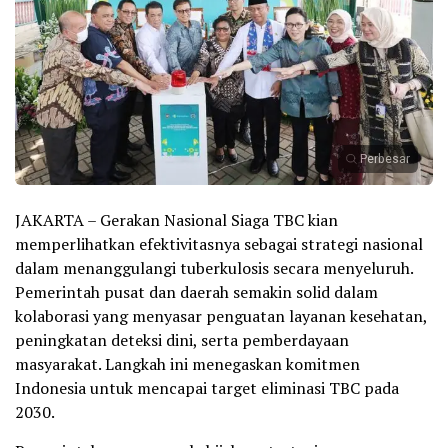
Perbesar
JAKARTA – Gerakan Nasional Siaga TBC kian
memperlihatkan efektivitasnya sebagai strategi nasional
dalam menanggulangi tuberkulosis secara menyeluruh.
Pemerintah pusat dan daerah semakin solid dalam
kolaborasi yang menyasar penguatan layanan kesehatan,
peningkatan deteksi dini, serta pemberdayaan
masyarakat. Langkah ini menegaskan komitmen
Indonesia untuk mencapai target eliminasi TBC pada
2030.