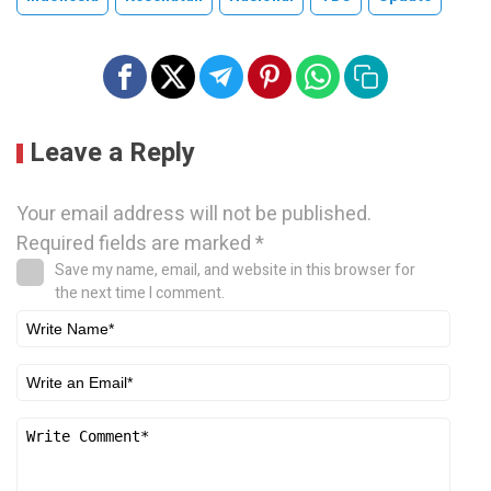
Leave a Reply
Your email address will not be published.
Required fields are marked
*
Save my name, email, and website in this browser for
the next time I comment.