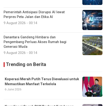
Pemerintah Antisipasi Disrupsi AI lewat
Perpres Peta Jalan dan Etika AI
9 August 2026 - 00:14
Danantara Gandeng Himbara dan
Pengembang Perluas Akses Rumah bagi
Generasi Muda
9 August 2026 - 00:14
Trending on Berita
Koperasi Merah Putih Terus Dievaluasi untuk
Memastikan Manfaat Terkelola
6 June 2026