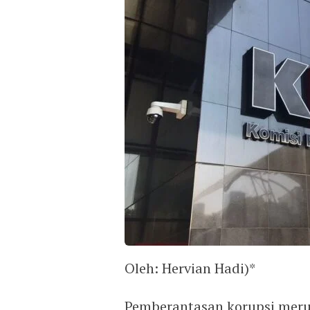
Oleh: Hervian Hadi)*
Pemberantasan korupsi meru