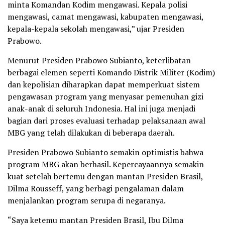
minta Komandan Kodim mengawasi. Kepala polisi
mengawasi, camat mengawasi, kabupaten mengawasi,
kepala-kepala sekolah mengawasi,” ujar Presiden
Prabowo.
Menurut Presiden Prabowo Subianto, keterlibatan
berbagai elemen seperti Komando Distrik Militer (Kodim)
dan kepolisian diharapkan dapat memperkuat sistem
pengawasan program yang menyasar pemenuhan gizi
anak-anak di seluruh Indonesia. Hal ini juga menjadi
bagian dari proses evaluasi terhadap pelaksanaan awal
MBG yang telah dilakukan di beberapa daerah.
Presiden Prabowo Subianto semakin optimistis bahwa
program MBG akan berhasil. Kepercayaannya semakin
kuat setelah bertemu dengan mantan Presiden Brasil,
Dilma Rousseff, yang berbagi pengalaman dalam
menjalankan program serupa di negaranya.
“Saya ketemu mantan Presiden Brasil, Ibu Dilma