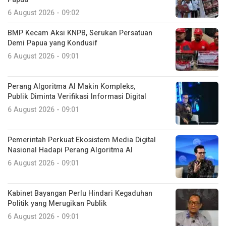
6 August 2026 - 09:02
BMP Kecam Aksi KNPB, Serukan Persatuan
Demi Papua yang Kondusif
6 August 2026 - 09:01
Perang Algoritma AI Makin Kompleks,
Publik Diminta Verifikasi Informasi Digital
6 August 2026 - 09:01
Pemerintah Perkuat Ekosistem Media Digital
Nasional Hadapi Perang Algoritma AI
6 August 2026 - 09:01
Kabinet Bayangan Perlu Hindari Kegaduhan
Politik yang Merugikan Publik
6 August 2026 - 09:01