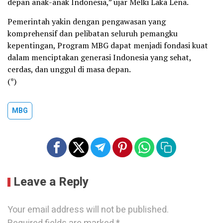
depan anak-anak Indonesia,” ujar Melki Laka Lena.
Pemerintah yakin dengan pengawasan yang
komprehensif dan pelibatan seluruh pemangku
kepentingan, Program MBG dapat menjadi fondasi kuat
dalam menciptakan generasi Indonesia yang sehat,
cerdas, dan unggul di masa depan.
(*)
MBG
Leave a Reply
Your email address will not be published.