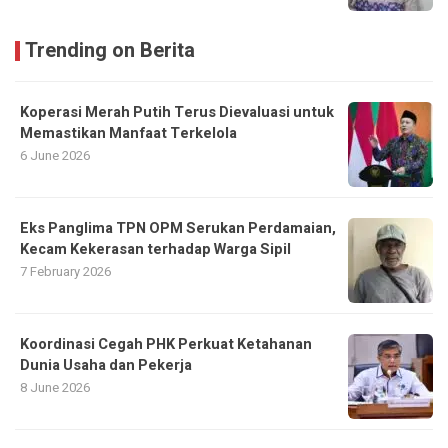
Trending on Berita
Koperasi Merah Putih Terus Dievaluasi untuk
Memastikan Manfaat Terkelola
6 June 2026
Eks Panglima TPN OPM Serukan Perdamaian,
Kecam Kekerasan terhadap Warga Sipil
7 February 2026
Koordinasi Cegah PHK Perkuat Ketahanan
Dunia Usaha dan Pekerja
8 June 2026