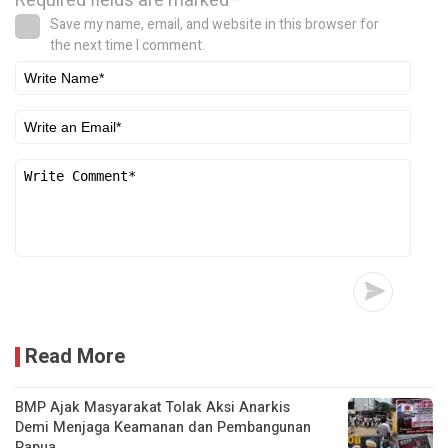
Required fields are marked
*
Save my name, email, and website in this browser for
the next time I comment.
Read More
BMP Ajak Masyarakat Tolak Aksi Anarkis
Demi Menjaga Keamanan dan Pembangunan
Papua