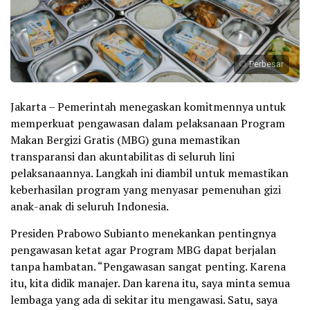
Perbesar
Jakarta – Pemerintah menegaskan komitmennya untuk
memperkuat pengawasan dalam pelaksanaan Program
Makan Bergizi Gratis (MBG) guna memastikan
transparansi dan akuntabilitas di seluruh lini
pelaksanaannya. Langkah ini diambil untuk memastikan
keberhasilan program yang menyasar pemenuhan gizi
anak-anak di seluruh Indonesia.
Presiden Prabowo Subianto menekankan pentingnya
pengawasan ketat agar Program MBG dapat berjalan
tanpa hambatan. “Pengawasan sangat penting. Karena
itu, kita didik manajer. Dan karena itu, saya minta semua
lembaga yang ada di sekitar itu mengawasi. Satu, saya