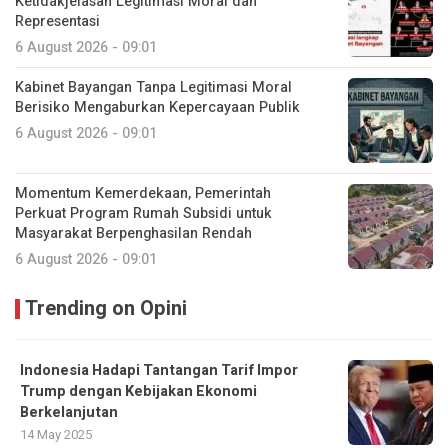
Ketidakjelasan Legitimasi Moral dan
Representasi
6 August 2026 - 09:01
Kabinet Bayangan Tanpa Legitimasi Moral
Berisiko Mengaburkan Kepercayaan Publik
6 August 2026 - 09:01
Momentum Kemerdekaan, Pemerintah
Perkuat Program Rumah Subsidi untuk
Masyarakat Berpenghasilan Rendah
6 August 2026 - 09:01
Trending on Opini
Indonesia Hadapi Tantangan Tarif Impor
Trump dengan Kebijakan Ekonomi
Berkelanjutan
14 May 2025