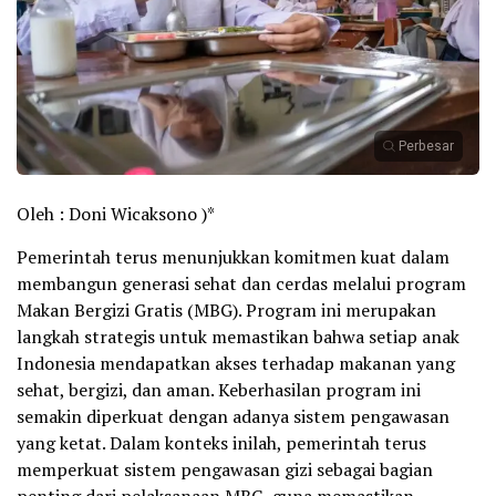
Perbesar
Oleh : Doni Wicaksono )*
Pemerintah terus menunjukkan komitmen kuat dalam
membangun generasi sehat dan cerdas melalui program
Makan Bergizi Gratis (MBG). Program ini merupakan
langkah strategis untuk memastikan bahwa setiap anak
Indonesia mendapatkan akses terhadap makanan yang
sehat, bergizi, dan aman. Keberhasilan program ini
semakin diperkuat dengan adanya sistem pengawasan
yang ketat. Dalam konteks inilah, pemerintah terus
memperkuat sistem pengawasan gizi sebagai bagian