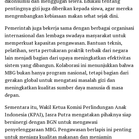
dikonsumsi dan menggugah selera. Edukasi tentang
pentingnya gizi juga diberikan kepada siswa, agar mereka
mengembangkan kebiasaan makan sehat sejak dini.
Pemerintah juga bekerja sama dengan berbagai organisasi
internasional dan lembaga swadaya masyarakat untuk
memperkuat kapasitas pengawasan. Bantuan teknis,
pelatihan, serta pertukaran praktik terbaik dari negara
lain menjadi bagian dari upaya meningkatkan efektivitas
sistem yang dibangun. Kolaborasi ini menunjukkan bahwa
MBG bukan hanya program nasional, tetapi bagian dari
gerakan global untuk mengatasi masalah gizi dan
meningkatkan kualitas sumber daya manusia di masa
depan.
Sementara itu, Wakil Ketua Komisi Perlindungan Anak
Indonesia (KPAI), Jasra Putra mengatakan pihaknya siap
bersinergi dengan BGN untuk mengawasi
penyelenggaraan MBG. Pengawasan berlapis ini penting
untuk menjaga kualitas makanan dan menjamin