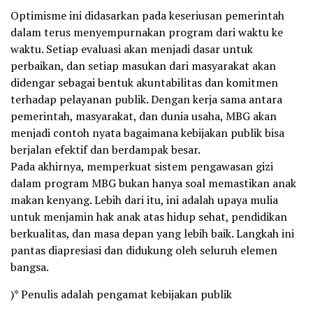
Optimisme ini didasarkan pada keseriusan pemerintah
dalam terus menyempurnakan program dari waktu ke
waktu. Setiap evaluasi akan menjadi dasar untuk
perbaikan, dan setiap masukan dari masyarakat akan
didengar sebagai bentuk akuntabilitas dan komitmen
terhadap pelayanan publik. Dengan kerja sama antara
pemerintah, masyarakat, dan dunia usaha, MBG akan
menjadi contoh nyata bagaimana kebijakan publik bisa
berjalan efektif dan berdampak besar.
Pada akhirnya, memperkuat sistem pengawasan gizi
dalam program MBG bukan hanya soal memastikan anak
makan kenyang. Lebih dari itu, ini adalah upaya mulia
untuk menjamin hak anak atas hidup sehat, pendidikan
berkualitas, dan masa depan yang lebih baik. Langkah ini
pantas diapresiasi dan didukung oleh seluruh elemen
bangsa.
)* Penulis adalah pengamat kebijakan publik