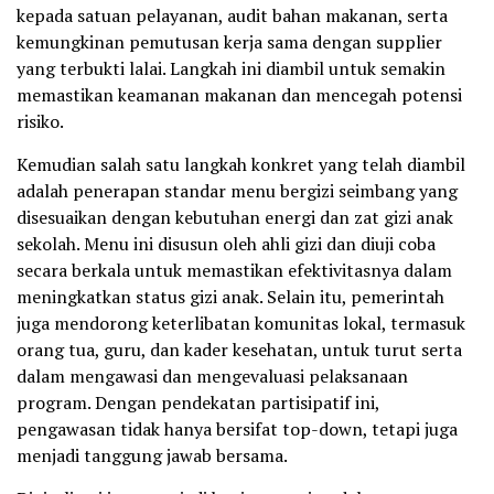
kepada satuan pelayanan, audit bahan makanan, serta
kemungkinan pemutusan kerja sama dengan supplier
yang terbukti lalai. Langkah ini diambil untuk semakin
memastikan keamanan makanan dan mencegah potensi
risiko.
Kemudian salah satu langkah konkret yang telah diambil
adalah penerapan standar menu bergizi seimbang yang
disesuaikan dengan kebutuhan energi dan zat gizi anak
sekolah. Menu ini disusun oleh ahli gizi dan diuji coba
secara berkala untuk memastikan efektivitasnya dalam
meningkatkan status gizi anak. Selain itu, pemerintah
juga mendorong keterlibatan komunitas lokal, termasuk
orang tua, guru, dan kader kesehatan, untuk turut serta
dalam mengawasi dan mengevaluasi pelaksanaan
program. Dengan pendekatan partisipatif ini,
pengawasan tidak hanya bersifat top-down, tetapi juga
menjadi tanggung jawab bersama.