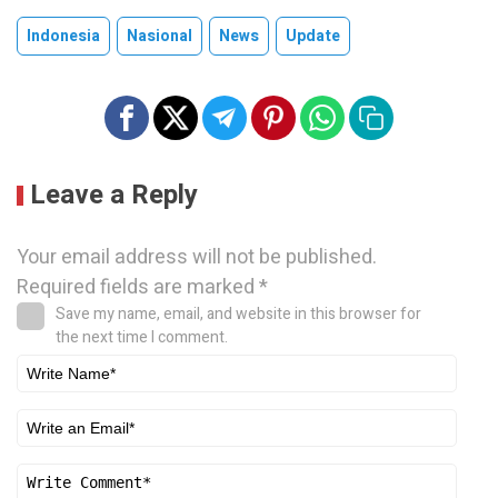
Indonesia
Nasional
News
Update
Leave a Reply
Your email address will not be published.
Required fields are marked
*
Save my name, email, and website in this browser for
the next time I comment.