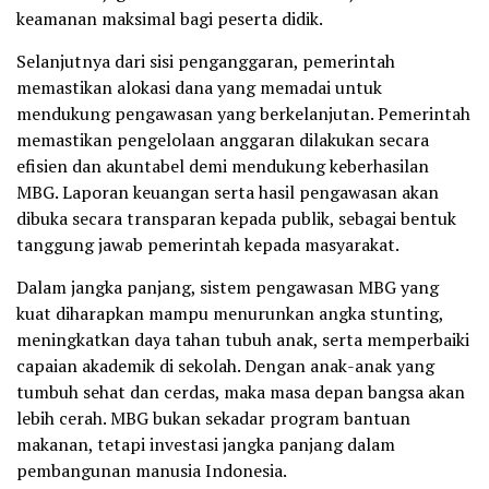
keamanan maksimal bagi peserta didik.
Selanjutnya dari sisi penganggaran, pemerintah
memastikan alokasi dana yang memadai untuk
mendukung pengawasan yang berkelanjutan. Pemerintah
memastikan pengelolaan anggaran dilakukan secara
efisien dan akuntabel demi mendukung keberhasilan
MBG. Laporan keuangan serta hasil pengawasan akan
dibuka secara transparan kepada publik, sebagai bentuk
tanggung jawab pemerintah kepada masyarakat.
Dalam jangka panjang, sistem pengawasan MBG yang
kuat diharapkan mampu menurunkan angka stunting,
meningkatkan daya tahan tubuh anak, serta memperbaiki
capaian akademik di sekolah. Dengan anak-anak yang
tumbuh sehat dan cerdas, maka masa depan bangsa akan
lebih cerah. MBG bukan sekadar program bantuan
makanan, tetapi investasi jangka panjang dalam
pembangunan manusia Indonesia.