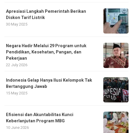
Apresiasi Langkah Pemerintah Berikan
Diskon Tarif Listrik
30 May 2025
Negara Hadir Melalui 29 Program untuk
Pendidikan, Kesehatan, Pangan, dan
Pekerjaan
22 July 2026
Indonesia Gelap Hanya Ilusi Kelompok Tak
Bertanggung Jawab
15 May 2025
Efisiensi dan Akuntabilitas Kunci
Keberlanjutan Program MBG
10 June 2026