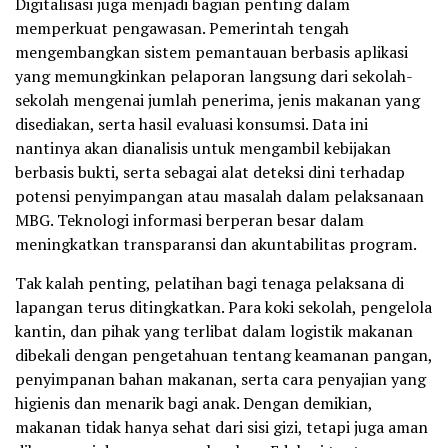
Digitalisasi juga menjadi bagian penting dalam
memperkuat pengawasan. Pemerintah tengah
mengembangkan sistem pemantauan berbasis aplikasi
yang memungkinkan pelaporan langsung dari sekolah-
sekolah mengenai jumlah penerima, jenis makanan yang
disediakan, serta hasil evaluasi konsumsi. Data ini
nantinya akan dianalisis untuk mengambil kebijakan
berbasis bukti, serta sebagai alat deteksi dini terhadap
potensi penyimpangan atau masalah dalam pelaksanaan
MBG. Teknologi informasi berperan besar dalam
meningkatkan transparansi dan akuntabilitas program.
Tak kalah penting, pelatihan bagi tenaga pelaksana di
lapangan terus ditingkatkan. Para koki sekolah, pengelola
kantin, dan pihak yang terlibat dalam logistik makanan
dibekali dengan pengetahuan tentang keamanan pangan,
penyimpanan bahan makanan, serta cara penyajian yang
higienis dan menarik bagi anak. Dengan demikian,
makanan tidak hanya sehat dari sisi gizi, tetapi juga aman