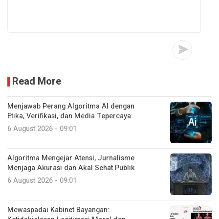
Read More
Menjawab Perang Algoritma AI dengan
Etika, Verifikasi, dan Media Tepercaya
6 August 2026 - 09:01
Algoritma Mengejar Atensi, Jurnalisme
Menjaga Akurasi dan Akal Sehat Publik
6 August 2026 - 09:01
Mewaspadai Kabinet Bayangan: