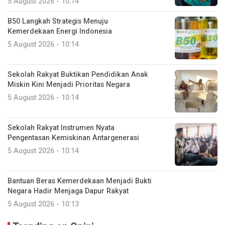
5 August 2026 - 10:14
B50 Langkah Strategis Menuju
Kemerdekaan Energi Indonesia
5 August 2026 - 10:14
Sekolah Rakyat Buktikan Pendidikan Anak
Miskin Kini Menjadi Prioritas Negara
5 August 2026 - 10:14
Sekolah Rakyat Instrumen Nyata
Pengentasan Kemiskinan Antargenerasi
5 August 2026 - 10:14
Bantuan Beras Kemerdekaan Menjadi Bukti
Negara Hadir Menjaga Dapur Rakyat
5 August 2026 - 10:13