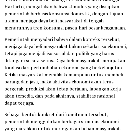
Hartarto, mengatakan bahwa stimulus yang disiapkan
pemerintah berbasis konsumsi domestik, dengan tujuan
utama menjaga daya beli masyarakat di tengah
menurunnya tren konsumsi pasca-hari besar keagamaan.
Pemerintah menyadari bahwa dalam konteks tersebut,
menjaga daya beli masyarakat bukan sekadar isu ekonomi,
tetapi juga menjadi isu sosial dan politik yang harus
ditangani secara serius. Daya beli masyarakat merupakan
fondasi dari pertumbuhan ekonomi yang berkelanjutan.
Ketika masyarakat memiliki kemampuan untuk membeli
barang dan jasa, maka aktivitas ekonomi akan terus
bergerak, produksi akan tetap berjalan, lapangan kerja
akan tersedia, dan pada akhirnya, stabilitas nasional
dapat terjaga.
Sebagai bentuk konkret dari komitmen tersebut,
pemerintah menggulirkan berbagai stimulus ekonomi
yang diarahkan untuk meringankan beban masyarakat.