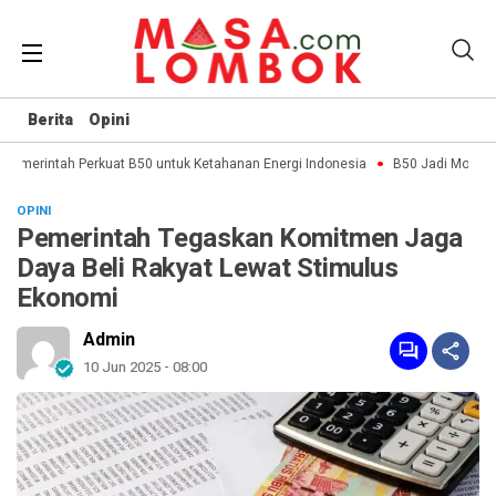
Berita
Opini
Pemerintah Perkuat B50 untuk Ketahanan Energi Indonesia
B50 Jadi Momentum
OPINI
Pemerintah Tegaskan Komitmen Jaga
Daya Beli Rakyat Lewat Stimulus
Ekonomi
Admin
10 Jun 2025 - 08:00