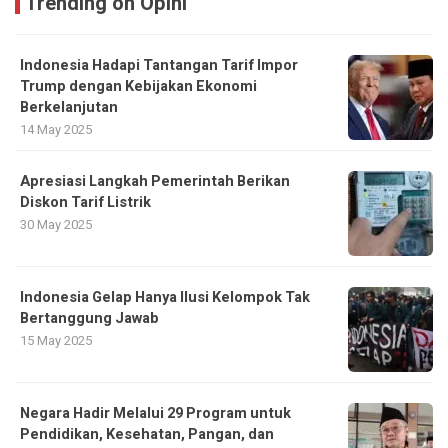
Trending on Opini
Indonesia Hadapi Tantangan Tarif Impor
Trump dengan Kebijakan Ekonomi
Berkelanjutan
14 May 2025
Apresiasi Langkah Pemerintah Berikan
Diskon Tarif Listrik
30 May 2025
Indonesia Gelap Hanya Ilusi Kelompok Tak
Bertanggung Jawab
15 May 2025
Negara Hadir Melalui 29 Program untuk
Pendidikan, Kesehatan, Pangan, dan