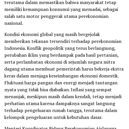
terutama dalam memastikan bahwa masyarakat tetap
memiliki kemampuan konsumsi yang memadai, sebagai
salah satu motor penggerak utama perekonomian
nasional.
Kondisi ekonomi global yang masih bergejolak
memberikan tekanan tersendiri terhadap perekonomian
Indonesia. Konflik geopolitik yang terus berlangsung,
perubahan iklim yang berdampak pada hasil pertanian,
serta perlambatan ekonomi di sejumlah negara mitra
dagang utama membuat pemerintah harus bekerja ekstra
keras dalam menjaga keseimbangan ekonomi domestik.
Fluktuasi harga pangan dan energi menjadi tantangan
nyata yang tidak bisa diabaikan. Inflasi yang sempat
menanjak, meskipun masih dalam kendali, tetap menjadi
perhatian utama karena dampaknya sangat langsung
terhadap pengeluaran rumah tangga, terutama dalam
kelompok pengeluaran untuk kebutuhan dasar.
Menteri Koordinator Bidang Perekonomian Airlangga