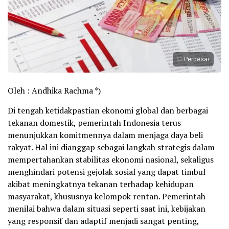
Perbesar
Oleh : Andhika Rachma *)
Di tengah ketidakpastian ekonomi global dan berbagai
tekanan domestik, pemerintah Indonesia terus
menunjukkan komitmennya dalam menjaga daya beli
rakyat. Hal ini dianggap sebagai langkah strategis dalam
mempertahankan stabilitas ekonomi nasional, sekaligus
menghindari potensi gejolak sosial yang dapat timbul
akibat meningkatnya tekanan terhadap kehidupan
masyarakat, khususnya kelompok rentan. Pemerintah
menilai bahwa dalam situasi seperti saat ini, kebijakan
yang responsif dan adaptif menjadi sangat penting,