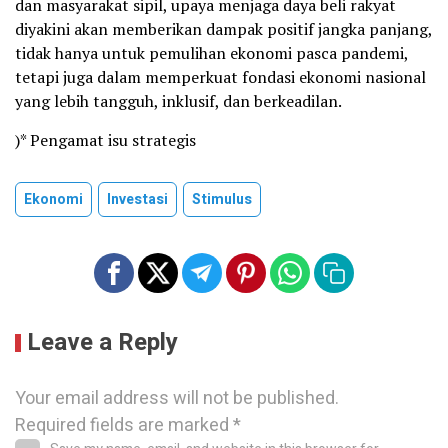
dan masyarakat sipil, upaya menjaga daya beli rakyat
diyakini akan memberikan dampak positif jangka panjang,
tidak hanya untuk pemulihan ekonomi pasca pandemi,
tetapi juga dalam memperkuat fondasi ekonomi nasional
yang lebih tangguh, inklusif, dan berkeadilan.
)* Pengamat isu strategis
Ekonomi
Investasi
Stimulus
Leave a Reply
Your email address will not be published.
Required fields are marked
*