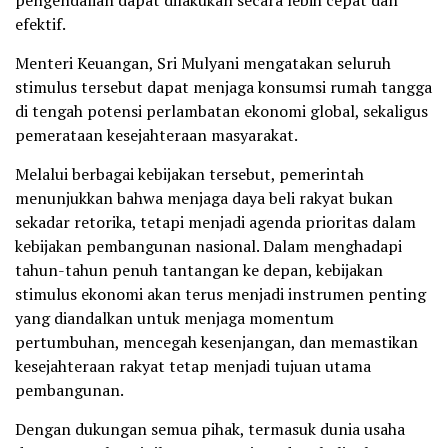
efektif.
Menteri Keuangan, Sri Mulyani mengatakan seluruh
stimulus tersebut dapat menjaga konsumsi rumah tangga
di tengah potensi perlambatan ekonomi global, sekaligus
pemerataan kesejahteraan masyarakat.
Melalui berbagai kebijakan tersebut, pemerintah
menunjukkan bahwa menjaga daya beli rakyat bukan
sekadar retorika, tetapi menjadi agenda prioritas dalam
kebijakan pembangunan nasional. Dalam menghadapi
tahun-tahun penuh tantangan ke depan, kebijakan
stimulus ekonomi akan terus menjadi instrumen penting
yang diandalkan untuk menjaga momentum
pertumbuhan, mencegah kesenjangan, dan memastikan
kesejahteraan rakyat tetap menjadi tujuan utama
pembangunan.
Dengan dukungan semua pihak, termasuk dunia usaha