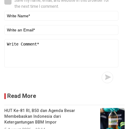
Save my name, email, and website in this browser for
the next time I comment.
Read More
HUT Ke-81 RI, B50 dan Agenda Besar
Membebaskan Indonesia dari
Ketergantungan BBM Impor