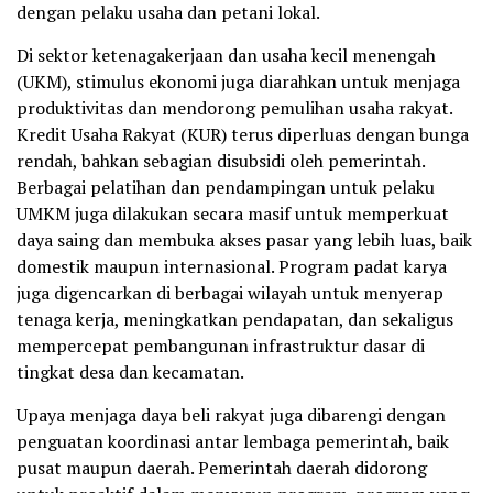
dengan pelaku usaha dan petani lokal.
Di sektor ketenagakerjaan dan usaha kecil menengah
(UKM), stimulus ekonomi juga diarahkan untuk menjaga
produktivitas dan mendorong pemulihan usaha rakyat.
Kredit Usaha Rakyat (KUR) terus diperluas dengan bunga
rendah, bahkan sebagian disubsidi oleh pemerintah.
Berbagai pelatihan dan pendampingan untuk pelaku
UMKM juga dilakukan secara masif untuk memperkuat
daya saing dan membuka akses pasar yang lebih luas, baik
domestik maupun internasional. Program padat karya
juga digencarkan di berbagai wilayah untuk menyerap
tenaga kerja, meningkatkan pendapatan, dan sekaligus
mempercepat pembangunan infrastruktur dasar di
tingkat desa dan kecamatan.
Upaya menjaga daya beli rakyat juga dibarengi dengan
penguatan koordinasi antar lembaga pemerintah, baik
pusat maupun daerah. Pemerintah daerah didorong