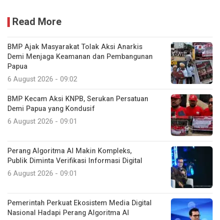
Read More
BMP Ajak Masyarakat Tolak Aksi Anarkis
Demi Menjaga Keamanan dan Pembangunan
Papua
6 August 2026 - 09:02
BMP Kecam Aksi KNPB, Serukan Persatuan
Demi Papua yang Kondusif
6 August 2026 - 09:01
Perang Algoritma AI Makin Kompleks,
Publik Diminta Verifikasi Informasi Digital
6 August 2026 - 09:01
Pemerintah Perkuat Ekosistem Media Digital
Nasional Hadapi Perang Algoritma AI