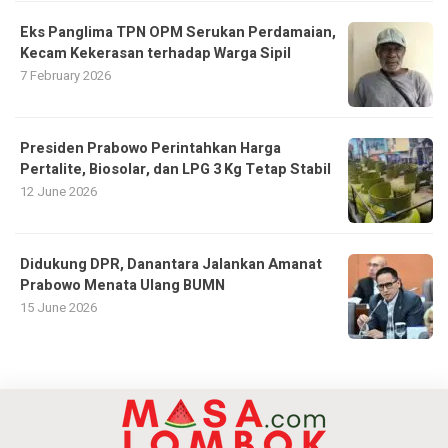
Eks Panglima TPN OPM Serukan Perdamaian,
Kecam Kekerasan terhadap Warga Sipil
7 February 2026
Presiden Prabowo Perintahkan Harga
Pertalite, Biosolar, dan LPG 3 Kg Tetap Stabil
12 June 2026
Didukung DPR, Danantara Jalankan Amanat
Prabowo Menata Ulang BUMN
15 June 2026