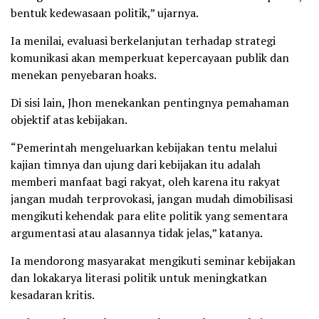
bentuk kedewasaan politik,” ujarnya.
Ia menilai, evaluasi berkelanjutan terhadap strategi
komunikasi akan memperkuat kepercayaan publik dan
menekan penyebaran hoaks.
Di sisi lain, Jhon menekankan pentingnya pemahaman
objektif atas kebijakan.
“Pemerintah mengeluarkan kebijakan tentu melalui
kajian timnya dan ujung dari kebijakan itu adalah
memberi manfaat bagi rakyat, oleh karena itu rakyat
jangan mudah terprovokasi, jangan mudah dimobilisasi
mengikuti kehendak para elite politik yang sementara
argumentasi atau alasannya tidak jelas,” katanya.
Ia mendorong masyarakat mengikuti seminar kebijakan
dan lokakarya literasi politik untuk meningkatkan
kesadaran kritis.