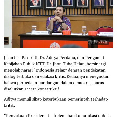
Perbesar
Jakarta – Pakar UI, Dr. Aditya Perdana, dan Pengamat
Kebijakan Publik NTT, Dr. Jhon Tuba Helan, bersinergi
menolak narasi “Indonesia gelap” dengan pendekatan
dialog terbuka dan edukasi kritis. Keduanya menegaskan
bahwa perbedaan pandangan dalam demokrasi harus
disalurkan secara konstruktif.
Aditya memuji sikap keterbukaan pemerintah terhadap
kritik.
“Pengakuan Presiden atas kelemahan komunikasi publik,