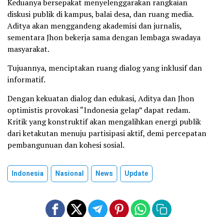
Keduanya bersepakat menyelenggarakan rangkaian
diskusi publik di kampus, balai desa, dan ruang media.
Aditya akan menggandeng akademisi dan jurnalis,
sementara Jhon bekerja sama dengan lembaga swadaya
masyarakat.
Tujuannya, menciptakan ruang dialog yang inklusif dan
informatif.
Dengan kekuatan dialog dan edukasi, Aditya dan Jhon
optimistis provokasi “Indonesia gelap” dapat redam.
Kritik yang konstruktif akan mengalihkan energi publik
dari ketakutan menuju partisipasi aktif, demi percepatan
pembangunuan dan kohesi sosial.
Indonesia
Nasional
News
Update