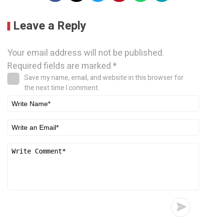
Leave a Reply
Your email address will not be published.
Required fields are marked
*
Save my name, email, and website in this browser for
the next time I comment.