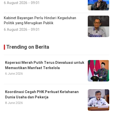
6 August 2026 - 09:01
Kabinet Bayangan Perlu Hindari Kegaduhan
Politik yang Merugikan Publik
6 August 2026 - 09:01
Trending on Berita
Koperasi Merah Putih Terus Dievaluasi untuk
Memastikan Manfaat Terkelola
6 June 2026
Koordinasi Cegah PHK Perkuat Ketahanan
Dunia Usaha dan Pekerja
8 June 2026