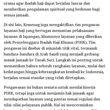
utama agar ibadah haji dapat berjalan lancar dan
memberikan pengalaman spiritual yang berkesan bagi
semua jamaah.
Di sisi lain, Kemenag juga mengaktifkan tim pengawas
layanan haji yang bertugas memantau pelaksanaan
layanan di lapangan, khususnya layanan yang diberikan
oleh Penyelenggara Ibadah Haji Khusus (PIHK). Tim
pengawas ini disebar di sejumlah titik vital, termasuk
bandara-bandara di Arab Saudi yang menjadi gerbang
masuk jamaah ke Tanah Suci. Langkah ini penting untuk
memastikan bahwa seluruh rangkaian layanan, mulai dari
kedatangan hingga keberangkatan kembali ke Indonesia,
berjalan sesuai standar yang telah ditetapkan.
Pengawasan ini bukan semata untuk menilai kinerja
PIHK, tetapi juga untuk menjamin hak jamaah agar
mendapatkan layanan yang pantas sesuai regulasi dan
nilai-nilai pelayanan publik. Hal ini mencerminkan