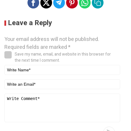
Leave a Reply
Your email address will not be published.
Required fields are marked
*
Save my name, email, and website in this browser for
the next time I comment.