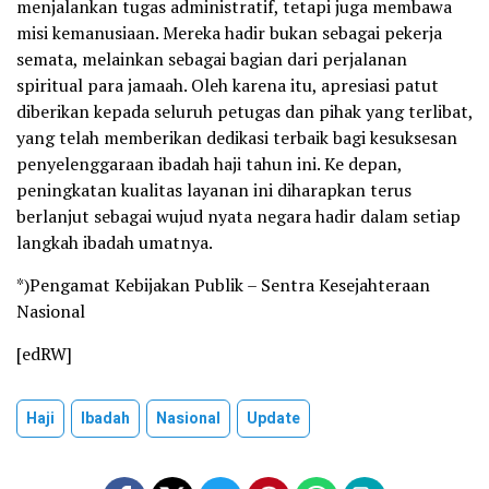
menjalankan tugas administratif, tetapi juga membawa
misi kemanusiaan. Mereka hadir bukan sebagai pekerja
semata, melainkan sebagai bagian dari perjalanan
spiritual para jamaah. Oleh karena itu, apresiasi patut
diberikan kepada seluruh petugas dan pihak yang terlibat,
yang telah memberikan dedikasi terbaik bagi kesuksesan
penyelenggaraan ibadah haji tahun ini. Ke depan,
peningkatan kualitas layanan ini diharapkan terus
berlanjut sebagai wujud nyata negara hadir dalam setiap
langkah ibadah umatnya.
*)Pengamat Kebijakan Publik – Sentra Kesejahteraan
Nasional
[edRW]
Haji
Ibadah
Nasional
Update