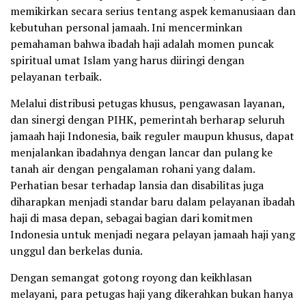
memikirkan secara serius tentang aspek kemanusiaan dan
kebutuhan personal jamaah. Ini mencerminkan
pemahaman bahwa ibadah haji adalah momen puncak
spiritual umat Islam yang harus diiringi dengan
pelayanan terbaik.
Melalui distribusi petugas khusus, pengawasan layanan,
dan sinergi dengan PIHK, pemerintah berharap seluruh
jamaah haji Indonesia, baik reguler maupun khusus, dapat
menjalankan ibadahnya dengan lancar dan pulang ke
tanah air dengan pengalaman rohani yang dalam.
Perhatian besar terhadap lansia dan disabilitas juga
diharapkan menjadi standar baru dalam pelayanan ibadah
haji di masa depan, sebagai bagian dari komitmen
Indonesia untuk menjadi negara pelayan jamaah haji yang
unggul dan berkelas dunia.
Dengan semangat gotong royong dan keikhlasan
melayani, para petugas haji yang dikerahkan bukan hanya