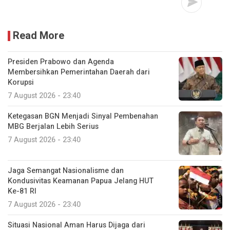
Read More
Presiden Prabowo dan Agenda
Membersihkan Pemerintahan Daerah dari
Korupsi
7 August 2026 - 23:40
Ketegasan BGN Menjadi Sinyal Pembenahan
MBG Berjalan Lebih Serius
7 August 2026 - 23:40
Jaga Semangat Nasionalisme dan
Kondusivitas Keamanan Papua Jelang HUT
Ke-81 RI
7 August 2026 - 23:40
Situasi Nasional Aman Harus Dijaga dari