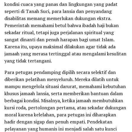
kondisi cuaca yang panas dan lingkungan yang padat
seperti di Tanah Suci, para lansia dan penyandang
disabilitas memang memerlukan dukungan ekstra.
Pemerintah memahami betul bahwa ibadah haji bukan
sekadar ritual, tetapi juga perjalanan spiritual yang
sangat dinanti dan penuh harapan bagi umat Islam.
Karena itu, upaya maksimal dilakukan agar tidak ada
jamaah yang merasa tertinggal atau mengalami kesulitan
yang tidak tertangani.
Para petugas pendamping dipilih secara selektif dan
diberikan pelatihan menyeluruh. Mereka dilatih untuk
mampu mengelola situasi darurat, memahami kebutuhan
khusus jamaah lansia, serta memberikan bantuan dalam
berbagai kondisi. Misalnya, ketika jamaah membutuhkan
kursi roda, pertolongan pertama, atau sekadar dukungan
moral karena kelelahan, para petugas ini diharapkan
hadir dengan sigap dan penuh empati. Pendekatan
pelayanan yang humanis ini menjadi salah satu kunci