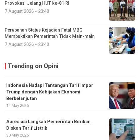
Provokasi Jelang HUT ke-81 RI
7 August 2026 - 23:40
Perubahan Status Kejadian Fatal MBG
Membuktikan Pemerintah Tidak Main-main
7 August 2026 - 23:40
Trending on Opini
Indonesia Hadapi Tantangan Tarif Impor
Trump dengan Kebijakan Ekonomi
Berkelanjutan
14 May 2025
Apresiasi Langkah Pemerintah Berikan
Diskon Tarif Listrik
30 May 2025