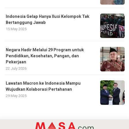
Indonesia Gelap Hanya Ilusi Kelompok Tak
Bertanggung Jawab
15 May 2025
Negara Hadir Melalui 29 Program untuk
Pendidikan, Kesehatan, Pangan, dan
Pekerjaan
22 July 2026
Lawatan Macron ke Indonesia Mampu
Wujudkan Kolaborasi Pertahanan
29 May 2025