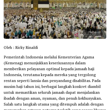
Perbesar
Oleh : Ricky Rinaldi
Pemerintah Indonesia melalui Kementerian Agama
(Kemenag) menunjukkan keseriusannya dalam
memberikan pelayanan optimal kepada jamaah haji
Indonesia, terutama kepada mereka yang tergolong
rentan seperti lansia dan penyandang disabilitas. Pada
musim haji tahun ini, berbagai langkah konkret diambil
untuk memastikan seluruh jamaah dapat menjalankan
ibadah dengan aman, nyaman, dan penuh kekhusyukan.
Salah satu langkah utama yang ditempuh adalah dengan