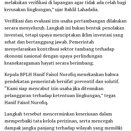
melakukan verifikasi di lapangan agar tidak ada celah bagi
kerusakan lingkungan,” ujar Bahlil Lahadalia.
Verifikasi dan evaluasi izin usaha pertambangan dilakukan
secara menyeluruh. Langkah ini bukan bentuk penolakan
investasi, tetapi upaya menciptakan iklim investasi yang
sehat dan bertanggung jawab. Pemerintah
menyelaraskan kontribusi sektor tambang terhadap
ekonomi nasional dengan upaya perlindungan
keanekaragaman hayati secara berimbang.
Kepala BPLH Hanif Faisol Nurofiq menekankan bahwa
pendekatan pemerintah bersifat preventif dan solutif.
“Kami siap mencabut izin usaha jika ditemukan
pelanggaran terhadap ketentuan lingkungan,” tegas
Hanif Faisol Nurofiq.
Langkah tersebut mencerminkan keseriusan dalam
memperbaiki tata kelola perizinan, serta mencegah
dampak jangka panjang terhadap wilayah yang memiliki