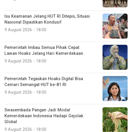
Isu Keamanan Jelang HUT RI Ditepis, Situasi
Nasional Dipastikan Kondusif
9 August 2026 - 18:00
Pemerintah Imbau Semua Pihak Cepat
Lawan Hoaks Jelang Hari Kemerdekaan
9 August 2026 - 18:00
Pemerintah Tegaskan Hoaks Digital Bisa
Cemari Semangat HUT ke-81 RI
9 August 2026 - 18:00
Swasembada Pangan Jadi Modal
Kemerdekaan Indonesia Hadapi Gejolak
Global
9 August 2026 - 18:00