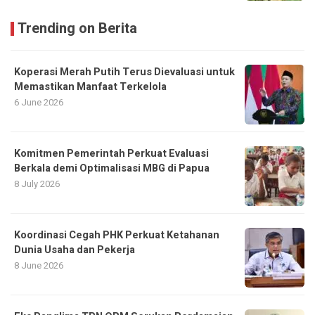
Trending on Berita
Koperasi Merah Putih Terus Dievaluasi untuk
Memastikan Manfaat Terkelola
6 June 2026
Komitmen Pemerintah Perkuat Evaluasi
Berkala demi Optimalisasi MBG di Papua
8 July 2026
Koordinasi Cegah PHK Perkuat Ketahanan
Dunia Usaha dan Pekerja
8 June 2026