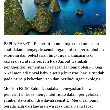
Perbesar
PAPUA BARAT – Pemerintah menunjukkan komitmen
kuat dalam menjaga keseimbangan antara pertumbuhan
ekonomi dan pelestarian lingkungan, khususnya di
kawasan strategis seperti Raja Ampat. Langkah
penghentian sementara kegiatan tambang oleh PT Gag
Nikel menjadi sinyal bahwa setiap investasi harus tunduk
pada prinsip keberlanjutan dan perlindungan ekologis.
Menteri ESDM Bahlil Lahadalia menegaskan bahwa
pemerintah tidak mengambil risiko dalam pengelolaan
sumber daya alam di wilayah sensitif. “Meski tambang
berada jauh dari kawasan wisata utama, kami tetap