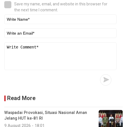
Save my name, email, and website in this browser for
the next time I comment.
Read More
Waspadai Provokasi, Situasi Nasional Aman
Jelang HUT ke-81 RI
9 August 2026 - 18:01