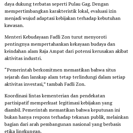
daya dukung terbatas seperti Pulau Gag. Dengan
mempertimbangkan karakteristik lokal, evaluasi izin
menjadi wujud adaptasi kebijakan terhadap kebutuhan
kawasan.
Menteri Kebudayaan Fadli Zon turut menyoroti
pentingnya mempertahankan kekayaan budaya dan
keindahan alam Raja Ampat dari potensi kerusakan akibat
aktivitas industri.
“Pemerintah berkomitmen memastikan bahwa situs
sejarah dan lanskap alam tetap terlindungi dalam setiap
aktivitas investasi,” tambah Fadli Zon.
Koordinasi lintas kementerian dan pendekatan
partisipatif memperkuat legitimasi kebijakan yang
diambil. Pemerintah memastikan bahwa keputusan ini
bukan hanya respons terhadap tekanan publik, melainkan
bagian dari arah pembangunan nasional yang berbasis
etika lingkungan.