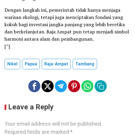
Dengan langkah ini, pemerintah tidak hanya menjaga
warisan ekologi, tetapi juga menciptakan fondasi yang
kokoh bagi investasi jangka panjang yang lebih beretika
dan berkelanjutan. Raja Ampat pun tetap menjadi simbol
harmoni antara alam dan pembangunan.
[^]
Nikel
Papua
Raja-Ampat
Tambang
Leave a Reply
Your email address will not be published.
Required fields are marked
*