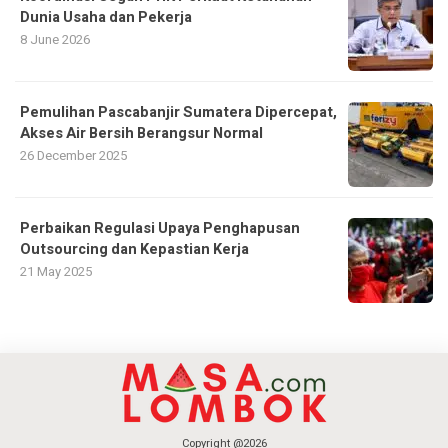
Dunia Usaha dan Pekerja
8 June 2026
Pemulihan Pascabanjir Sumatera Dipercepat,
Akses Air Bersih Berangsur Normal
26 December 2025
Perbaikan Regulasi Upaya Penghapusan
Outsourcing dan Kepastian Kerja
21 May 2025
Copyright @2026