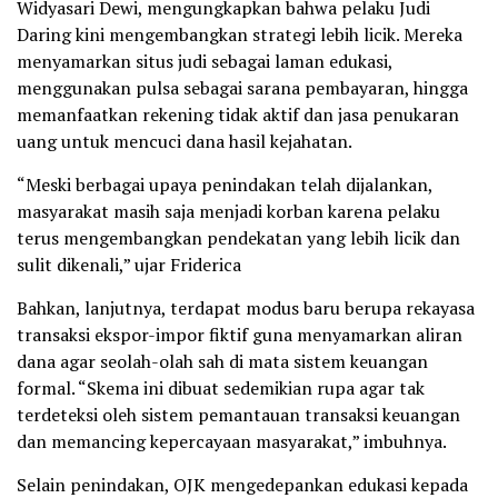
Widyasari Dewi, mengungkapkan bahwa pelaku Judi
Daring kini mengembangkan strategi lebih licik. Mereka
menyamarkan situs judi sebagai laman edukasi,
menggunakan pulsa sebagai sarana pembayaran, hingga
memanfaatkan rekening tidak aktif dan jasa penukaran
uang untuk mencuci dana hasil kejahatan.
“Meski berbagai upaya penindakan telah dijalankan,
masyarakat masih saja menjadi korban karena pelaku
terus mengembangkan pendekatan yang lebih licik dan
sulit dikenali,” ujar Friderica
Bahkan, lanjutnya, terdapat modus baru berupa rekayasa
transaksi ekspor-impor fiktif guna menyamarkan aliran
dana agar seolah-olah sah di mata sistem keuangan
formal. “Skema ini dibuat sedemikian rupa agar tak
terdeteksi oleh sistem pemantauan transaksi keuangan
dan memancing kepercayaan masyarakat,” imbuhnya.
Selain penindakan, OJK mengedepankan edukasi kepada