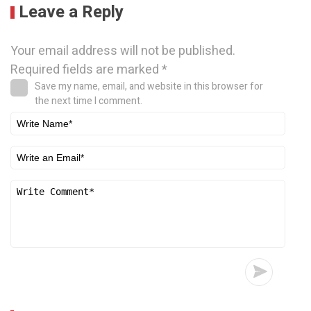
Leave a Reply
Your email address will not be published.
Required fields are marked
*
Save my name, email, and website in this browser for
the next time I comment.