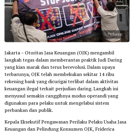
Perbesar
Jakarta – Otoritas Jasa Keuangan (OJK) mengambil
langkah tegas dalam memberantas praktik Judi Daring
yang kian marak dan terus berevolusi. Dalam upaya
terbarunya, OJK telah membekukan sekitar 14 ribu
rekening bank yang dicurigai terlibat dalam aktivitas
keuangan ilegal terkait perjudian daring. Langkah ini
menyusul semakin canggihnya modus operandi yang
digunakan para pelaku untuk mengelabui sistem
perbankan dan publik.
Kepala Eksekutif Pengawasan Perilaku Pelaku Usaha Jasa
Keuangan dan Pelindung Konsumen OJK, Friderica