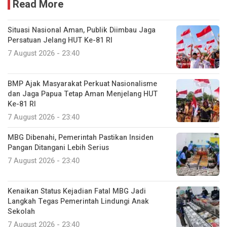
Read More
Situasi Nasional Aman, Publik Diimbau Jaga
Persatuan Jelang HUT Ke-81 RI
7 August 2026 - 23:40
BMP Ajak Masyarakat Perkuat Nasionalisme
dan Jaga Papua Tetap Aman Menjelang HUT
Ke-81 RI
7 August 2026 - 23:40
MBG Dibenahi, Pemerintah Pastikan Insiden
Pangan Ditangani Lebih Serius
7 August 2026 - 23:40
Kenaikan Status Kejadian Fatal MBG Jadi
Langkah Tegas Pemerintah Lindungi Anak
Sekolah
7 August 2026 - 23:40