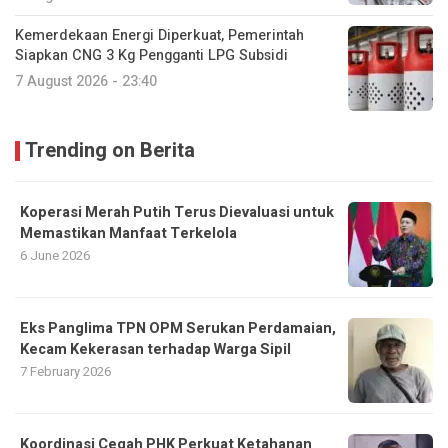
Kemerdekaan Energi Diperkuat, Pemerintah
Siapkan CNG 3 Kg Pengganti LPG Subsidi
7 August 2026 - 23:40
Trending on Berita
Koperasi Merah Putih Terus Dievaluasi untuk
Memastikan Manfaat Terkelola
6 June 2026
Eks Panglima TPN OPM Serukan Perdamaian,
Kecam Kekerasan terhadap Warga Sipil
7 February 2026
Koordinasi Cegah PHK Perkuat Ketahanan