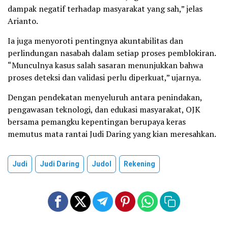
dampak negatif terhadap masyarakat yang sah,” jelas
Arianto.
Ia juga menyoroti pentingnya akuntabilitas dan
perlindungan nasabah dalam setiap proses pemblokiran.
“Munculnya kasus salah sasaran menunjukkan bahwa
proses deteksi dan validasi perlu diperkuat,” ujarnya.
Dengan pendekatan menyeluruh antara penindakan,
pengawasan teknologi, dan edukasi masyarakat, OJK
bersama pemangku kepentingan berupaya keras
memutus mata rantai Judi Daring yang kian meresahkan.
Judi
Judi Daring
Judol
Rekening