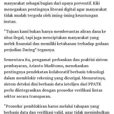
masyarakat sebagai bagian dari upaya preventif. Kiki
menegaskan pentingnya literasi digital agar masyarakat
tidak mudah tergoda oleh iming-iming keuntungan
instan.
“Tujuan kami bukan hanya memberantas aliran dana ke
situs ilegal, tapi juga menciptakan masyarakat yang
melek finansial dan memiliki ketahanan terhadap godaan
perjudian Daring” tegasnya.
Sementara itu, pengamat perbankan dan praktisi sistem
pembayaran, Arianto Muditomo, menekankan
pentingnya pendekatan kolaboratif berbasis teknologi
dalam memblokir rekening yang dicurigai. Menurutnya,
sistem deteksi dini berbasis data intelijen dari PPATK
perlu diintegrasikan dengan prosedur verifikasi lintas
sektor secara transparan.
“Prosedur pemblokiran harus melalui tahapan yang
berbasis data dan verifikasi valid, agar tidak menimbulkan