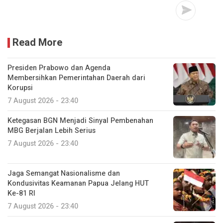
Read More
Presiden Prabowo dan Agenda
Membersihkan Pemerintahan Daerah dari
Korupsi
7 August 2026 - 23:40
Ketegasan BGN Menjadi Sinyal Pembenahan
MBG Berjalan Lebih Serius
7 August 2026 - 23:40
Jaga Semangat Nasionalisme dan
Kondusivitas Keamanan Papua Jelang HUT
Ke-81 RI
7 August 2026 - 23:40