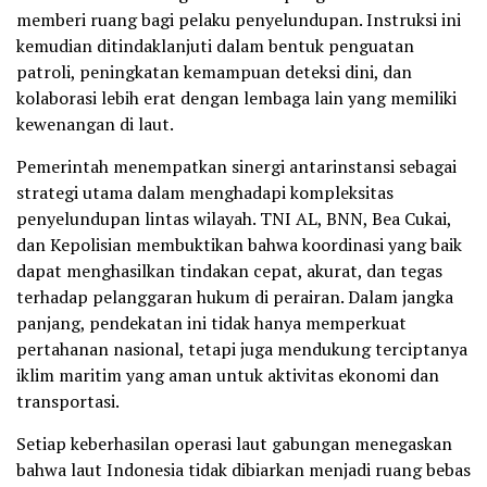
memberi ruang bagi pelaku penyelundupan. Instruksi ini
kemudian ditindaklanjuti dalam bentuk penguatan
patroli, peningkatan kemampuan deteksi dini, dan
kolaborasi lebih erat dengan lembaga lain yang memiliki
kewenangan di laut.
Pemerintah menempatkan sinergi antarinstansi sebagai
strategi utama dalam menghadapi kompleksitas
penyelundupan lintas wilayah. TNI AL, BNN, Bea Cukai,
dan Kepolisian membuktikan bahwa koordinasi yang baik
dapat menghasilkan tindakan cepat, akurat, dan tegas
terhadap pelanggaran hukum di perairan. Dalam jangka
panjang, pendekatan ini tidak hanya memperkuat
pertahanan nasional, tetapi juga mendukung terciptanya
iklim maritim yang aman untuk aktivitas ekonomi dan
transportasi.
Setiap keberhasilan operasi laut gabungan menegaskan
bahwa laut Indonesia tidak dibiarkan menjadi ruang bebas