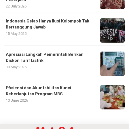
22 July 2026
Indonesia Gelap Hanya Ilusi Kelompok Tak
Bertanggung Jawab
15 May 2025
Apresiasi Langkah Pemerintah Berikan
Diskon Tarif Listrik
30 May 2025
Efisiensi dan Akuntabilitas Kunci
Keberlanjutan Program MBG
10 June 2026