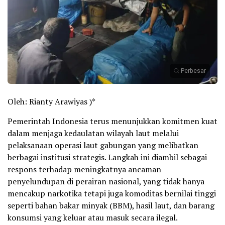
Perbesar
Oleh: Rianty Arawiyas )*
Pemerintah Indonesia terus menunjukkan komitmen kuat
dalam menjaga kedaulatan wilayah laut melalui
pelaksanaan operasi laut gabungan yang melibatkan
berbagai institusi strategis. Langkah ini diambil sebagai
respons terhadap meningkatnya ancaman
penyelundupan di perairan nasional, yang tidak hanya
mencakup narkotika tetapi juga komoditas bernilai tinggi
seperti bahan bakar minyak (BBM), hasil laut, dan barang
konsumsi yang keluar atau masuk secara ilegal.