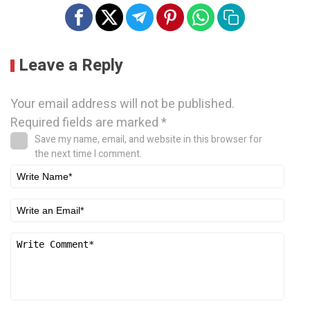
Leave a Reply
Your email address will not be published.
Required fields are marked
*
Save my name, email, and website in this browser for
the next time I comment.