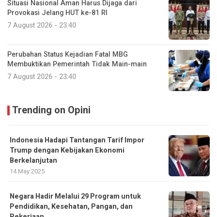
Situasi Nasional Aman Harus Dijaga dari
Provokasi Jelang HUT ke-81 RI
7 August 2026 - 23:40
Perubahan Status Kejadian Fatal MBG
Membuktikan Pemerintah Tidak Main-main
7 August 2026 - 23:40
Trending on Opini
Indonesia Hadapi Tantangan Tarif Impor
Trump dengan Kebijakan Ekonomi
Berkelanjutan
14 May 2025
Negara Hadir Melalui 29 Program untuk
Pendidikan, Kesehatan, Pangan, dan
Pekerjaan