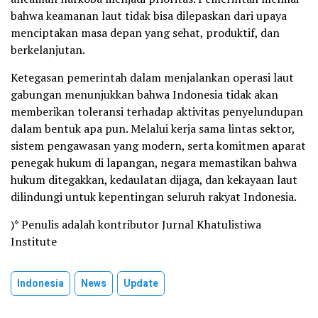
bahwa keamanan laut tidak bisa dilepaskan dari upaya
menciptakan masa depan yang sehat, produktif, dan
berkelanjutan.
Ketegasan pemerintah dalam menjalankan operasi laut
gabungan menunjukkan bahwa Indonesia tidak akan
memberikan toleransi terhadap aktivitas penyelundupan
dalam bentuk apa pun. Melalui kerja sama lintas sektor,
sistem pengawasan yang modern, serta komitmen aparat
penegak hukum di lapangan, negara memastikan bahwa
hukum ditegakkan, kedaulatan dijaga, dan kekayaan laut
dilindungi untuk kepentingan seluruh rakyat Indonesia.
)* Penulis adalah kontributor Jurnal Khatulistiwa
Institute
Indonesia
News
Update