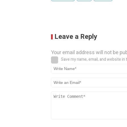
Leave a Reply
Your email address will not be pu
Save my name, email, and website in 