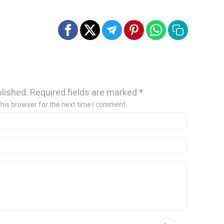
blished.
Required fields are marked
*
this browser for the next time I comment.