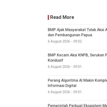
Read More
BMP Ajak Masyarakat Tolak Aksi
dan Pembangunan Papua
6 August 2026 - 09:02
BMP Kecam Aksi KNPB, Serukan P
Kondusif
6 August 2026 - 09:01
Perang Algoritma AI Makin Komplek
Informasi Digital
6 August 2026 - 09:01
Pemerintah Perkuat Ekosistem Med