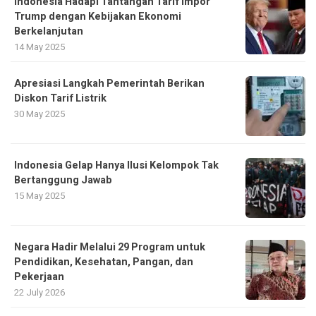
Indonesia Hadapi Tantangan Tarif Impor
Trump dengan Kebijakan Ekonomi
Berkelanjutan
14 May 2025
Apresiasi Langkah Pemerintah Berikan
Diskon Tarif Listrik
30 May 2025
Indonesia Gelap Hanya Ilusi Kelompok Tak
Bertanggung Jawab
15 May 2025
Negara Hadir Melalui 29 Program untuk
Pendidikan, Kesehatan, Pangan, dan
Pekerjaan
22 July 2026