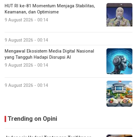
HUT RI ke-81 Momentum Menjaga Stabilitas,
Keamanan, dan Optimisme
9 August 2026 - 00:14
9 August 2026 - 00:14
Mengawal Ekosistem Media Digital Nasional
yang Tangguh Hadapi Disrupsi AI
9 August 2026 - 00:14
9 August 2026 - 00:14
Trending on Opini