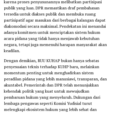
karena proses penyusunannya melibatkan partisipasi
publik yang luas. DPR memastikan draf pembahasan
tersedia untuk diakses publik dan membuka ruang
partisipatif agar masukan dari berbagai kalangan dapat
diakomodasi secara maksimal. Pendekatan ini menandai
adanya komitmen untuk menciptakan sistem hukum
acara pidana yang tidak hanya menjawab kebutuhan
negara, tetapi juga memenuhi harapan masyarakat akan
keadilan.
Dengan demikian, RUU KUHAP bukan hanya sebatas
penyesuaian teknis terhadap KUHP baru, melainkan
momentum penting untuk menghadirkan sistem
peradilan pidana yang lebih manusiawi, transparan, dan
akuntabel. Pemerintah dan DPR telah menunjukkan
kehendak politik yang kuat untuk mewujudkan
pembaruan hukum yang menyeluruh. Dukungan dari
lembaga pengawas seperti Komisi Yudisial turut
melengkapi ekosistem hukum yang lebih sehat dan