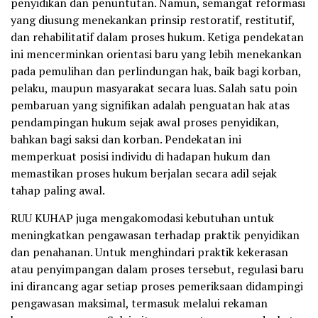
penyidikan dan penuntutan. Namun, semangat reformasi
yang diusung menekankan prinsip restoratif, restitutif,
dan rehabilitatif dalam proses hukum. Ketiga pendekatan
ini mencerminkan orientasi baru yang lebih menekankan
pada pemulihan dan perlindungan hak, baik bagi korban,
pelaku, maupun masyarakat secara luas. Salah satu poin
pembaruan yang signifikan adalah penguatan hak atas
pendampingan hukum sejak awal proses penyidikan,
bahkan bagi saksi dan korban. Pendekatan ini
memperkuat posisi individu di hadapan hukum dan
memastikan proses hukum berjalan secara adil sejak
tahap paling awal.
RUU KUHAP juga mengakomodasi kebutuhan untuk
meningkatkan pengawasan terhadap praktik penyidikan
dan penahanan. Untuk menghindari praktik kekerasan
atau penyimpangan dalam proses tersebut, regulasi baru
ini dirancang agar setiap proses pemeriksaan didampingi
pengawasan maksimal, termasuk melalui rekaman