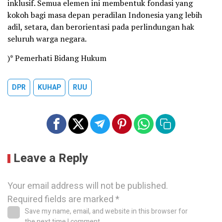
inklusif. Semua elemen ini membentuk fondasi yang
kokoh bagi masa depan peradilan Indonesia yang lebih
adil, setara, dan berorientasi pada perlindungan hak
seluruh warga negara.
)* Pemerhati Bidang Hukum
DPR
KUHAP
RUU
Leave a Reply
Your email address will not be published.
Required fields are marked
*
Save my name, email, and website in this browser for
the next time I comment.