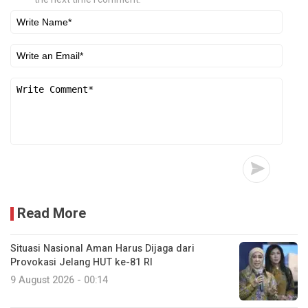
Read More
Situasi Nasional Aman Harus Dijaga dari
Provokasi Jelang HUT ke-81 RI
9 August 2026 - 00:14