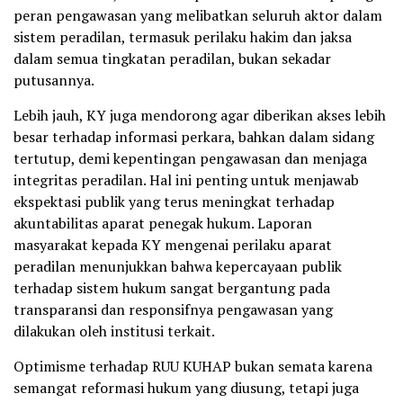
peran pengawasan yang melibatkan seluruh aktor dalam
sistem peradilan, termasuk perilaku hakim dan jaksa
dalam semua tingkatan peradilan, bukan sekadar
putusannya.
Lebih jauh, KY juga mendorong agar diberikan akses lebih
besar terhadap informasi perkara, bahkan dalam sidang
tertutup, demi kepentingan pengawasan dan menjaga
integritas peradilan. Hal ini penting untuk menjawab
ekspektasi publik yang terus meningkat terhadap
akuntabilitas aparat penegak hukum. Laporan
masyarakat kepada KY mengenai perilaku aparat
peradilan menunjukkan bahwa kepercayaan publik
terhadap sistem hukum sangat bergantung pada
transparansi dan responsifnya pengawasan yang
dilakukan oleh institusi terkait.
Optimisme terhadap RUU KUHAP bukan semata karena
semangat reformasi hukum yang diusung, tetapi juga