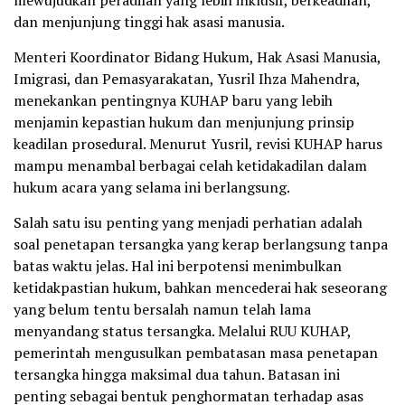
dan menjunjung tinggi hak asasi manusia.
Menteri Koordinator Bidang Hukum, Hak Asasi Manusia,
Imigrasi, dan Pemasyarakatan, Yusril Ihza Mahendra,
menekankan pentingnya KUHAP baru yang lebih
menjamin kepastian hukum dan menjunjung prinsip
keadilan prosedural. Menurut Yusril, revisi KUHAP harus
mampu menambal berbagai celah ketidakadilan dalam
hukum acara yang selama ini berlangsung.
Salah satu isu penting yang menjadi perhatian adalah
soal penetapan tersangka yang kerap berlangsung tanpa
batas waktu jelas. Hal ini berpotensi menimbulkan
ketidakpastian hukum, bahkan mencederai hak seseorang
yang belum tentu bersalah namun telah lama
menyandang status tersangka. Melalui RUU KUHAP,
pemerintah mengusulkan pembatasan masa penetapan
tersangka hingga maksimal dua tahun. Batasan ini
penting sebagai bentuk penghormatan terhadap asas