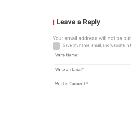
Leave a Reply
Your email address will not be pu
Save my name, email, and website in 