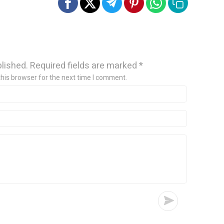
blished.
Required fields are marked
*
this browser for the next time I comment.