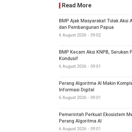
Read More
BMP Ajak Masyarakat Tolak Aksi
dan Pembangunan Papua
6 August 2026 - 09:02
BMP Kecam Aksi KNPB, Serukan P
Kondusif
6 August 2026 - 09:01
Perang Algoritma AI Makin Komplek
Informasi Digital
6 August 2026 - 09:01
Pemerintah Perkuat Ekosistem Med
Perang Algoritma AI
6 August 2026 - 09:01