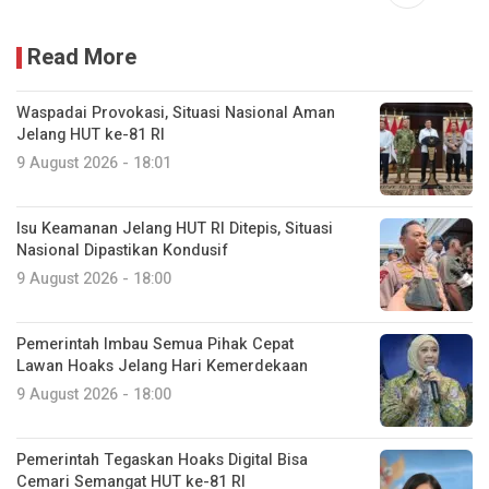
Read More
Waspadai Provokasi, Situasi Nasional Aman
Jelang HUT ke-81 RI
9 August 2026 - 18:01
Isu Keamanan Jelang HUT RI Ditepis, Situasi
Nasional Dipastikan Kondusif
9 August 2026 - 18:00
Pemerintah Imbau Semua Pihak Cepat
Lawan Hoaks Jelang Hari Kemerdekaan
9 August 2026 - 18:00
Pemerintah Tegaskan Hoaks Digital Bisa
Cemari Semangat HUT ke-81 RI