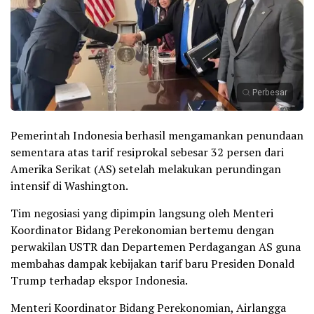
Perbesar
Pemerintah Indonesia berhasil mengamankan penundaan
sementara atas tarif resiprokal sebesar 32 persen dari
Amerika Serikat (AS) setelah melakukan perundingan
intensif di Washington.
Tim negosiasi yang dipimpin langsung oleh Menteri
Koordinator Bidang Perekonomian bertemu dengan
perwakilan USTR dan Departemen Perdagangan AS guna
membahas dampak kebijakan tarif baru Presiden Donald
Trump terhadap ekspor Indonesia.
Menteri Koordinator Bidang Perekonomian, Airlangga