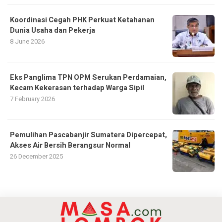
Koordinasi Cegah PHK Perkuat Ketahanan
Dunia Usaha dan Pekerja
8 June 2026
Eks Panglima TPN OPM Serukan Perdamaian,
Kecam Kekerasan terhadap Warga Sipil
7 February 2026
Pemulihan Pascabanjir Sumatera Dipercepat,
Akses Air Bersih Berangsur Normal
26 December 2025