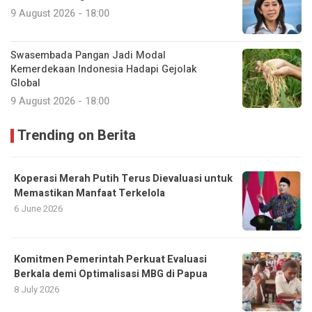
9 August 2026 - 18:00
Swasembada Pangan Jadi Modal
Kemerdekaan Indonesia Hadapi Gejolak
Global
9 August 2026 - 18:00
Trending on Berita
Koperasi Merah Putih Terus Dievaluasi untuk
Memastikan Manfaat Terkelola
6 June 2026
Komitmen Pemerintah Perkuat Evaluasi
Berkala demi Optimalisasi MBG di Papua
8 July 2026