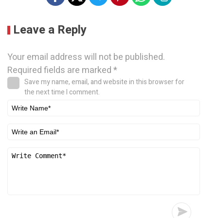
Leave a Reply
Your email address will not be published.
Required fields are marked
*
Save my name, email, and website in this browser for
the next time I comment.