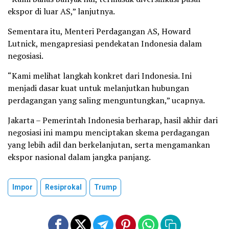
ekspor di luar AS,” lanjutnya.
Sementara itu, Menteri Perdagangan AS, Howard
Lutnick, mengapresiasi pendekatan Indonesia dalam
negosiasi.
“Kami melihat langkah konkret dari Indonesia. Ini
menjadi dasar kuat untuk melanjutkan hubungan
perdagangan yang saling menguntungkan,” ucapnya.
Jakarta – Pemerintah Indonesia berharap, hasil akhir dari
negosiasi ini mampu menciptakan skema perdagangan
yang lebih adil dan berkelanjutan, serta mengamankan
ekspor nasional dalam jangka panjang.
Impor
Resiprokal
Trump