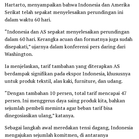
Hartarto, menyampaikan bahwa Indonesia dan Amerika
Serikat telah sepakat menyelesaikan perundingan ini
dalam waktu 60 hari.
“Indonesia dan AS sepakat menyelesaikan perundingan
dalam 60 hari. Kerangka acuan dan formatnya juga sudah
disepakati,” ujarnya dalam konferensi pers daring dari
Washington.
Ia menjelaskan, tarif tambahan yang diterapkan AS
berdampak signifikan pada ekspor Indonesia, khususnya
untuk produk tekstil, alas kaki, furniture, dan udang.
“Dengan tambahan 10 persen, total tarif mencapai 47
persen. Ini menggerus daya saing produk kita, bahkan
sejumlah pembeli meminta agar beban tarif bisa
dinegosiasikan ulang,” katanya.
Sebagai langkah awal meredakan tensi dagang, Indonesia
mengajukan sejumlah komitmen, di antaranya