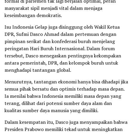
formal di parlemen tak lagi berjalan optimal, peran
masyarakat sipil menjadi vital dalam menjaga
keseimbangan demokratis.
Isu Indonesia Gelap juga disinggung oleh Wakil Ketua
DPR, Sufmi Dasco Ahmad dalam pertemuan dengan
pimpinan serikat dan konfederasi buruh menjelang
peringatan Hari Buruh Internasional. Dalam forum
tersebut, Dasco menegaskan pentingnya kekompakan
antara pemerintah, DPR, dan kelompok buruh untuk
menghadapi tantangan global.
Menurutnya, tantangan ekonomi hanya bisa dihadapi jika
semua pihak bersatu dan optimis terhadap masa depan.
Ia menilai bahwa Indonesia memiliki masa depan yang
terang, dilihat dari potensi sumber daya alam dan
kualitas sumber daya manusia yang dimiliki.
Dalam kesempatan itu, Dasco juga menyampaikan bahwa
Presiden Prabowo memiliki tekad untuk meningkatkan