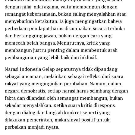
dengan nilai-nilai agama, yaitu membangun dengan
semangat kebersamaan, bukan saling menyalahkan atau
menyebarkan ketakutan. Ia juga mengingatkan bahwa
perbedaan pendapat harus disampaikan secara terbuka
dan bertanggung jawab, bukan dengan cara yang
memecah belah bangsa. Menurutnya, kritik yang
membangun justru penting dalam membentuk arah
pembangunan yang lebih baik dan inklusif.
Narasi Indonesia Gelap sepatutnya tidak dipandang
sebagai ancaman, melainkan sebagai refleksi dari suara
rakyat yang menginginkan perubahan. Namun, dalam
negara demokratis, setiap narasi harus seimbang dengan
fakta dan dilandasi oleh semangat membangun, bukan
sekadar menyalahkan. Ketika suara kritis direspons
dengan dialog dan langkah konkret seperti yang
dilakukan pemerintah, maka sinyal positif untuk
perbaikan menjadi nyata.