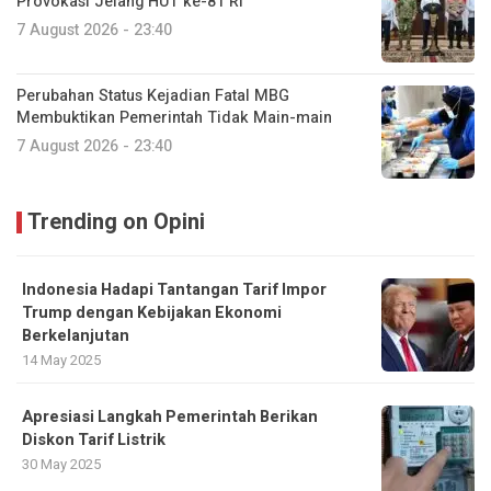
Provokasi Jelang HUT ke-81 RI
7 August 2026 - 23:40
Perubahan Status Kejadian Fatal MBG
Membuktikan Pemerintah Tidak Main-main
7 August 2026 - 23:40
Trending on Opini
Indonesia Hadapi Tantangan Tarif Impor
Trump dengan Kebijakan Ekonomi
Berkelanjutan
14 May 2025
Apresiasi Langkah Pemerintah Berikan
Diskon Tarif Listrik
30 May 2025