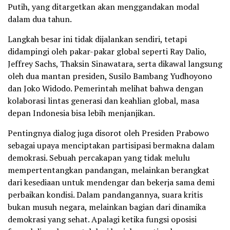
Putih, yang ditargetkan akan menggandakan modal
dalam dua tahun.
Langkah besar ini tidak dijalankan sendiri, tetapi
didampingi oleh pakar-pakar global seperti Ray Dalio,
Jeffrey Sachs, Thaksin Sinawatara, serta dikawal langsung
oleh dua mantan presiden, Susilo Bambang Yudhoyono
dan Joko Widodo. Pemerintah melihat bahwa dengan
kolaborasi lintas generasi dan keahlian global, masa
depan Indonesia bisa lebih menjanjikan.
Pentingnya dialog juga disorot oleh Presiden Prabowo
sebagai upaya menciptakan partisipasi bermakna dalam
demokrasi. Sebuah percakapan yang tidak melulu
mempertentangkan pandangan, melainkan berangkat
dari kesediaan untuk mendengar dan bekerja sama demi
perbaikan kondisi. Dalam pandangannya, suara kritis
bukan musuh negara, melainkan bagian dari dinamika
demokrasi yang sehat. Apalagi ketika fungsi oposisi