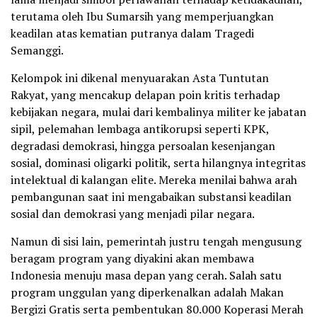
terutama oleh Ibu Sumarsih yang memperjuangkan
keadilan atas kematian putranya dalam Tragedi
Semanggi.
Kelompok ini dikenal menyuarakan Asta Tuntutan
Rakyat, yang mencakup delapan poin kritis terhadap
kebijakan negara, mulai dari kembalinya militer ke jabatan
sipil, pelemahan lembaga antikorupsi seperti KPK,
degradasi demokrasi, hingga persoalan kesenjangan
sosial, dominasi oligarki politik, serta hilangnya integritas
intelektual di kalangan elite. Mereka menilai bahwa arah
pembangunan saat ini mengabaikan substansi keadilan
sosial dan demokrasi yang menjadi pilar negara.
Namun di sisi lain, pemerintah justru tengah mengusung
beragam program yang diyakini akan membawa
Indonesia menuju masa depan yang cerah. Salah satu
program unggulan yang diperkenalkan adalah Makan
Bergizi Gratis serta pembentukan 80.000 Koperasi Merah