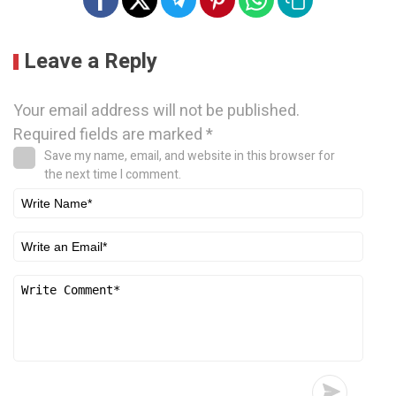
Leave a Reply
Your email address will not be published.
Required fields are marked
*
Save my name, email, and website in this browser for
the next time I comment.