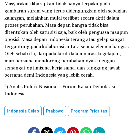
Masyarakat diharapkan tidak hanya terpaku pada
gambaran suram yang terus didengungkan oleh sebagian
kalangan, melainkan mulai terlibat secara aktif dalam
proses perubahan. Masa depan bangsa tidak bisa
ditentukan oleh satu sisi saja, baik oleh penguasa maupun
oposisi. Masa depan Indonesia terang atau gelap sangat
tergantung pada kolaborasi antara semua elemen bangsa.
Oleh sebab itu, daripada larut dalam narasi kegelapan,
mari bersama mendorong perubahan nyata dengan
semangat optimisme, kerja sama, dan tanggung jawab
bersama demi Indonesia yang lebih cerah.
*) Analis Politik Nasional – Forum Kajian Demokrasi
Indonesia
Indonesia Gelap
Prabowo
Program Prioritas