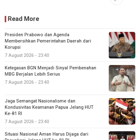
Read More
Presiden Prabowo dan Agenda
Membersihkan Pemerintahan Daerah dari
Korupsi
7 August 2026 - 23:40
Ketegasan BGN Menjadi Sinyal Pembenahan
MBG Berjalan Lebih Serius
7 August 2026 - 23:40
Jaga Semangat Nasionalisme dan
Kondusivitas Keamanan Papua Jelang HUT
Ke-81 RI
7 August 2026 - 23:40
Situasi Nasional Aman Harus Dijaga dari