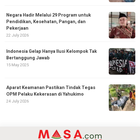
Negara Hadir Melalui 29 Program untuk
Pendidikan, Kesehatan, Pangan, dan
Pekerjaan
22 July 2026
Indonesia Gelap Hanya Ilusi Kelompok Tak
Bertanggung Jawab
15 May 2025
Aparat Keamanan Pastikan Tindak Tegas
OPM Pelaku Kekerasan di Yahukimo
24 July 2026