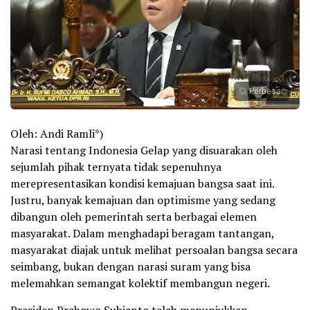
Perbesar
Oleh: Andi Ramli*)
Narasi tentang Indonesia Gelap yang disuarakan oleh
sejumlah pihak ternyata tidak sepenuhnya
merepresentasikan kondisi kemajuan bangsa saat ini.
Justru, banyak kemajuan dan optimisme yang sedang
dibangun oleh pemerintah serta berbagai elemen
masyarakat. Dalam menghadapi beragam tantangan,
masyarakat diajak untuk melihat persoalan bangsa secara
seimbang, bukan dengan narasi suram yang bisa
melemahkan semangat kolektif membangun negeri.
Presiden Prabowo Subianto telah menunjukkan