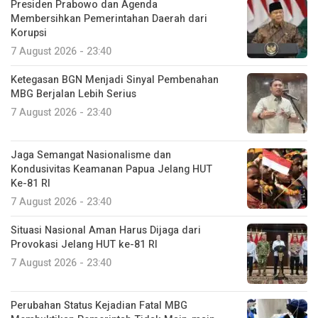
Presiden Prabowo dan Agenda
Membersihkan Pemerintahan Daerah dari
Korupsi
7 August 2026 - 23:40
Ketegasan BGN Menjadi Sinyal Pembenahan
MBG Berjalan Lebih Serius
7 August 2026 - 23:40
Jaga Semangat Nasionalisme dan
Kondusivitas Keamanan Papua Jelang HUT
Ke-81 RI
7 August 2026 - 23:40
Situasi Nasional Aman Harus Dijaga dari
Provokasi Jelang HUT ke-81 RI
7 August 2026 - 23:40
Perubahan Status Kejadian Fatal MBG