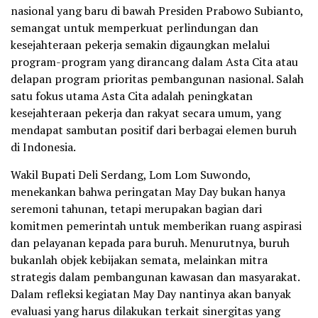
nasional yang baru di bawah Presiden Prabowo Subianto,
semangat untuk memperkuat perlindungan dan
kesejahteraan pekerja semakin digaungkan melalui
program-program yang dirancang dalam Asta Cita atau
delapan program prioritas pembangunan nasional. Salah
satu fokus utama Asta Cita adalah peningkatan
kesejahteraan pekerja dan rakyat secara umum, yang
mendapat sambutan positif dari berbagai elemen buruh
di Indonesia.
Wakil Bupati Deli Serdang, Lom Lom Suwondo,
menekankan bahwa peringatan May Day bukan hanya
seremoni tahunan, tetapi merupakan bagian dari
komitmen pemerintah untuk memberikan ruang aspirasi
dan pelayanan kepada para buruh. Menurutnya, buruh
bukanlah objek kebijakan semata, melainkan mitra
strategis dalam pembangunan kawasan dan masyarakat.
Dalam refleksi kegiatan May Day nantinya akan banyak
evaluasi yang harus dilakukan terkait sinergitas yang