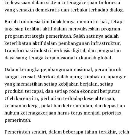
kedewasaan dalam sistem ketenagakerjaan Indonesia
yang semakin demokratis dan terbuka terhadap dialog.
Buruh Indonesia kini tidak hanya menuntut hak, tetapi
juga siap terlibat aktif dalam menyukseskan program-
program strategis pemerintah. Salah satunya adalah
keterlibatan aktif dalam pembangunan infrastruktur,
transformasi industri berbasis digital, dan penguatan
daya saing tenaga kerja nasional di kancah global.
Dalam kerangka pembangunan nasional, peran buruh
sangat krusial. Mereka adalah ujung tombak di lapangan
yang memastikan setiap kebijakan berjalan, setiap
produksi tercapai, dan setiap roda ekonomi berputar.
Oleh karena itu, perhatian terhadap kesejahteraan,
keamanan kerja, pelatihan keterampilan, dan kepastian
hukum ketenagakerjaan harus terus menjadi prioritas
pemerintah.
Pemerintah sendiri, dalam beberapa tahun terakhir, telah