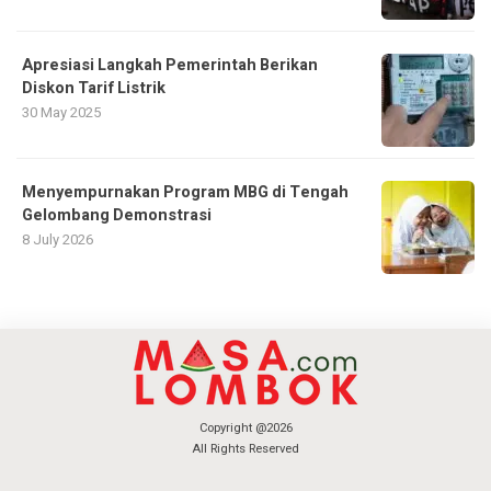
Apresiasi Langkah Pemerintah Berikan
Diskon Tarif Listrik
30 May 2025
Menyempurnakan Program MBG di Tengah
Gelombang Demonstrasi
8 July 2026
Copyright @2026
All Rights Reserved