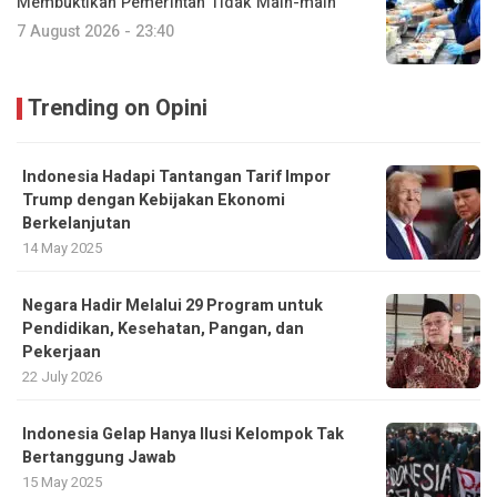
Membuktikan Pemerintah Tidak Main-main
7 August 2026 - 23:40
Trending on Opini
Indonesia Hadapi Tantangan Tarif Impor
Trump dengan Kebijakan Ekonomi
Berkelanjutan
14 May 2025
Negara Hadir Melalui 29 Program untuk
Pendidikan, Kesehatan, Pangan, dan
Pekerjaan
22 July 2026
Indonesia Gelap Hanya Ilusi Kelompok Tak
Bertanggung Jawab
15 May 2025