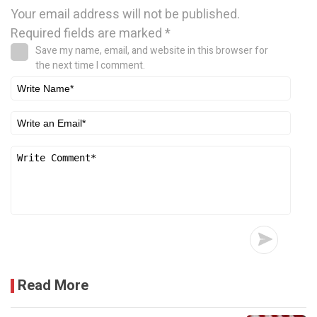
Your email address will not be published.
Required fields are marked
*
Save my name, email, and website in this browser for
the next time I comment.
Read More