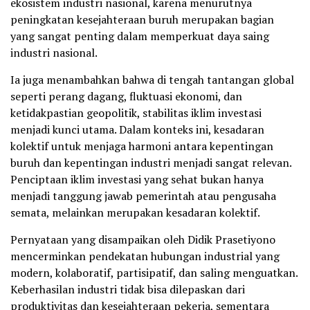
ekosistem industri nasional, karena menurutnya
peningkatan kesejahteraan buruh merupakan bagian
yang sangat penting dalam memperkuat daya saing
industri nasional.
Ia juga menambahkan bahwa di tengah tantangan global
seperti perang dagang, fluktuasi ekonomi, dan
ketidakpastian geopolitik, stabilitas iklim investasi
menjadi kunci utama. Dalam konteks ini, kesadaran
kolektif untuk menjaga harmoni antara kepentingan
buruh dan kepentingan industri menjadi sangat relevan.
Penciptaan iklim investasi yang sehat bukan hanya
menjadi tanggung jawab pemerintah atau pengusaha
semata, melainkan merupakan kesadaran kolektif.
Pernyataan yang disampaikan oleh Didik Prasetiyono
mencerminkan pendekatan hubungan industrial yang
modern, kolaboratif, partisipatif, dan saling menguatkan.
Keberhasilan industri tidak bisa dilepaskan dari
produktivitas dan kesejahteraan pekerja, sementara