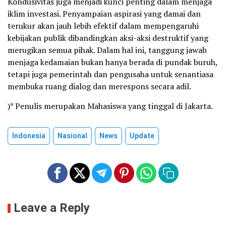
Kondusivitas juga menjadi kunci penting dalam menjaga
iklim investasi. Penyampaian aspirasi yang damai dan
terukur akan jauh lebih efektif dalam mempengaruhi
kebijakan publik dibandingkan aksi-aksi destruktif yang
merugikan semua pihak. Dalam hal ini, tanggung jawab
menjaga kedamaian bukan hanya berada di pundak buruh,
tetapi juga pemerintah dan pengusaha untuk senantiasa
membuka ruang dialog dan merespons secara adil.
)* Penulis merupakan Mahasiswa yang tinggal di Jakarta.
Indonesia
Nasional
News
Update
Leave a Reply