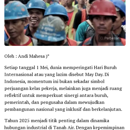
Perbesar
Oleh : Andi Mahesa )*
Setiap tanggal 1 Mei, dunia memperingati Hari Buruh
Internasional atau yang lazim disebut May Day. Di
Indonesia, momentum ini bukan sekadar simbol
perjuangan kelas pekerja, melainkan juga menjadi ruang
reflektif untuk memperkuat sinergi antara buruh,
pemerintah, dan pengusaha dalam mewujudkan
pembangunan nasional yang inklusif dan berkelanjutan.
Tahun 2025 menjadi titik penting dalam dinamika
hubungan industrial di Tanah Air. Dengan kepemimpinan