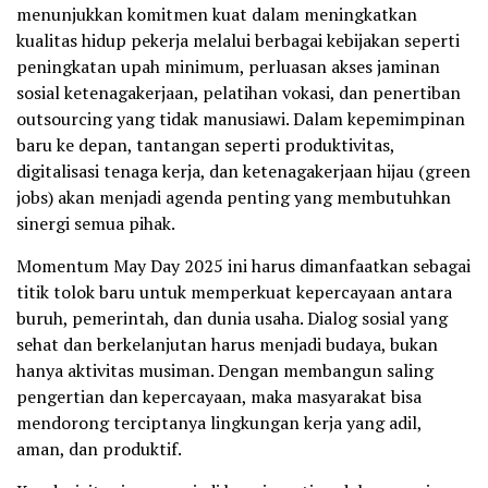
menunjukkan komitmen kuat dalam meningkatkan
kualitas hidup pekerja melalui berbagai kebijakan seperti
peningkatan upah minimum, perluasan akses jaminan
sosial ketenagakerjaan, pelatihan vokasi, dan penertiban
outsourcing yang tidak manusiawi. Dalam kepemimpinan
baru ke depan, tantangan seperti produktivitas,
digitalisasi tenaga kerja, dan ketenagakerjaan hijau (green
jobs) akan menjadi agenda penting yang membutuhkan
sinergi semua pihak.
Momentum May Day 2025 ini harus dimanfaatkan sebagai
titik tolok baru untuk memperkuat kepercayaan antara
buruh, pemerintah, dan dunia usaha. Dialog sosial yang
sehat dan berkelanjutan harus menjadi budaya, bukan
hanya aktivitas musiman. Dengan membangun saling
pengertian dan kepercayaan, maka masyarakat bisa
mendorong terciptanya lingkungan kerja yang adil,
aman, dan produktif.