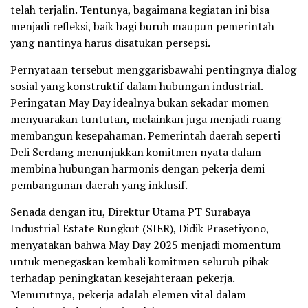
telah terjalin. Tentunya, bagaimana kegiatan ini bisa
menjadi refleksi, baik bagi buruh maupun pemerintah
yang nantinya harus disatukan persepsi.
Pernyataan tersebut menggarisbawahi pentingnya dialog
sosial yang konstruktif dalam hubungan industrial.
Peringatan May Day idealnya bukan sekadar momen
menyuarakan tuntutan, melainkan juga menjadi ruang
membangun kesepahaman. Pemerintah daerah seperti
Deli Serdang menunjukkan komitmen nyata dalam
membina hubungan harmonis dengan pekerja demi
pembangunan daerah yang inklusif.
Senada dengan itu, Direktur Utama PT Surabaya
Industrial Estate Rungkut (SIER), Didik Prasetiyono,
menyatakan bahwa May Day 2025 menjadi momentum
untuk menegaskan kembali komitmen seluruh pihak
terhadap peningkatan kesejahteraan pekerja.
Menurutnya, pekerja adalah elemen vital dalam