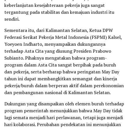
keberlanjutan kesejahteraan pekerja juga sangat
tergantung pada stabilitas dan kemajuan industri itu
sendiri.
Sementara itu, dari Kalimantan Selatan, Ketua DPW
Federasi Serikat Pekerja Metal Indonesia (FSPMI) Kalsel,
Yoeyoen Indharto, menyampaikan dukungannya
terhadap Asta Cita yang diusung Presiden Prabowo
Subianto. Pihaknya mengatakan bahwa program-
program dalam Asta Cita sangat berpihak pada buruh
dan pekerja, serta berharap bahwa peringatan May Day
tahun ini dapat membangkitkan semangat dan kinerja
pekerja/buruh dalam berperan aktif dalam perekonomian
dan pembangunan nasional di Kalimantan Selatan.
Dukungan yang disampaikan oleh elemen buruh terhadap
program pemerintah menunjukkan bahwa May Day tidak
lagi semata menjadi hari perlawanan, tetapi juga menjadi
hari kolaborasi. Perubahan pendekatan ini menunjukkan