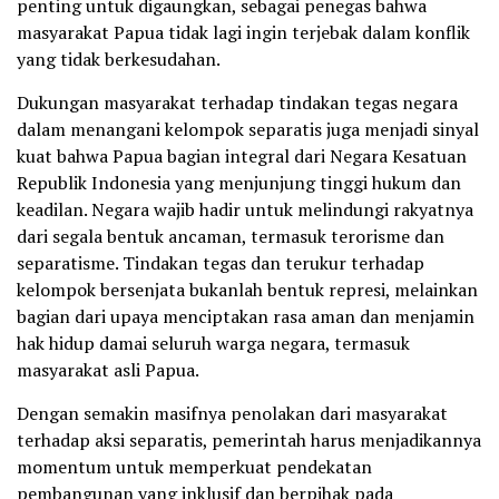
penting untuk digaungkan, sebagai penegas bahwa
masyarakat Papua tidak lagi ingin terjebak dalam konflik
yang tidak berkesudahan.
Dukungan masyarakat terhadap tindakan tegas negara
dalam menangani kelompok separatis juga menjadi sinyal
kuat bahwa Papua bagian integral dari Negara Kesatuan
Republik Indonesia yang menjunjung tinggi hukum dan
keadilan. Negara wajib hadir untuk melindungi rakyatnya
dari segala bentuk ancaman, termasuk terorisme dan
separatisme. Tindakan tegas dan terukur terhadap
kelompok bersenjata bukanlah bentuk represi, melainkan
bagian dari upaya menciptakan rasa aman dan menjamin
hak hidup damai seluruh warga negara, termasuk
masyarakat asli Papua.
Dengan semakin masifnya penolakan dari masyarakat
terhadap aksi separatis, pemerintah harus menjadikannya
momentum untuk memperkuat pendekatan
pembangunan yang inklusif dan berpihak pada