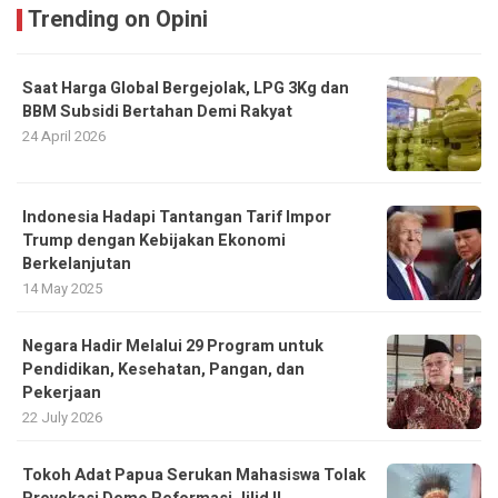
Trending on Opini
Saat Harga Global Bergejolak, LPG 3Kg dan
BBM Subsidi Bertahan Demi Rakyat
24 April 2026
Indonesia Hadapi Tantangan Tarif Impor
Trump dengan Kebijakan Ekonomi
Berkelanjutan
14 May 2025
Negara Hadir Melalui 29 Program untuk
Pendidikan, Kesehatan, Pangan, dan
Pekerjaan
22 July 2026
Tokoh Adat Papua Serukan Mahasiswa Tolak