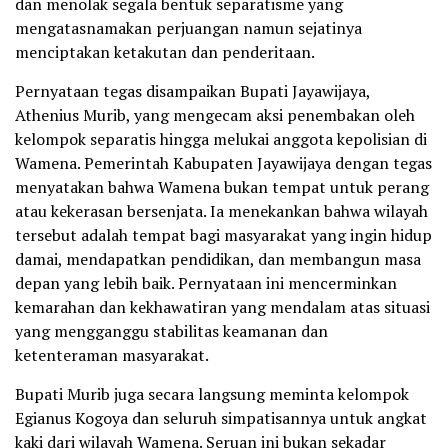
dan menolak segala bentuk separatisme yang
mengatasnamakan perjuangan namun sejatinya
menciptakan ketakutan dan penderitaan.
Pernyataan tegas disampaikan Bupati Jayawijaya,
Athenius Murib, yang mengecam aksi penembakan oleh
kelompok separatis hingga melukai anggota kepolisian di
Wamena. Pemerintah Kabupaten Jayawijaya dengan tegas
menyatakan bahwa Wamena bukan tempat untuk perang
atau kekerasan bersenjata. Ia menekankan bahwa wilayah
tersebut adalah tempat bagi masyarakat yang ingin hidup
damai, mendapatkan pendidikan, dan membangun masa
depan yang lebih baik. Pernyataan ini mencerminkan
kemarahan dan kekhawatiran yang mendalam atas situasi
yang mengganggu stabilitas keamanan dan
ketenteraman masyarakat.
Bupati Murib juga secara langsung meminta kelompok
Egianus Kogoya dan seluruh simpatisannya untuk angkat
kaki dari wilayah Wamena. Seruan ini bukan sekadar