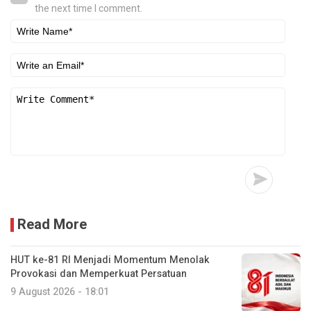
the next time I comment.
Read More
HUT ke-81 RI Menjadi Momentum Menolak
Provokasi dan Memperkuat Persatuan
9 August 2026 - 18:01