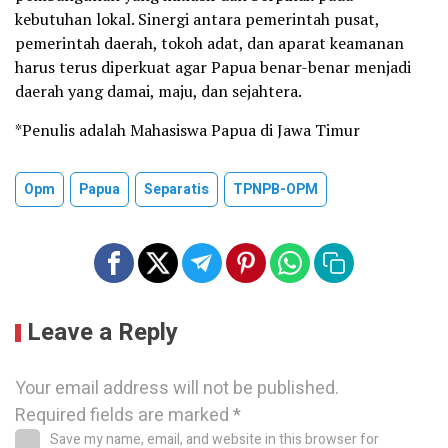
kebutuhan lokal. Sinergi antara pemerintah pusat,
pemerintah daerah, tokoh adat, dan aparat keamanan
harus terus diperkuat agar Papua benar-benar menjadi
daerah yang damai, maju, dan sejahtera.
*Penulis adalah Mahasiswa Papua di Jawa Timur
Opm
Papua
Separatis
TPNPB-OPM
Leave a Reply
Your email address will not be published.
Required fields are marked
*
Save my name, email, and website in this browser for