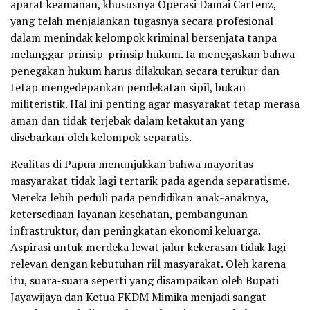
aparat keamanan, khususnya Operasi Damai Cartenz,
yang telah menjalankan tugasnya secara profesional
dalam menindak kelompok kriminal bersenjata tanpa
melanggar prinsip-prinsip hukum. Ia menegaskan bahwa
penegakan hukum harus dilakukan secara terukur dan
tetap mengedepankan pendekatan sipil, bukan
militeristik. Hal ini penting agar masyarakat tetap merasa
aman dan tidak terjebak dalam ketakutan yang
disebarkan oleh kelompok separatis.
Realitas di Papua menunjukkan bahwa mayoritas
masyarakat tidak lagi tertarik pada agenda separatisme.
Mereka lebih peduli pada pendidikan anak-anaknya,
ketersediaan layanan kesehatan, pembangunan
infrastruktur, dan peningkatan ekonomi keluarga.
Aspirasi untuk merdeka lewat jalur kekerasan tidak lagi
relevan dengan kebutuhan riil masyarakat. Oleh karena
itu, suara-suara seperti yang disampaikan oleh Bupati
Jayawijaya dan Ketua FKDM Mimika menjadi sangat