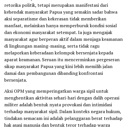
retorika politik, tetapi merupakan manifestasi dari
kehendak masyarakat Papua yang semakin sadar bahwa
aksi separatisme dan kekerasan tidak memberikan
manfaat, melainkan hanya memperburuk kondisi sosial
dan ekonomi masyarakat setempat. Ia juga mengajak
masyarakat agar berperan aktif dalam menjaga keamanan
di lingkungan masing-masing, serta tidak ragu
melaporkan keberadaan kelompok bersenjata kepada
aparat keamanan. Seruan itu mencerminkan pergeseran
sikap masyarakat Papua yang kini lebih memilih jalan
damai dan pembangunan dibanding konfrontasi
bersenjata.
Aksi OPM yang memperingatkan warga sipil untuk
menghentikan aktivitas sehari-hari dengan dalih operasi
militer adalah bentuk nyata provokasi dan intimidasi
terhadap masyarakat sipil. Dalam konteks negara hukum,
tindakan semacam ini adalah pelanggaran berat terhadap
hak asasi manusia dan bentuk teror terhadap warga