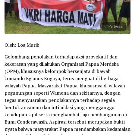
Perbesar
Oleh: Loa Murib
Gelombang penolakan terhadap aksi provokatif dan
kekerasan yang dilakukan Organisasi Papua Merdeka
(OPM), khususnya kelompok bersenjata di bawah
komando Egianus Kogoya, terus menguat di berbagai
wilayah Papua. Masyarakat Papua, khususnya di wilayah
pegunungan seperti Wamena dan sekitarnya, dengan
tegas menyuarakan penolakannya terhadap segala
bentuk ancaman dan intimidasi yang mengganggu
kehidupan sipil serta menghambat laju pembangunan di
Bumi Cenderawasih. Aspirasi tersebut merupakan bukti
nyata bahwa masyarakat Papua mendambakan kedamaian