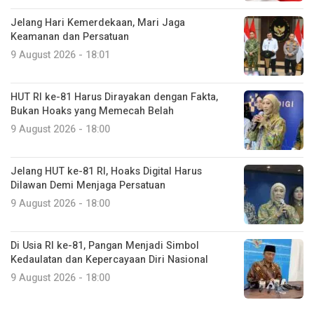
Jelang Hari Kemerdekaan, Mari Jaga
Keamanan dan Persatuan
9 August 2026 - 18:01
HUT RI ke-81 Harus Dirayakan dengan Fakta,
Bukan Hoaks yang Memecah Belah
9 August 2026 - 18:00
Jelang HUT ke-81 RI, Hoaks Digital Harus
Dilawan Demi Menjaga Persatuan
9 August 2026 - 18:00
Di Usia RI ke-81, Pangan Menjadi Simbol
Kedaulatan dan Kepercayaan Diri Nasional
9 August 2026 - 18:00