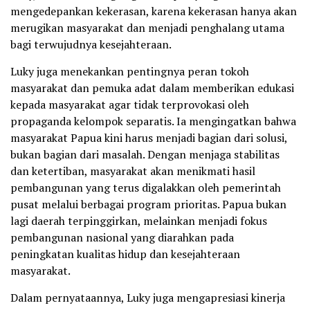
mengedepankan kekerasan, karena kekerasan hanya akan
merugikan masyarakat dan menjadi penghalang utama
bagi terwujudnya kesejahteraan.
Luky juga menekankan pentingnya peran tokoh
masyarakat dan pemuka adat dalam memberikan edukasi
kepada masyarakat agar tidak terprovokasi oleh
propaganda kelompok separatis. Ia mengingatkan bahwa
masyarakat Papua kini harus menjadi bagian dari solusi,
bukan bagian dari masalah. Dengan menjaga stabilitas
dan ketertiban, masyarakat akan menikmati hasil
pembangunan yang terus digalakkan oleh pemerintah
pusat melalui berbagai program prioritas. Papua bukan
lagi daerah terpinggirkan, melainkan menjadi fokus
pembangunan nasional yang diarahkan pada
peningkatan kualitas hidup dan kesejahteraan
masyarakat.
Dalam pernyataannya, Luky juga mengapresiasi kinerja