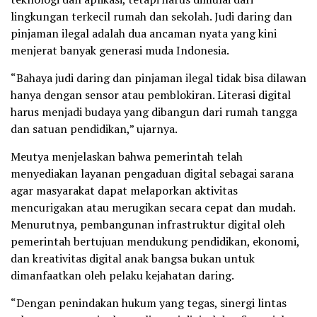
lingkungan terkecil rumah dan sekolah. Judi daring dan
pinjaman ilegal adalah dua ancaman nyata yang kini
menjerat banyak generasi muda Indonesia.
“Bahaya judi daring dan pinjaman ilegal tidak bisa dilawan
hanya dengan sensor atau pemblokiran. Literasi digital
harus menjadi budaya yang dibangun dari rumah tangga
dan satuan pendidikan,” ujarnya.
Meutya menjelaskan bahwa pemerintah telah
menyediakan layanan pengaduan digital sebagai sarana
agar masyarakat dapat melaporkan aktivitas
mencurigakan atau merugikan secara cepat dan mudah.
Menurutnya, pembangunan infrastruktur digital oleh
pemerintah bertujuan mendukung pendidikan, ekonomi,
dan kreativitas digital anak bangsa bukan untuk
dimanfaatkan oleh pelaku kejahatan daring.
“Dengan penindakan hukum yang tegas, sinergi lintas