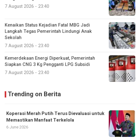
7 August 2026 - 23:40
Kenaikan Status Kejadian Fatal MBG Jadi
Langkah Tegas Pemerintah Lindungi Anak
Sekolah
7 August 2026 - 23:40
Kemerdekaan Energi Diperkuat, Pemerintah
Siapkan CNG 3 Kg Pengganti LPG Subsidi
7 August 2026 - 23:40
Trending on Berita
Koperasi Merah Putih Terus Dievaluasi untuk
Memastikan Manfaat Terkelola
6 June 2026