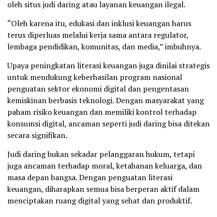
oleh situs judi daring atau layanan keuangan ilegal.
“Oleh karena itu, edukasi dan inklusi keuangan harus
terus diperluas melalui kerja sama antara regulator,
lembaga pendidikan, komunitas, dan media,” imbuhnya.
Upaya peningkatan literasi keuangan juga dinilai strategis
untuk mendukung keberhasilan program nasional
penguatan sektor ekonomi digital dan pengentasan
kemiskinan berbasis teknologi. Dengan masyarakat yang
paham risiko keuangan dan memiliki kontrol terhadap
konsumsi digital, ancaman seperti judi daring bisa ditekan
secara signifikan.
Judi daring bukan sekadar pelanggaran hukum, tetapi
juga ancaman terhadap moral, ketahanan keluarga, dan
masa depan bangsa. Dengan penguatan literasi
keuangan, diharapkan semua bisa berperan aktif dalam
menciptakan ruang digital yang sehat dan produktif.