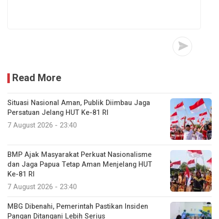
Read More
Situasi Nasional Aman, Publik Diimbau Jaga
Persatuan Jelang HUT Ke-81 RI
7 August 2026 - 23:40
BMP Ajak Masyarakat Perkuat Nasionalisme
dan Jaga Papua Tetap Aman Menjelang HUT
Ke-81 RI
7 August 2026 - 23:40
MBG Dibenahi, Pemerintah Pastikan Insiden
Pangan Ditangani Lebih Serius