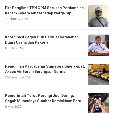
Eks Panglima TPN OPM Serukan Perdamaian,
Kecam Kekerasan terhadap Warga Sipil
7 February 2026
Koordinasi Cegah PHK Perkuat Ketahanan
Dunia Usaha dan Pekerja
8 June 2026
Pemulihan Pascabanjir Sumatera Dipercepat,
Akses Air Bersih Berangsur Normal
26 December 2025
Pemerintah Terus Perangi Judi Daring,
Cegah Munculnya Sumber Kemiskinan Baru
6 May 2025