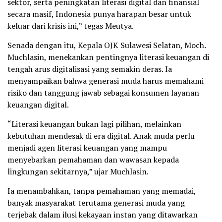
sektor, serta peningkatan literasi digital dan finansial
secara masif, Indonesia punya harapan besar untuk
keluar dari krisis ini,” tegas Meutya.
Senada dengan itu, Kepala OJK Sulawesi Selatan, Moch.
Muchlasin, menekankan pentingnya literasi keuangan di
tengah arus digitalisasi yang semakin deras. Ia
menyampaikan bahwa generasi muda harus memahami
risiko dan tanggung jawab sebagai konsumen layanan
keuangan digital.
“Literasi keuangan bukan lagi pilihan, melainkan
kebutuhan mendesak di era digital. Anak muda perlu
menjadi agen literasi keuangan yang mampu
menyebarkan pemahaman dan wawasan kepada
lingkungan sekitarnya,” ujar Muchlasin.
Ia menambahkan, tanpa pemahaman yang memadai,
banyak masyarakat terutama generasi muda yang
terjebak dalam ilusi kekayaan instan yang ditawarkan