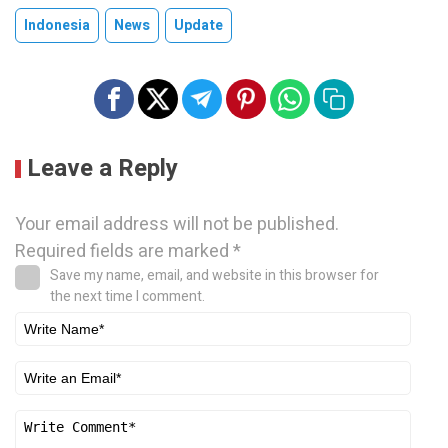
Indonesia
News
Update
Leave a Reply
Your email address will not be published.
Required fields are marked
*
Save my name, email, and website in this browser for
the next time I comment.