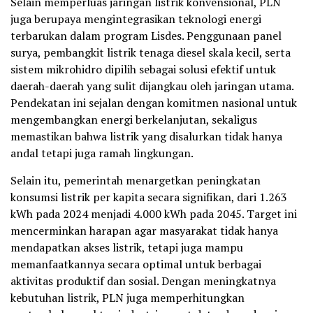
Selain memperluas jaringan listrik konvensional, PLN
juga berupaya mengintegrasikan teknologi energi
terbarukan dalam program Lisdes. Penggunaan panel
surya, pembangkit listrik tenaga diesel skala kecil, serta
sistem mikrohidro dipilih sebagai solusi efektif untuk
daerah-daerah yang sulit dijangkau oleh jaringan utama.
Pendekatan ini sejalan dengan komitmen nasional untuk
mengembangkan energi berkelanjutan, sekaligus
memastikan bahwa listrik yang disalurkan tidak hanya
andal tetapi juga ramah lingkungan.
Selain itu, pemerintah menargetkan peningkatan
konsumsi listrik per kapita secara signifikan, dari 1.263
kWh pada 2024 menjadi 4.000 kWh pada 2045. Target ini
mencerminkan harapan agar masyarakat tidak hanya
mendapatkan akses listrik, tetapi juga mampu
memanfaatkannya secara optimal untuk berbagai
aktivitas produktif dan sosial. Dengan meningkatnya
kebutuhan listrik, PLN juga memperhitungkan