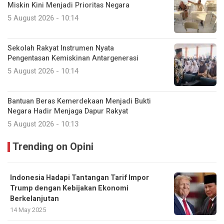
Miskin Kini Menjadi Prioritas Negara
5 August 2026 - 10:14
Sekolah Rakyat Instrumen Nyata
Pengentasan Kemiskinan Antargenerasi
5 August 2026 - 10:14
Bantuan Beras Kemerdekaan Menjadi Bukti
Negara Hadir Menjaga Dapur Rakyat
5 August 2026 - 10:13
Trending on Opini
Indonesia Hadapi Tantangan Tarif Impor
Trump dengan Kebijakan Ekonomi
Berkelanjutan
14 May 2025