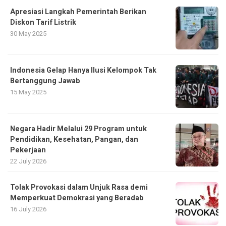
Apresiasi Langkah Pemerintah Berikan
Diskon Tarif Listrik
30 May 2025
Indonesia Gelap Hanya Ilusi Kelompok Tak
Bertanggung Jawab
15 May 2025
Negara Hadir Melalui 29 Program untuk
Pendidikan, Kesehatan, Pangan, dan
Pekerjaan
22 July 2026
Tolak Provokasi dalam Unjuk Rasa demi
Memperkuat Demokrasi yang Beradab
16 July 2026