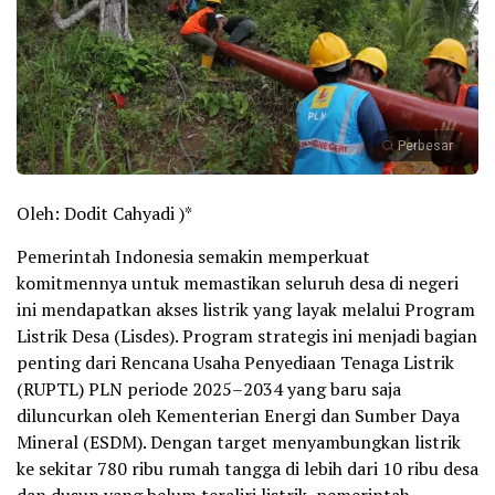
Perbesar
Oleh: Dodit Cahyadi )*
Pemerintah Indonesia semakin memperkuat
komitmennya untuk memastikan seluruh desa di negeri
ini mendapatkan akses listrik yang layak melalui Program
Listrik Desa (Lisdes). Program strategis ini menjadi bagian
penting dari Rencana Usaha Penyediaan Tenaga Listrik
(RUPTL) PLN periode 2025–2034 yang baru saja
diluncurkan oleh Kementerian Energi dan Sumber Daya
Mineral (ESDM). Dengan target menyambungkan listrik
ke sekitar 780 ribu rumah tangga di lebih dari 10 ribu desa