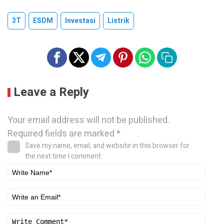
3T
ESDM
Investasi
Listrik
Leave a Reply
Your email address will not be published.
Required fields are marked
*
Save my name, email, and website in this browser for
the next time I comment.