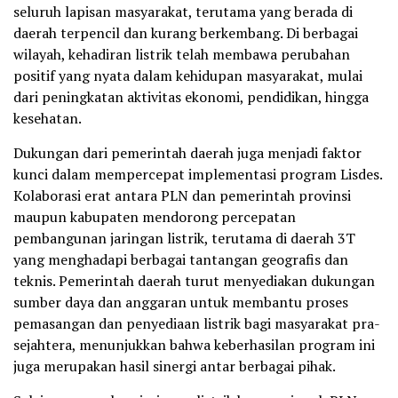
seluruh lapisan masyarakat, terutama yang berada di
daerah terpencil dan kurang berkembang. Di berbagai
wilayah, kehadiran listrik telah membawa perubahan
positif yang nyata dalam kehidupan masyarakat, mulai
dari peningkatan aktivitas ekonomi, pendidikan, hingga
kesehatan.
Dukungan dari pemerintah daerah juga menjadi faktor
kunci dalam mempercepat implementasi program Lisdes.
Kolaborasi erat antara PLN dan pemerintah provinsi
maupun kabupaten mendorong percepatan
pembangunan jaringan listrik, terutama di daerah 3T
yang menghadapi berbagai tantangan geografis dan
teknis. Pemerintah daerah turut menyediakan dukungan
sumber daya dan anggaran untuk membantu proses
pemasangan dan penyediaan listrik bagi masyarakat pra-
sejahtera, menunjukkan bahwa keberhasilan program ini
juga merupakan hasil sinergi antar berbagai pihak.