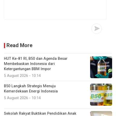
Read More
HUT Ke-81 RI, B50 dan Agenda Besar
Membebaskan Indonesia dari
Ketergantungan BBM Impor
5 August 2026 - 10:14
B50 Langkah Strategis Menuju
Kemerdekaan Energi Indonesia
5 August 2026 - 10:14
Sekolah Rakyat Buktikan Pendidikan Anak