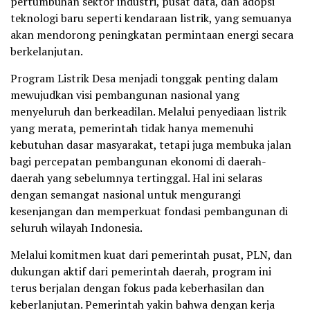
pertumbuhan sektor industri, pusat data, dan adopsi
teknologi baru seperti kendaraan listrik, yang semuanya
akan mendorong peningkatan permintaan energi secara
berkelanjutan.
Program Listrik Desa menjadi tonggak penting dalam
mewujudkan visi pembangunan nasional yang
menyeluruh dan berkeadilan. Melalui penyediaan listrik
yang merata, pemerintah tidak hanya memenuhi
kebutuhan dasar masyarakat, tetapi juga membuka jalan
bagi percepatan pembangunan ekonomi di daerah-
daerah yang sebelumnya tertinggal. Hal ini selaras
dengan semangat nasional untuk mengurangi
kesenjangan dan memperkuat fondasi pembangunan di
seluruh wilayah Indonesia.
Melalui komitmen kuat dari pemerintah pusat, PLN, dan
dukungan aktif dari pemerintah daerah, program ini
terus berjalan dengan fokus pada keberhasilan dan
keberlanjutan. Pemerintah yakin bahwa dengan kerja