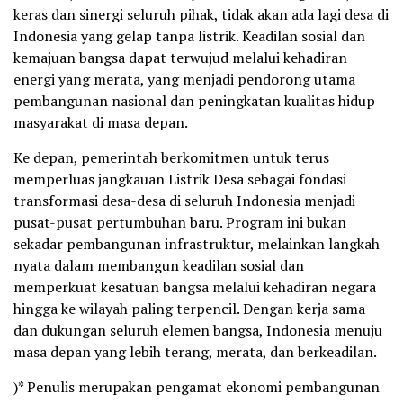
keras dan sinergi seluruh pihak, tidak akan ada lagi desa di
Indonesia yang gelap tanpa listrik. Keadilan sosial dan
kemajuan bangsa dapat terwujud melalui kehadiran
energi yang merata, yang menjadi pendorong utama
pembangunan nasional dan peningkatan kualitas hidup
masyarakat di masa depan.
Ke depan, pemerintah berkomitmen untuk terus
memperluas jangkauan Listrik Desa sebagai fondasi
transformasi desa-desa di seluruh Indonesia menjadi
pusat-pusat pertumbuhan baru. Program ini bukan
sekadar pembangunan infrastruktur, melainkan langkah
nyata dalam membangun keadilan sosial dan
memperkuat kesatuan bangsa melalui kehadiran negara
hingga ke wilayah paling terpencil. Dengan kerja sama
dan dukungan seluruh elemen bangsa, Indonesia menuju
masa depan yang lebih terang, merata, dan berkeadilan.
)* Penulis merupakan pengamat ekonomi pembangunan