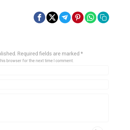
blished.
Required fields are marked
*
this browser for the next time I comment.