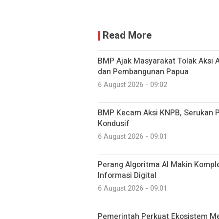
Read More
BMP Ajak Masyarakat Tolak Aksi
dan Pembangunan Papua
6 August 2026 - 09:02
BMP Kecam Aksi KNPB, Serukan P
Kondusif
6 August 2026 - 09:01
Perang Algoritma AI Makin Komplek
Informasi Digital
6 August 2026 - 09:01
Pemerintah Perkuat Ekosistem Med