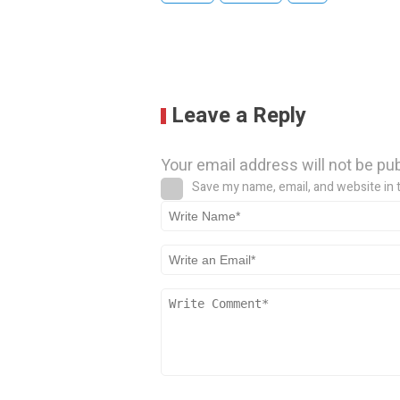
Leave a Reply
Your email address will not be pu
Save my name, email, and website in 