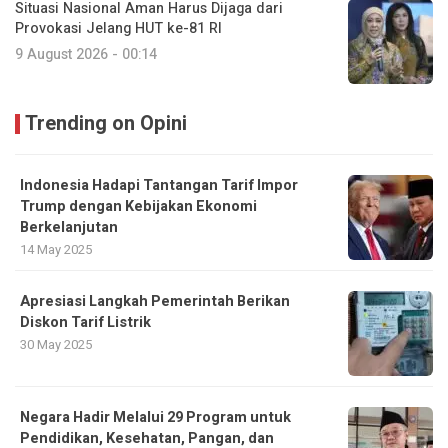
Situasi Nasional Aman Harus Dijaga dari
Provokasi Jelang HUT ke-81 RI
9 August 2026 - 00:14
Trending on Opini
Indonesia Hadapi Tantangan Tarif Impor
Trump dengan Kebijakan Ekonomi
Berkelanjutan
14 May 2025
Apresiasi Langkah Pemerintah Berikan
Diskon Tarif Listrik
30 May 2025
Negara Hadir Melalui 29 Program untuk
Pendidikan, Kesehatan, Pangan, dan