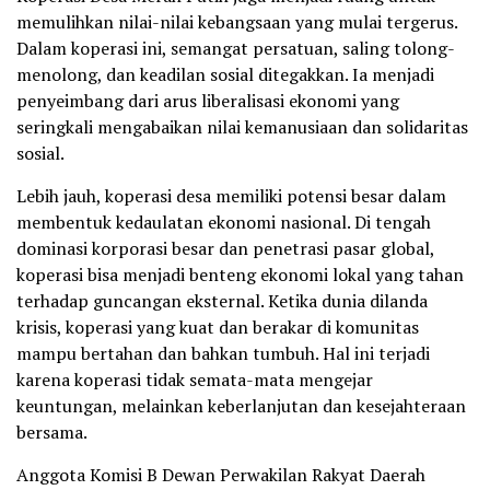
memulihkan nilai-nilai kebangsaan yang mulai tergerus.
Dalam koperasi ini, semangat persatuan, saling tolong-
menolong, dan keadilan sosial ditegakkan. Ia menjadi
penyeimbang dari arus liberalisasi ekonomi yang
seringkali mengabaikan nilai kemanusiaan dan solidaritas
sosial.
Lebih jauh, koperasi desa memiliki potensi besar dalam
membentuk kedaulatan ekonomi nasional. Di tengah
dominasi korporasi besar dan penetrasi pasar global,
koperasi bisa menjadi benteng ekonomi lokal yang tahan
terhadap guncangan eksternal. Ketika dunia dilanda
krisis, koperasi yang kuat dan berakar di komunitas
mampu bertahan dan bahkan tumbuh. Hal ini terjadi
karena koperasi tidak semata-mata mengejar
keuntungan, melainkan keberlanjutan dan kesejahteraan
bersama.
Anggota Komisi B Dewan Perwakilan Rakyat Daerah