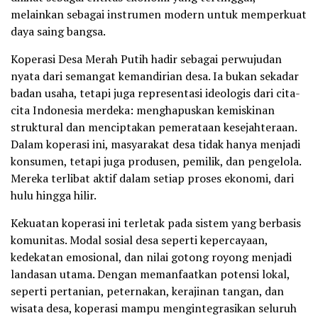
melainkan sebagai instrumen modern untuk memperkuat
daya saing bangsa.
Koperasi Desa Merah Putih hadir sebagai perwujudan
nyata dari semangat kemandirian desa. Ia bukan sekadar
badan usaha, tetapi juga representasi ideologis dari cita-
cita Indonesia merdeka: menghapuskan kemiskinan
struktural dan menciptakan pemerataan kesejahteraan.
Dalam koperasi ini, masyarakat desa tidak hanya menjadi
konsumen, tetapi juga produsen, pemilik, dan pengelola.
Mereka terlibat aktif dalam setiap proses ekonomi, dari
hulu hingga hilir.
Kekuatan koperasi ini terletak pada sistem yang berbasis
komunitas. Modal sosial desa seperti kepercayaan,
kedekatan emosional, dan nilai gotong royong menjadi
landasan utama. Dengan memanfaatkan potensi lokal,
seperti pertanian, peternakan, kerajinan tangan, dan
wisata desa, koperasi mampu mengintegrasikan seluruh