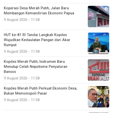
Koperasi Desa Merah Putih, Jalan Baru
Membangun Kemandirian Ekonomi Papua
9 August 2026 - 11:58
HUT ke-81 RI Tandai Langkah Kopdes
Wujudkan Kedaulatan Pangan dari Akar
Rumput
9 August 2026 - 11:58
Kopdes Merah Putih, Instrumen Baru
Menutup Celah Nepotisme Penyaluran
Bansos
9 August 2026 - 11:58
Kopdes Merah Putih Perkuat Ekonomi Desa,
Bukan Memonopoli Pasar
9 August 2026 - 11:58