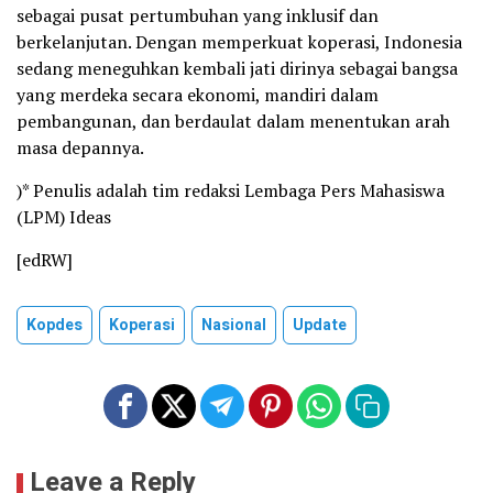
sebagai pusat pertumbuhan yang inklusif dan
berkelanjutan. Dengan memperkuat koperasi, Indonesia
sedang meneguhkan kembali jati dirinya sebagai bangsa
yang merdeka secara ekonomi, mandiri dalam
pembangunan, dan berdaulat dalam menentukan arah
masa depannya.
)* Penulis adalah tim redaksi Lembaga Pers Mahasiswa
(LPM) Ideas
[edRW]
Kopdes
Koperasi
Nasional
Update
Leave a Reply