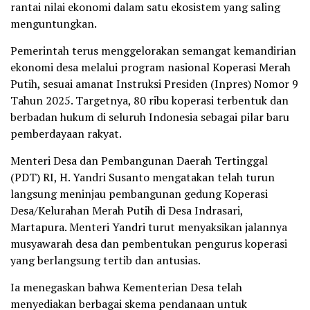
rantai nilai ekonomi dalam satu ekosistem yang saling
menguntungkan.
Pemerintah terus menggelorakan semangat kemandirian
ekonomi desa melalui program nasional Koperasi Merah
Putih, sesuai amanat Instruksi Presiden (Inpres) Nomor 9
Tahun 2025. Targetnya, 80 ribu koperasi terbentuk dan
berbadan hukum di seluruh Indonesia sebagai pilar baru
pemberdayaan rakyat.
Menteri Desa dan Pembangunan Daerah Tertinggal
(PDT) RI, H. Yandri Susanto mengatakan telah turun
langsung meninjau pembangunan gedung Koperasi
Desa/Kelurahan Merah Putih di Desa Indrasari,
Martapura. Menteri Yandri turut menyaksikan jalannya
musyawarah desa dan pembentukan pengurus koperasi
yang berlangsung tertib dan antusias.
Ia menegaskan bahwa Kementerian Desa telah
menyediakan berbagai skema pendanaan untuk