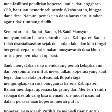
memfasilitasi pendirian koperasi, mulai dari anggaran
CSR, bantuan pemerintah provinsi/kabupaten, hingga
dana desa. Namun, pemakaian dana harus satu sumber
agar tidak tumpang tindih.
Sementara itu, Bupati Banjar, H. Saidi Mansyur
menyampaikan bahwa seluruh desa di Kabupaten Banjar
telah disosialisasikan sejak dua bulan lalu, dan kini tengah
bergerak cepat melaksanakan musyawarah desa khusus
untuk pembentukan koperasi.
Saidi mengatakan siap mendukung penuh kebijakan ini
dan berkomitmen untuk mewujudkan koperasi yang kuat,
legal, dan dikelola profesional. Bupati juga
mengungkapkan rasa bangganya karena Kabupaten
Banjar mendapat apresiasi langsung dari Menteri Yandri
sebagai daerah yang bisa menjadi role model nasional
dalam pelaksanaan koperasi merah putih.
Koperasi Desa Merah Putih juga menjadi ruang untuk