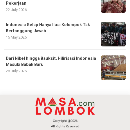
Pekerjaan
22 July 2026
Indonesia Gelap Hanya Ilusi Kelompok Tak
Bertanggung Jawab
15 May 2025
Dari Nikel hingga Bauksit, Hilirisasi Indonesia
Masuki Babak Baru
28 July 2026
Copyright @2026
All Rights Reserved