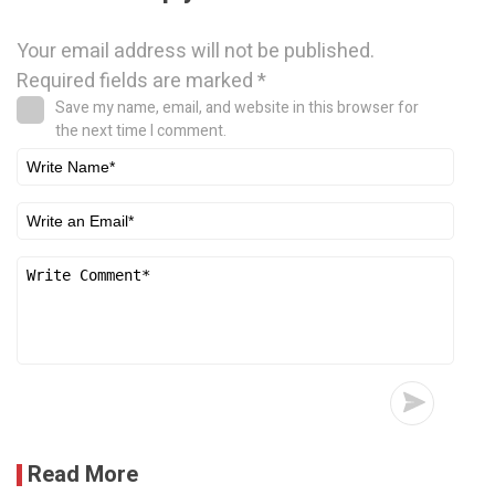
Your email address will not be published.
Required fields are marked
*
Save my name, email, and website in this browser for
the next time I comment.
Read More