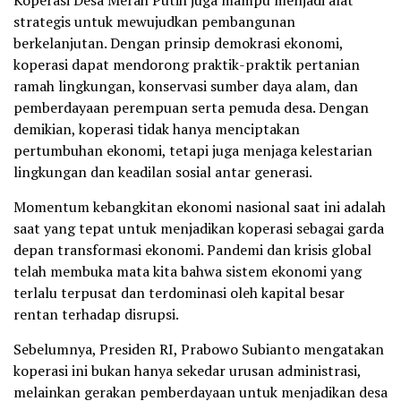
strategis untuk mewujudkan pembangunan
berkelanjutan. Dengan prinsip demokrasi ekonomi,
koperasi dapat mendorong praktik-praktik pertanian
ramah lingkungan, konservasi sumber daya alam, dan
pemberdayaan perempuan serta pemuda desa. Dengan
demikian, koperasi tidak hanya menciptakan
pertumbuhan ekonomi, tetapi juga menjaga kelestarian
lingkungan dan keadilan sosial antar generasi.
Momentum kebangkitan ekonomi nasional saat ini adalah
saat yang tepat untuk menjadikan koperasi sebagai garda
depan transformasi ekonomi. Pandemi dan krisis global
telah membuka mata kita bahwa sistem ekonomi yang
terlalu terpusat dan terdominasi oleh kapital besar
rentan terhadap disrupsi.
Sebelumnya, Presiden RI, Prabowo Subianto mengatakan
koperasi ini bukan hanya sekedar urusan administrasi,
melainkan gerakan pemberdayaan untuk menjadikan desa