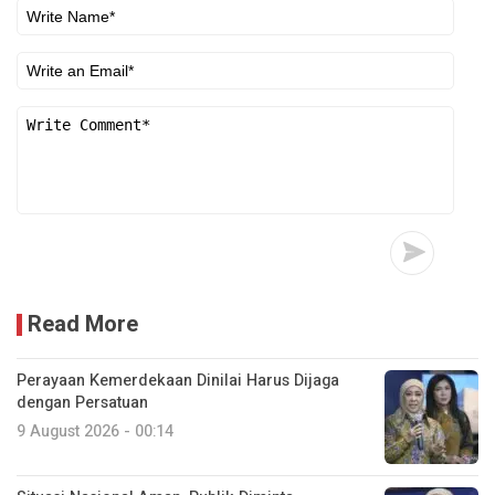
Read More
Perayaan Kemerdekaan Dinilai Harus Dijaga
dengan Persatuan
9 August 2026 - 00:14