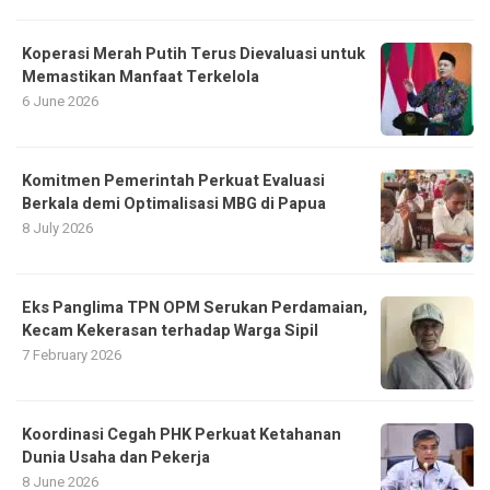
Koperasi Merah Putih Terus Dievaluasi untuk
Memastikan Manfaat Terkelola
6 June 2026
Komitmen Pemerintah Perkuat Evaluasi
Berkala demi Optimalisasi MBG di Papua
8 July 2026
Eks Panglima TPN OPM Serukan Perdamaian,
Kecam Kekerasan terhadap Warga Sipil
7 February 2026
Koordinasi Cegah PHK Perkuat Ketahanan
Dunia Usaha dan Pekerja
8 June 2026