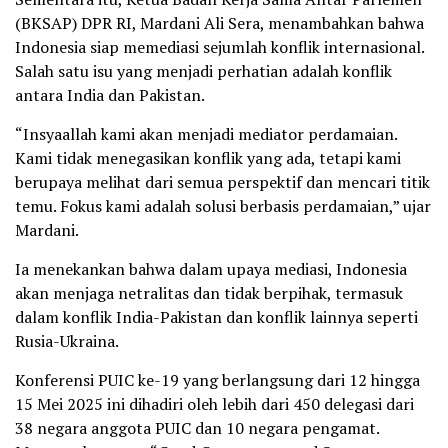
(BKSAP) DPR RI, Mardani Ali Sera, menambahkan bahwa
Indonesia siap memediasi sejumlah konflik internasional.
Salah satu isu yang menjadi perhatian adalah konflik
antara India dan Pakistan.
“Insyaallah kami akan menjadi mediator perdamaian.
Kami tidak menegasikan konflik yang ada, tetapi kami
berupaya melihat dari semua perspektif dan mencari titik
temu. Fokus kami adalah solusi berbasis perdamaian,” ujar
Mardani.
Ia menekankan bahwa dalam upaya mediasi, Indonesia
akan menjaga netralitas dan tidak berpihak, termasuk
dalam konflik India-Pakistan dan konflik lainnya seperti
Rusia-Ukraina.
Konferensi PUIC ke-19 yang berlangsung dari 12 hingga
15 Mei 2025 ini dihadiri oleh lebih dari 450 delegasi dari
38 negara anggota PUIC dan 10 negara pengamat.