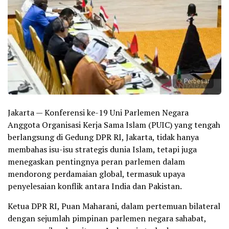
Perbesar
Jakarta — Konferensi ke-19 Uni Parlemen Negara
Anggota Organisasi Kerja Sama Islam (PUIC) yang tengah
berlangsung di Gedung DPR RI, Jakarta, tidak hanya
membahas isu-isu strategis dunia Islam, tetapi juga
menegaskan pentingnya peran parlemen dalam
mendorong perdamaian global, termasuk upaya
penyelesaian konflik antara India dan Pakistan.
Ketua DPR RI, Puan Maharani, dalam pertemuan bilateral
dengan sejumlah pimpinan parlemen negara sahabat,