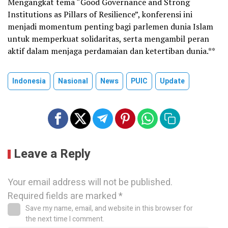
Mengangkat tema “Good Governance and Strong
Institutions as Pillars of Resilience”, konferensi ini
menjadi momentum penting bagi parlemen dunia Islam
untuk memperkuat solidaritas, serta mengambil peran
aktif dalam menjaga perdamaian dan ketertiban dunia.**
Indonesia
Nasional
News
PUIC
Update
Leave a Reply
Your email address will not be published.
Required fields are marked
*
Save my name, email, and website in this browser for
the next time I comment.