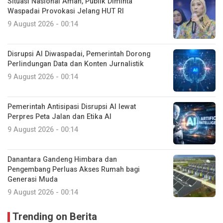
Situasi Nasional Aman, Publik Diminta
Waspadai Provokasi Jelang HUT RI
9 August 2026 - 00:14
Disrupsi AI Diwaspadai, Pemerintah Dorong
Perlindungan Data dan Konten Jurnalistik
9 August 2026 - 00:14
Pemerintah Antisipasi Disrupsi AI lewat
Perpres Peta Jalan dan Etika AI
9 August 2026 - 00:14
Danantara Gandeng Himbara dan
Pengembang Perluas Akses Rumah bagi
Generasi Muda
9 August 2026 - 00:14
Trending on Berita