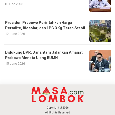
8 June 2026
Presiden Prabowo Perintahkan Harga
Pertalite, Biosolar, dan LPG 3 Kg Tetap Stabil
12 June 2026
Didukung DPR, Danantara Jalankan Amanat
Prabowo Menata Ulang BUMN
15 June 2026
Copyright @2026
All Rights Reserved