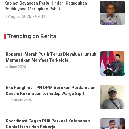
Kabinet Bayangan Perlu Hindari Kegaduhan
Politik yang Merugikan Publik
6 August 2026 - 09:01
Trending on Berita
Koperasi Merah Putih Terus Dievaluasi untuk
Memastikan Manfaat Terkelola
6 June 2026
Eks Panglima TPN OPM Serukan Perdamaian,
Kecam Kekerasan terhadap Warga Sipil
7 February 2026
Koordinasi Cegah PHK Perkuat Ketahanan
Dunia Usaha dan Pekerja