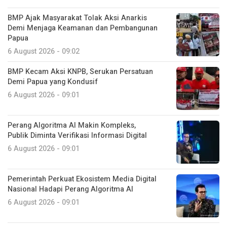
BMP Ajak Masyarakat Tolak Aksi Anarkis
Demi Menjaga Keamanan dan Pembangunan
Papua
6 August 2026 - 09:02
BMP Kecam Aksi KNPB, Serukan Persatuan
Demi Papua yang Kondusif
6 August 2026 - 09:01
Perang Algoritma AI Makin Kompleks,
Publik Diminta Verifikasi Informasi Digital
6 August 2026 - 09:01
Pemerintah Perkuat Ekosistem Media Digital
Nasional Hadapi Perang Algoritma AI
6 August 2026 - 09:01