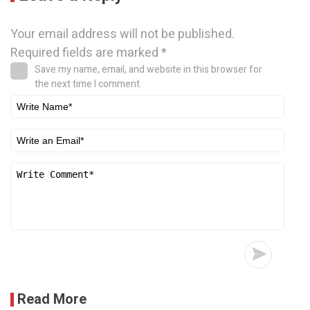
Your email address will not be published.
Required fields are marked
*
Save my name, email, and website in this browser for
the next time I comment.
Read More