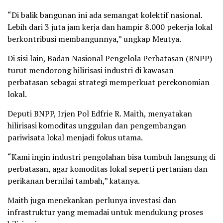
“Di balik bangunan ini ada semangat kolektif nasional.
Lebih dari 3 juta jam kerja dan hampir 8.000 pekerja lokal
berkontribusi membangunnya,” ungkap Meutya.
Di sisi lain, Badan Nasional Pengelola Perbatasan (BNPP)
turut mendorong hilirisasi industri di kawasan
perbatasan sebagai strategi memperkuat perekonomian
lokal.
Deputi BNPP, Irjen Pol Edfrie R. Maith, menyatakan
hilirisasi komoditas unggulan dan pengembangan
pariwisata lokal menjadi fokus utama.
“Kami ingin industri pengolahan bisa tumbuh langsung di
perbatasan, agar komoditas lokal seperti pertanian dan
perikanan bernilai tambah,” katanya.
Maith juga menekankan perlunya investasi dan
infrastruktur yang memadai untuk mendukung proses