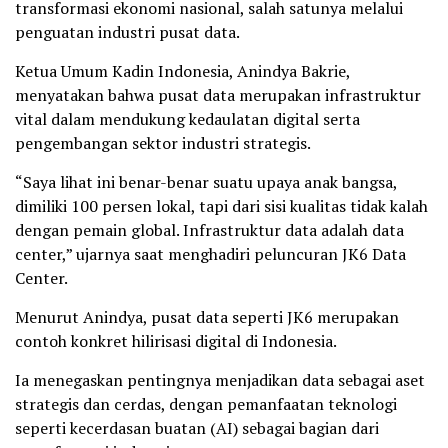
transformasi ekonomi nasional, salah satunya melalui
penguatan industri pusat data.
Ketua Umum Kadin Indonesia, Anindya Bakrie,
menyatakan bahwa pusat data merupakan infrastruktur
vital dalam mendukung kedaulatan digital serta
pengembangan sektor industri strategis.
“Saya lihat ini benar-benar suatu upaya anak bangsa,
dimiliki 100 persen lokal, tapi dari sisi kualitas tidak kalah
dengan pemain global. Infrastruktur data adalah data
center,” ujarnya saat menghadiri peluncuran JK6 Data
Center.
Menurut Anindya, pusat data seperti JK6 merupakan
contoh konkret hilirisasi digital di Indonesia.
Ia menegaskan pentingnya menjadikan data sebagai aset
strategis dan cerdas, dengan pemanfaatan teknologi
seperti kecerdasan buatan (AI) sebagai bagian dari