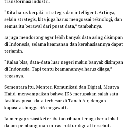
transformasi industri.
“Kita harus berpikir strategis dan intelligent. Artinya,
selain strategis, kita juga harus menguasai teknologi, dan
semua itu berawal dari pusat data,” tambahnya.
Ia juga mendorong agar lebih banyak data asing disimpan
di Indonesia, selama keamanan dan kerahasiaannya dapat
terjamin.
“Kalau bisa, data-data luar negeri makin banyak disimpan
di Indonesia. Tapi tentu keamanannya harus dijaga,”
tegasnya.
Sementara itu, Menteri Komunikasi dan Digital, Meutya
Hafid, menyampaikan bahwa JK6 merupakan salah satu
fasilitas pusat data terbesar di Tanah Air, dengan
kapasitas hingga 36 megawatt.
Ia mengapresiasi keterlibatan ribuan tenaga kerja lokal
dalam pembangunan infrastruktur digital tersebut.