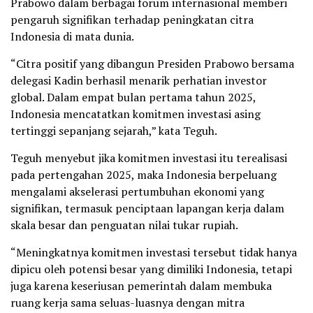
Prabowo dalam berbagai forum internasional memberi
pengaruh signifikan terhadap peningkatan citra
Indonesia di mata dunia.
“Citra positif yang dibangun Presiden Prabowo bersama
delegasi Kadin berhasil menarik perhatian investor
global. Dalam empat bulan pertama tahun 2025,
Indonesia mencatatkan komitmen investasi asing
tertinggi sepanjang sejarah,” kata Teguh.
Teguh menyebut jika komitmen investasi itu terealisasi
pada pertengahan 2025, maka Indonesia berpeluang
mengalami akselerasi pertumbuhan ekonomi yang
signifikan, termasuk penciptaan lapangan kerja dalam
skala besar dan penguatan nilai tukar rupiah.
“Meningkatnya komitmen investasi tersebut tidak hanya
dipicu oleh potensi besar yang dimiliki Indonesia, tetapi
juga karena keseriusan pemerintah dalam membuka
ruang kerja sama seluas-luasnya dengan mitra