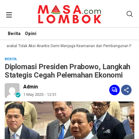
Berita
Opini
syarakat Tolak Aksi Anarkis Demi Menjaga Keamanan dan Pembangunan Papua
BERITA
Diplomasi Presiden Prabowo, Langkah
Stategis Cegah Pelemahan Ekonomi
Admin
1 May 2025 - 12:51