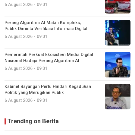
6 August 2026 - 09:01
Perang Algoritma AI Makin Kompleks,
Publik Diminta Verifikasi Informasi Digital
6 August 2026 - 09:01
Pemerintah Perkuat Ekosistem Media Digital
Nasional Hadapi Perang Algoritma AI
6 August 2026 - 09:01
Kabinet Bayangan Perlu Hindari Kegaduhan
Politik yang Merugikan Publik
6 August 2026 - 09:01
Trending on Berita