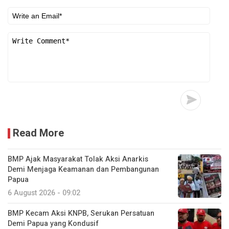
Read More
BMP Ajak Masyarakat Tolak Aksi Anarkis
Demi Menjaga Keamanan dan Pembangunan
Papua
6 August 2026 - 09:02
BMP Kecam Aksi KNPB, Serukan Persatuan
Demi Papua yang Kondusif