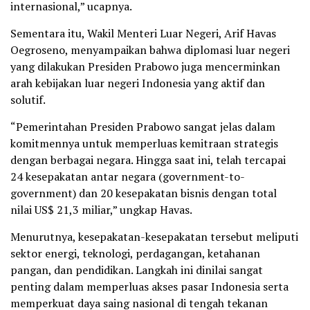
internasional,” ucapnya.
Sementara itu, Wakil Menteri Luar Negeri, Arif Havas
Oegroseno, menyampaikan bahwa diplomasi luar negeri
yang dilakukan Presiden Prabowo juga mencerminkan
arah kebijakan luar negeri Indonesia yang aktif dan
solutif.
“Pemerintahan Presiden Prabowo sangat jelas dalam
komitmennya untuk memperluas kemitraan strategis
dengan berbagai negara. Hingga saat ini, telah tercapai
24 kesepakatan antar negara (government-to-
government) dan 20 kesepakatan bisnis dengan total
nilai US$ 21,3 miliar,” ungkap Havas.
Menurutnya, kesepakatan-kesepakatan tersebut meliputi
sektor energi, teknologi, perdagangan, ketahanan
pangan, dan pendidikan. Langkah ini dinilai sangat
penting dalam memperluas akses pasar Indonesia serta
memperkuat daya saing nasional di tengah tekanan