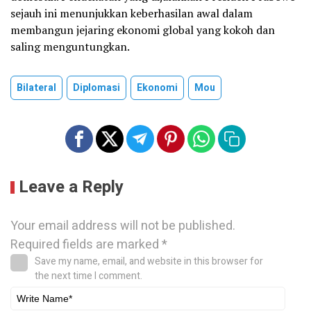
sejauh ini menunjukkan keberhasilan awal dalam
membangun jejaring ekonomi global yang kokoh dan
saling menguntungkan.
Bilateral
Diplomasi
Ekonomi
Mou
Leave a Reply
Your email address will not be published.
Required fields are marked
*
Save my name, email, and website in this browser for
the next time I comment.