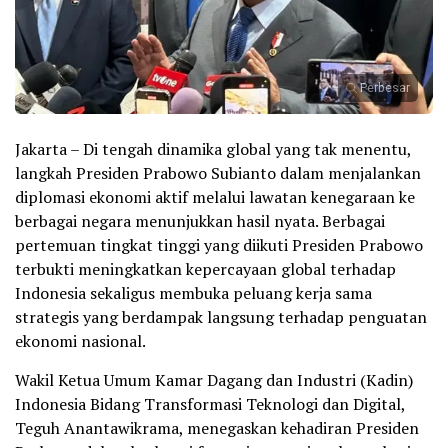
Perbesar
Jakarta – Di tengah dinamika global yang tak menentu,
langkah Presiden Prabowo Subianto dalam menjalankan
diplomasi ekonomi aktif melalui lawatan kenegaraan ke
berbagai negara menunjukkan hasil nyata. Berbagai
pertemuan tingkat tinggi yang diikuti Presiden Prabowo
terbukti meningkatkan kepercayaan global terhadap
Indonesia sekaligus membuka peluang kerja sama
strategis yang berdampak langsung terhadap penguatan
ekonomi nasional.
Wakil Ketua Umum Kamar Dagang dan Industri (Kadin)
Indonesia Bidang Transformasi Teknologi dan Digital,
Teguh Anantawikrama, menegaskan kehadiran Presiden