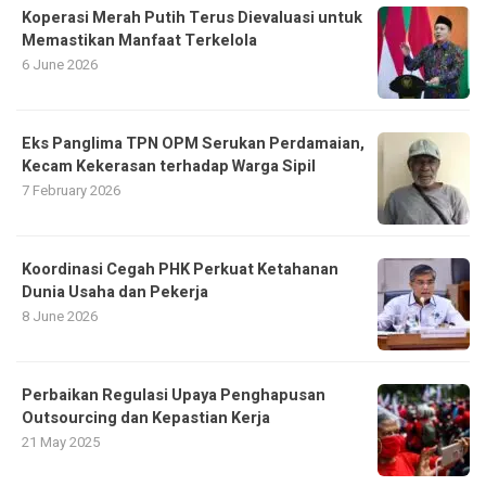
Koperasi Merah Putih Terus Dievaluasi untuk
Memastikan Manfaat Terkelola
6 June 2026
Eks Panglima TPN OPM Serukan Perdamaian,
Kecam Kekerasan terhadap Warga Sipil
7 February 2026
Koordinasi Cegah PHK Perkuat Ketahanan
Dunia Usaha dan Pekerja
8 June 2026
Perbaikan Regulasi Upaya Penghapusan
Outsourcing dan Kepastian Kerja
21 May 2025