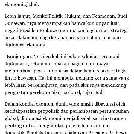
ekonomi global.
Lebih lanjut, Menko Politik, Hukum, dan Keamanan, Budi
Gunawan, juga menyampaikan bahwa kunjungan luar
negeri Presiden Prabowo merupakan bagian dari strategi
besar dalam menjaga ketahanan nasional melalui jalur
diplomasi ekonomi.
“Kunjungan Presiden kali ini bukan sekadar seremoni
diplomatik, tetapi merupakan bagian dari upaya
memperkuat posisi Indonesia dalam kemitraan strategis
lintas kawasan. Hal ini membuka peluang kerja sama yang
lebih luas, berkelanjutan, dan pada akhirnya mendukung
penguatan perekonomian nasional,” ujar Budi.
Dalam kondisi ekonomi dunia yang masih dibayangi oleh
ketidakpastian geopolitik dan perlambatan pertumbuhan
global, diplomasi ekonomi menjadi salah satu instrumen
penting untuk menghindari pelemahan ekonomi
domestik. Pendekatan yang dijalankan Presiden Prabowo