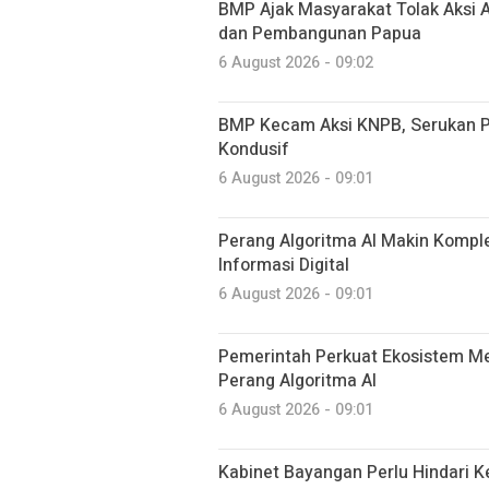
BMP Ajak Masyarakat Tolak Aksi
dan Pembangunan Papua
6 August 2026 - 09:02
BMP Kecam Aksi KNPB, Serukan P
Kondusif
6 August 2026 - 09:01
Perang Algoritma AI Makin Komplek
Informasi Digital
6 August 2026 - 09:01
Pemerintah Perkuat Ekosistem Med
Perang Algoritma AI
6 August 2026 - 09:01
Kabinet Bayangan Perlu Hindari K