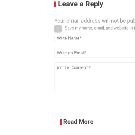
Leave a Reply
Your email address will not be pu
Save my name, email, and website in 
Read More