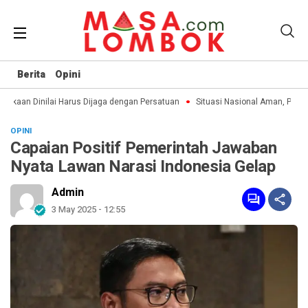
Berita
Opini
kaan Dinilai Harus Dijaga dengan Persatuan
Situasi Nasional Aman, Publik 
OPINI
Capaian Positif Pemerintah Jawaban
Nyata Lawan Narasi Indonesia Gelap
Admin
3 May 2025 - 12:55