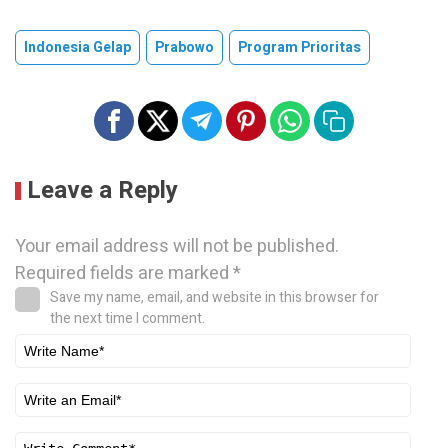
Indonesia Gelap
Prabowo
Program Prioritas
Leave a Reply
Your email address will not be published.
Required fields are marked
*
Save my name, email, and website in this browser for
the next time I comment.