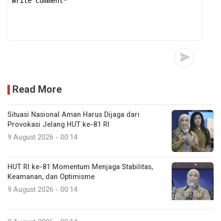
Read More
Situasi Nasional Aman Harus Dijaga dari
Provokasi Jelang HUT ke-81 RI
9 August 2026 - 00:14
HUT RI ke-81 Momentum Menjaga Stabilitas,
Keamanan, dan Optimisme
9 August 2026 - 00:14