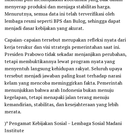
menyerap produksi dan menjaga stabilitas harga.
Menurutnya, semua data ini telah terverifikasi oleh
lembaga resmi seperti BPS dan Bulog, sehingga dapat
menjadi dasar kebijakan yang akurat.
Capaian-capaian tersebut merupakan refleksi nyata dari
kerja terukur dan visi strategis pemerintahan saat ini.
Presiden Prabowo tidak sekadar menjanjikan perubahan,
tetapi membuktikannya lewat program nyata yang
menyentuh langsung kehidupan rakyat. Seluruh upaya
tersebut menjadi jawaban paling kuat terhadap narasi
kelam yang mencoba meminggirkan fakta. Pemerintah
menunjukkan bahwa arah Indonesia bukan menuju
kegelapan, tetapi menapaki jalan terang menuju
kemandirian, stabilitas, dan kesejahteraan yang lebih
merata.
)* Pengamat Kebijakan Sosial – Lembaga Sosial Madani
Institute