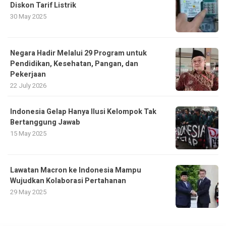
Diskon Tarif Listrik
30 May 2025
Negara Hadir Melalui 29 Program untuk
Pendidikan, Kesehatan, Pangan, dan
Pekerjaan
22 July 2026
Indonesia Gelap Hanya Ilusi Kelompok Tak
Bertanggung Jawab
15 May 2025
Lawatan Macron ke Indonesia Mampu
Wujudkan Kolaborasi Pertahanan
29 May 2025