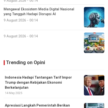
9 August 2026 - 00:14
Mengawal Ekosistem Media Digital Nasional
yang Tangguh Hadapi Disrupsi AI
9 August 2026 - 00:14
9 August 2026 - 00:14
Trending on Opini
Indonesia Hadapi Tantangan Tarif Impor
Trump dengan Kebijakan Ekonomi
Berkelanjutan
14 May 2025
Apresiasi Langkah Pemerintah Berikan