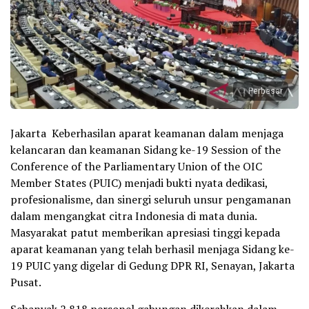
Perbesar
Jakarta  Keberhasilan aparat keamanan dalam menjaga
kelancaran dan keamanan Sidang ke-19 Session of the
Conference of the Parliamentary Union of the OIC
Member States (PUIC) menjadi bukti nyata dedikasi,
profesionalisme, dan sinergi seluruh unsur pengamanan
dalam mengangkat citra Indonesia di mata dunia.
Masyarakat patut memberikan apresiasi tinggi kepada
aparat keamanan yang telah berhasil menjaga Sidang ke-
19 PUIC yang digelar di Gedung DPR RI, Senayan, Jakarta
Pusat.