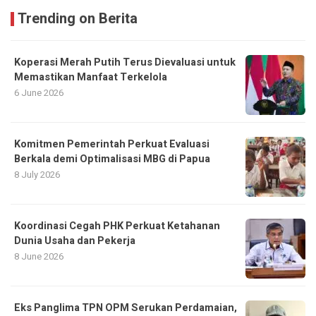
Trending on Berita
Koperasi Merah Putih Terus Dievaluasi untuk
Memastikan Manfaat Terkelola
6 June 2026
Komitmen Pemerintah Perkuat Evaluasi
Berkala demi Optimalisasi MBG di Papua
8 July 2026
Koordinasi Cegah PHK Perkuat Ketahanan
Dunia Usaha dan Pekerja
8 June 2026
Eks Panglima TPN OPM Serukan Perdamaian,