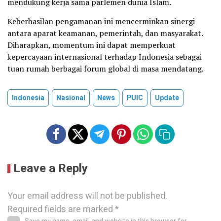
mendukung kerja sama parlemen dunia Islam.
Keberhasilan pengamanan ini mencerminkan sinergi
antara aparat keamanan, pemerintah, dan masyarakat.
Diharapkan, momentum ini dapat memperkuat
kepercayaan internasional terhadap Indonesia sebagai
tuan rumah berbagai forum global di masa mendatang.
Indonesia
Nasional
News
PUIC
Update
Leave a Reply
Your email address will not be published.
Required fields are marked
*