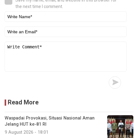
Save my name, email, and website in this browser for
the next time I comment.
Read More
Waspadai Provokasi, Situasi Nasional Aman
Jelang HUT ke-81 RI
9 August 2026 - 18:01