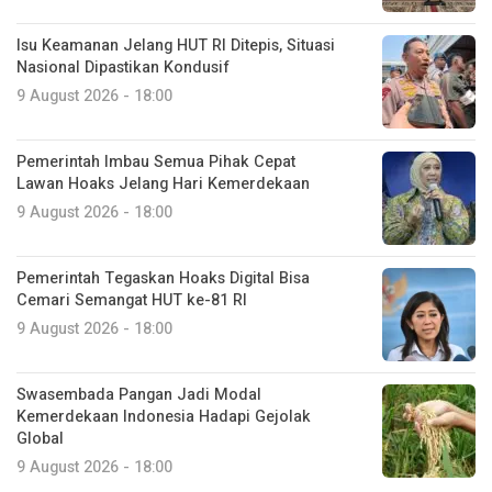
Isu Keamanan Jelang HUT RI Ditepis, Situasi
Nasional Dipastikan Kondusif
9 August 2026 - 18:00
Pemerintah Imbau Semua Pihak Cepat
Lawan Hoaks Jelang Hari Kemerdekaan
9 August 2026 - 18:00
Pemerintah Tegaskan Hoaks Digital Bisa
Cemari Semangat HUT ke-81 RI
9 August 2026 - 18:00
Swasembada Pangan Jadi Modal
Kemerdekaan Indonesia Hadapi Gejolak
Global
9 August 2026 - 18:00