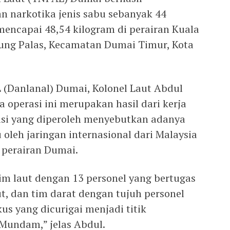
 narkotika jenis sabu sebanyak 44
mencapai 48,54 kilogram di perairan Kuala
ung Palas, Kecamatan Dumai Timur, Kota
(Danlanal) Dumai, Kolonel Laut Abdul
operasi ini merupakan hasil dari kerja
masi yang diperoleh menyebutkan adanya
oleh jaringan internasional dari Malaysia
 perairan Dumai.
im laut dengan 13 personel yang bertugas
t, dan tim darat dengan tujuh personel
us yang dicurigai menjadi titik
 Mundam,” jelas Abdul.