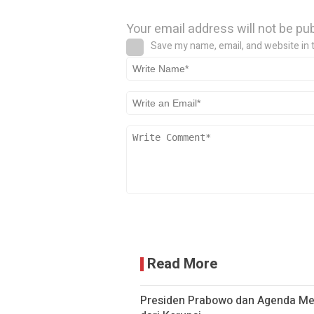
Your email address will not be pu
Save my name, email, and website in 
Read More
Presiden Prabowo dan Agenda M