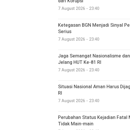
dari Korupsi
7 August 2026 - 23:40
Ketegasan BGN Menjadi Sinyal P
Serius
7 August 2026 - 23:40
Jaga Semangat Nasionalisme dan
Jelang HUT Ke-81 RI
7 August 2026 - 23:40
Situasi Nasional Aman Harus Dija
RI
7 August 2026 - 23:40
Perubahan Status Kejadian Fata
Tidak Main-main