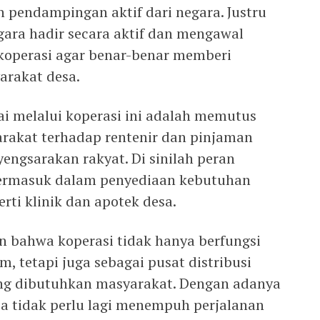
n pendampingan aktif dari negara. Justru
gara hadir secara aktif dan mengawal
koperasi agar benar-benar memberi
arakat desa.
ai melalui koperasi ini adalah memutus
rakat terhadap rentenir dan pinjaman
yengsarakan rakyat. Di sinilah peran
 termasuk dalam penyediaan kebutuhan
rti klinik dan apotek desa.
bahwa koperasi tidak hanya berfungsi
, tetapi juga sebagai pusat distribusi
ng dibutuhkan masyarakat. Dengan adanya
a tidak perlu lagi menempuh perjalanan