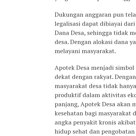
Dukungan anggaran pun telah
legalisasi dapat dibiayai dar
Dana Desa, sehingga tidak 
desa. Dengan alokasi dana yan
melayani masyarakat.
Apotek Desa menjadi simbol
dekat dengan rakyat. Dengan
masyarakat desa tidak hanya 
produktif dalam aktivitas e
panjang, Apotek Desa akan m
kesehatan bagi masyarakat d
angka penyakit kronis akib
hidup sehat dan pengobatan 