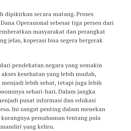
 dipikirkan secara matang. Proses
i Dana Operasional sebesar tiga persen dari
memberatkan masyarakat dan perangkat
g jelas, koperasi bisa segera bergerak
 dari pendekatan negara yang semakin
 akses kesehatan yang lebih mudah,
menjadi lebih sehat, tetapi juga lebih
konominya sehari-hari. Dalam jangka
enjadi pusat informasi dan edukasi
esa. Ini sangat penting dalam menekan
at kurangnya pemahaman tentang pola
mandiri yang keliru.