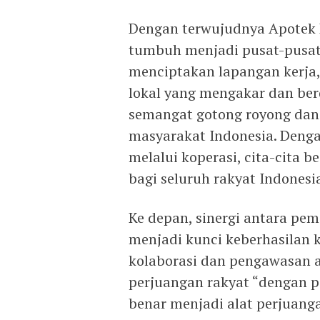
Dengan terwujudnya Apotek D
tumbuh menjadi pusat-pusat
menciptakan lapangan kerja,
lokal yang mengakar dan ber
semangat gotong royong dan 
masyarakat Indonesia. Denga
melalui koperasi, cita-cita 
bagi seluruh rakyat Indonesi
Ke depan, sinergi antara pe
menjadi kunci keberhasilan 
kolaborasi dan pengawasan a
perjuangan rakyat “dengan p
benar menjadi alat perjuanga