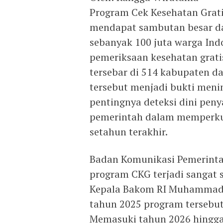
Program Cek Kesehatan Grati
mendapat sambutan besar da
sebanyak 100 juta warga Indo
pemeriksaan kesehatan gratis
tersebar di 514 kabupaten da
tersebut menjadi bukti men
pentingnya deteksi dini pen
pemerintah dalam memperkua
setahun terakhir.
Badan Komunikasi Pemerinta
program CKG terjadi sangat s
Kepala Bakom RI Muhammad 
tahun 2025 program tersebut 
Memasuki tahun 2026 hingga