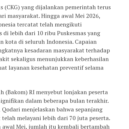
s (CKG) yang dijalankan pemerintah terus
ri masyarakat. Hingga awal Mei 2026,
nesia tercatat telah mengikuti
 di lebih dari 10 ribu Puskesmas yang
n kota di seluruh Indonesia. Capaian
ingkatnya kesadaran masyarakat terhadap
yakit sekaligus menunjukkan keberhasilan
t layanan kesehatan preventif selama
h (Bakom) RI menyebut lonjakan peserta
ignifikan dalam beberapa bulan terakhir.
Qodari menjelaskan bahwa sepanjang
telah melayani lebih dari 70 juta peserta.
 awal Mei, jumlah itu kembali bertambah