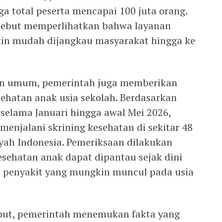
gga total peserta mencapai 100 juta orang.
sebut memperlihatkan bahwa layanan
in mudah dijangkau masyarakat hingga ke
an umum, pemerintah juga memberikan
sehatan anak usia sekolah. Berdasarkan
selama Januari hingga awal Mei 2026,
 menjalani skrining kesehatan di sekitar 48
ayah Indonesia. Pemeriksaan dilakukan
sehatan anak dapat dipantau sejak dini
i penyakit yang mungkin muncul pada usia
ebut, pemerintah menemukan fakta yang