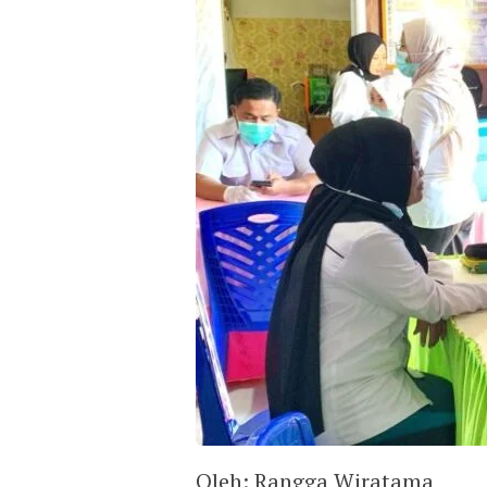
Oleh: Rangga Wiratama