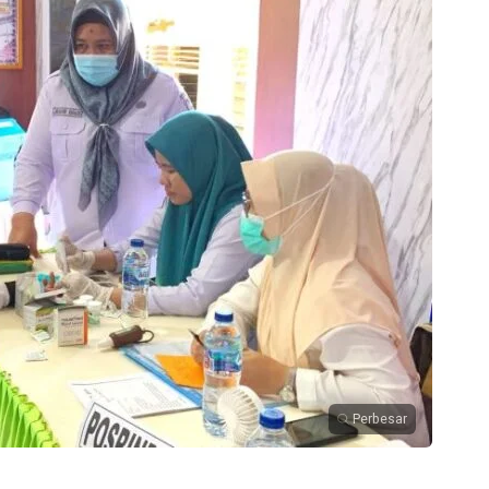
Perbesar