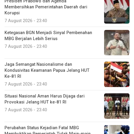
Presiden Prabowo dan Agenda
Membersihkan Pemerintahan Daerah dari
Korupsi
7 August 2026 - 23:40
Ketegasan BGN Menjadi Sinyal Pembenahan
MBG Berjalan Lebih Serius
7 August 2026 - 23:40
Jaga Semangat Nasionalisme dan
Kondusivitas Keamanan Papua Jelang HUT
Ke-81 RI
7 August 2026 - 23:40
Situasi Nasional Aman Harus Dijaga dari
Provokasi Jelang HUT ke-81 RI
7 August 2026 - 23:40
Perubahan Status Kejadian Fatal MBG
Membuktikan Pemerintah Tidak Main-main