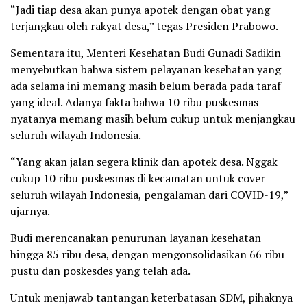
“Jadi tiap desa akan punya apotek dengan obat yang
terjangkau oleh rakyat desa,” tegas Presiden Prabowo.
Sementara itu, Menteri Kesehatan Budi Gunadi Sadikin
menyebutkan bahwa sistem pelayanan kesehatan yang
ada selama ini memang masih belum berada pada taraf
yang ideal. Adanya fakta bahwa 10 ribu puskesmas
nyatanya memang masih belum cukup untuk menjangkau
seluruh wilayah Indonesia.
“Yang akan jalan segera klinik dan apotek desa. Nggak
cukup 10 ribu puskesmas di kecamatan untuk cover
seluruh wilayah Indonesia, pengalaman dari COVID-19,”
ujarnya.
Budi merencanakan penurunan layanan kesehatan
hingga 85 ribu desa, dengan mengonsolidasikan 66 ribu
pustu dan poskesdes yang telah ada.
Untuk menjawab tantangan keterbatasan SDM, pihaknya