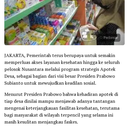
Perbesar
JAKARTA, Pemerintah terus berupaya untuk semakin
memperluas akses layanan kesehatan hingga ke seluruh
pelosok Nusantara melalui program strategis Apotek
Desa, sebagai bagian dari visi besar Presiden Prabowo
Subianto untuk mewujudkan keadilan sosial.
Menurut Presiden Prabowo bahwa kehadiran apotek di
tiap desa dinilai mampu menjawab adanya tantangan
mengenai keterjangkauan fasilitas kesehatan, terutama
bagi masyarakat di wilayah terpencil yang selama ini
masih kesulitan menjangkau faskes.