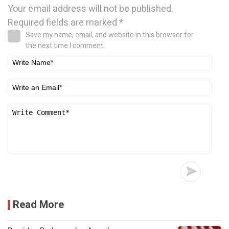
Your email address will not be published.
Required fields are marked
*
Save my name, email, and website in this browser for
the next time I comment.
Read More