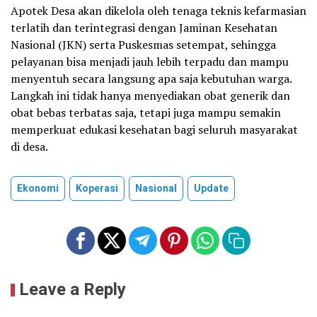
Apotek Desa akan dikelola oleh tenaga teknis kefarmasian
terlatih dan terintegrasi dengan Jaminan Kesehatan
Nasional (JKN) serta Puskesmas setempat, sehingga
pelayanan bisa menjadi jauh lebih terpadu dan mampu
menyentuh secara langsung apa saja kebutuhan warga.
Langkah ini tidak hanya menyediakan obat generik dan
obat bebas terbatas saja, tetapi juga mampu semakin
memperkuat edukasi kesehatan bagi seluruh masyarakat
di desa.
Ekonomi
Koperasi
Nasional
Update
Leave a Reply