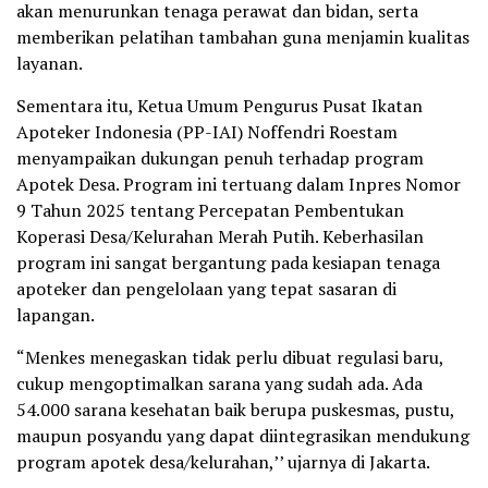
akan menurunkan tenaga perawat dan bidan, serta
memberikan pelatihan tambahan guna menjamin kualitas
layanan.
Sementara itu, Ketua Umum Pengurus Pusat Ikatan
Apoteker Indonesia (PP-IAI) Noffendri Roestam
menyampaikan dukungan penuh terhadap program
Apotek Desa. Program ini tertuang dalam Inpres Nomor
9 Tahun 2025 tentang Percepatan Pembentukan
Koperasi Desa/Kelurahan Merah Putih. Keberhasilan
program ini sangat bergantung pada kesiapan tenaga
apoteker dan pengelolaan yang tepat sasaran di
lapangan.
“Menkes menegaskan tidak perlu dibuat regulasi baru,
cukup mengoptimalkan sarana yang sudah ada. Ada
54.000 sarana kesehatan baik berupa puskesmas, pustu,
maupun posyandu yang dapat diintegrasikan mendukung
program apotek desa/kelurahan,’’ ujarnya di Jakarta.