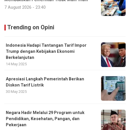
7 August 2026 - 23:40
Trending on Opini
Indonesia Hadapi Tantangan Tarif Impor
Trump dengan Kebijakan Ekonomi
Berkelanjutan
14 May 2025
Apresiasi Langkah Pemerintah Berikan
Diskon Tarif Listrik
30 May 2025
Negara Hadir Melalui 29 Program untuk
Pendidikan, Kesehatan, Pangan, dan
Pekerjaan