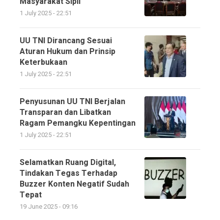
Masyarakat Sipil
1 July 2025 - 22:51
UU TNI Dirancang Sesuai
Aturan Hukum dan Prinsip
Keterbukaan
1 July 2025 - 22:51
Penyusunan UU TNI Berjalan
Transparan dan Libatkan
Ragam Pemangku Kepentingan
1 July 2025 - 22:51
Selamatkan Ruang Digital,
Tindakan Tegas Terhadap
Buzzer Konten Negatif Sudah
Tepat
19 June 2025 - 09:16