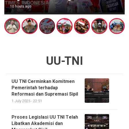
10 hours ago
UU-TNI
UU TNI Cerminkan Komitmen
Pemerintah terhadap
Reformasi dan Supremasi Sipil
1 July 2025 - 22:51
Proses Legislasi UU TNI Telah
Libatkan Akademisi dan