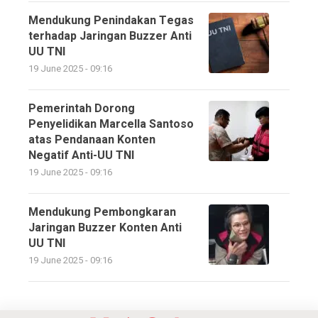
Mendukung Penindakan Tegas
terhadap Jaringan Buzzer Anti
UU TNI
19 June 2025 - 09:16
Pemerintah Dorong
Penyelidikan Marcella Santoso
atas Pendanaan Konten
Negatif Anti-UU TNI
19 June 2025 - 09:16
Mendukung Pembongkaran
Jaringan Buzzer Konten Anti
UU TNI
19 June 2025 - 09:16