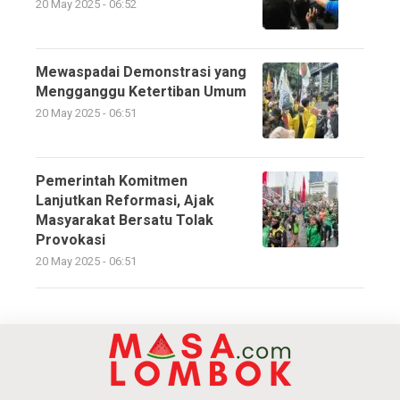
20 May 2025 - 06:52
Mewaspadai Demonstrasi yang
Mengganggu Ketertiban Umum
20 May 2025 - 06:51
Pemerintah Komitmen
Lanjutkan Reformasi, Ajak
Masyarakat Bersatu Tolak
Provokasi
20 May 2025 - 06:51